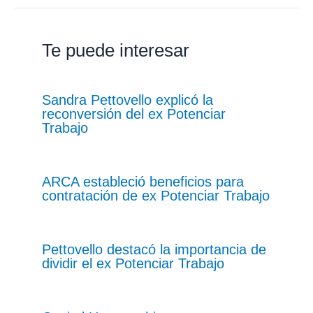
Te puede interesar
Sandra Pettovello explicó la
reconversión del ex Potenciar
Trabajo
ARCA estableció beneficios para
contratación de ex Potenciar Trabajo
Pettovello destacó la importancia de
dividir el ex Potenciar Trabajo