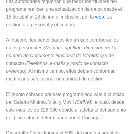
Las autoridades requerían que todos los titulares del
programa realicen una actualización de datos desde el
15 de abril al 18 de junio, inclusive, por la
web
. La
gestión era personal y obligatoria.
Al hacerlo, los beneficiarios tenían que corroborar los
datos personales
(Nombre, apellido, dirección real y
número de Documento Nacional de Identidad)
y de
contacto
(Teléfonos, e-mails y modo de contacto
preferido)
. Al mismo tiempo, ellos debían conformar,
modificar o seleccionar una unidad de gestión.
El monto cobrado por este programa equivale a la mitad
del Salario Mínimo, Vital y Móvil
(SMVM)
, el cual, desde
este mes, es de $28.080 debido al adelante del aumento
del piso salarial determinado por el Consejo.
Desarrollo Social liquida el 50% del monto a aquellos