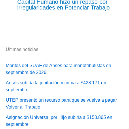
Capital Humano hizo un repaso por
irregularidades en Potenciar Trabajo
Últimas noticias
Montos del SUAF de Anses para monotributistas en
septiembre de 2026
Anses subiría la jubilación mínima a $428.171 en
septiembre
UTEP presentó un recurso para que se vuelva a pagar
Volver al Trabajo
Asignación Universal por Hijo subiría a $153.865 en
septiembre