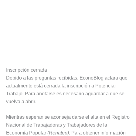
Inscripción cerrada
Debido a las preguntas recibidas, EconoBlog aclara que
actualmente está cerrada la inscripción a Potenciar
Trabajo. Para anotarse es necesario aguardar a que se
vuelva a abrir.
Mientras esperan se aconseja darse el alta en el Registro
Nacional de Trabajadoras y Trabajadores de la
Economía Popular
(Renatep)
. Para obtener información