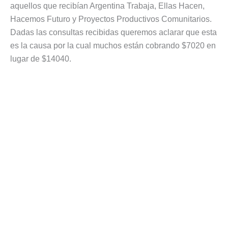
aquellos que recibían Argentina Trabaja, Ellas Hacen,
Hacemos Futuro y Proyectos Productivos Comunitarios.
Dadas las consultas recibidas queremos aclarar que esta
es la causa por la cual muchos están cobrando $7020 en
lugar de $14040.