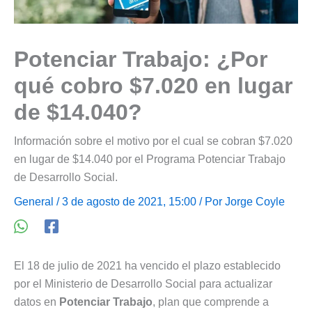
Potenciar Trabajo: ¿Por
qué cobro $7.020 en lugar
de $14.040?
Información sobre el motivo por el cual se cobran $7.020
en lugar de $14.040 por el Programa Potenciar Trabajo
de Desarrollo Social.
General
/ 3 de agosto de 2021, 15:00 / Por
Jorge Coyle
El 18 de julio de 2021 ha vencido el plazo establecido
por el Ministerio de Desarrollo Social para actualizar
datos en
Potenciar Trabajo
, plan que comprende a