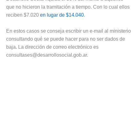
que no hicieron la tramitación a tiempo. Con lo cual ellos
reciben $7.020
en lugar de $14.040
.
En estos casos se conseja escribir un e-mail al ministerio
consultando qué se puede hacer para no ser dados de
baja. La dirección de correo electrónico es
consultases@desarrollosocial.gob.ar
.