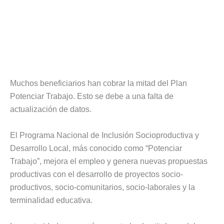
Muchos beneficiarios han cobrar la mitad del Plan
Potenciar Trabajo. Esto se debe a una falta de
actualización de datos.
El Programa Nacional de Inclusión Socioproductiva y
Desarrollo Local, más conocido como “Potenciar
Trabajo”, mejora el empleo y genera nuevas propuestas
productivas con el desarrollo de proyectos socio-
productivos, socio-comunitarios, socio-laborales y la
terminalidad educativa.