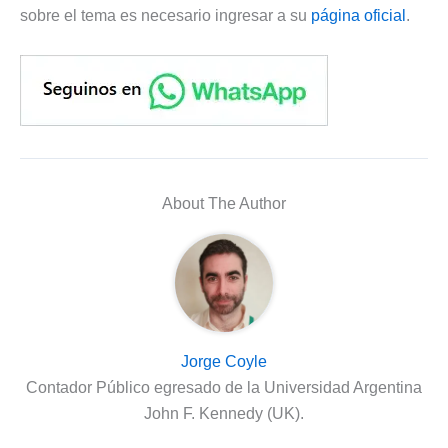
sobre el tema es necesario ingresar a su
página oficial
.
About The Author
Jorge Coyle
Contador Público egresado de la Universidad Argentina
John F. Kennedy (UK).