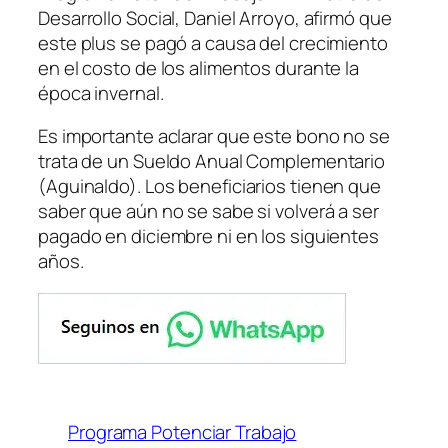
Desarrollo Social, Daniel Arroyo, afirmó que
este plus se pagó a causa del crecimiento
en el costo de los alimentos durante la
época invernal.
Es importante aclarar que este bono no se
trata de un Sueldo Anual Complementario
(Aguinaldo)
. Los beneficiarios tienen que
saber que aún no se sabe si volverá a ser
pagado en diciembre ni en los siguientes
años.
Programa Potenciar Trabajo