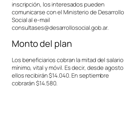
inscripción, los interesados pueden
comunicarse con el Ministerio de Desarrollo
Social al e-mail
consultases@desarrollosocial.gob.ar
.
Monto del plan
Los beneficiarios cobran la mitad del salario
mínimo, vital y móvil. Es decir, desde agosto
ellos recibirán $14.040. En septiembre
cobrarán $14.580.