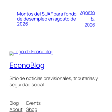
agosto
Montos del SUAF para fondo
5,
de desempleo en agosto de
2026
2026
EconoBlog
Sitio de noticias previsionales, tributarias y
seguridad social
Blog
Events
About
Shop