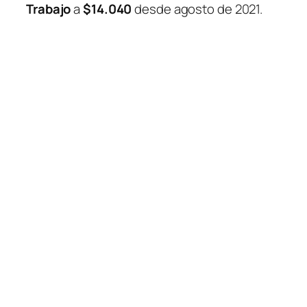
Trabajo
a
$14.040
desde agosto de 2021.