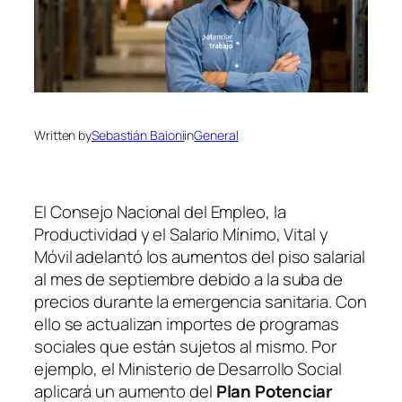
Written by
Sebastián Baioni
in
General
El Consejo Nacional del Empleo, la
Productividad y el Salario Mínimo, Vital y
Móvil adelantó los aumentos del piso salarial
al mes de septiembre debido a la suba de
precios durante la emergencia sanitaria. Con
ello se actualizan importes de programas
sociales que están sujetos al mismo. Por
ejemplo, el Ministerio de Desarrollo Social
aplicará un aumento del
Plan Potenciar