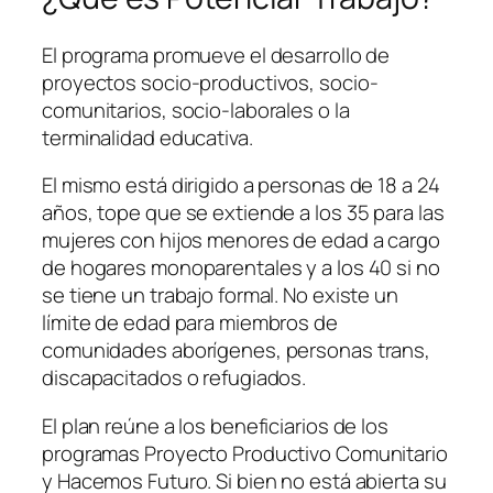
El programa promueve el desarrollo de
proyectos socio-productivos, socio-
comunitarios, socio-laborales o la
terminalidad educativa.
El mismo está dirigido a personas de 18 a 24
años, tope que se extiende a los 35 para las
mujeres con hijos menores de edad a cargo
de hogares monoparentales y a los 40 si no
se tiene un trabajo formal. No existe un
límite de edad para miembros de
comunidades aborígenes, personas trans,
discapacitados o refugiados.
El plan reúne a los beneficiarios de los
programas Proyecto Productivo Comunitario
y Hacemos Futuro. Si bien no está abierta su