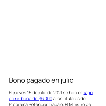
Bono pagado en julio
El jueves 15 de julio de 2021 se hizo el
pago
de un bono de $6.000
a los titulares del
Programa Potenciar Trabajo. El Ministro de