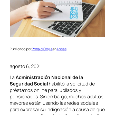
Publicado por
Ronald Coyle
en
Anses
agosto 6, 2021
La
Administración Nacional de la
Seguridad Social
habilitó la solicitud de
préstamos online para jubilados y
pensionados. Sin embargo, muchos adultos
mayores están usando las redes sociales
para expresar su indignación a causa de que