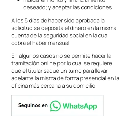
deseado; y aceptar las condiciones.
A los 5 días de haber sido aprobada la
solicitud se deposita el dinero en la misma
cuenta de la seguridad social en la cual
cobra el haber mensual.
En algunos casos no se permite hacer la
tramitación online por lo cual se requiere
que el titular saque un turno para llevar
adelante la misma de forma presencial en la
oficina más cercana a su domicilio.