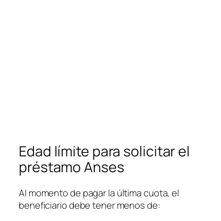
Edad límite para solicitar el
préstamo Anses
Al momento de pagar la última cuota, el
beneficiario debe tener menos de: