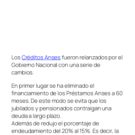
Los
Créditos Anses
fueron relanzados por el
Gobierno Nacional con una serie de
cambios.
En primer lugar se ha eliminado el
financiamiento de los Préstamos Anses a 60
meses. De este modo se evita que los
jubilados y pensionados contraigan una
deuda a largo plazo.
Además de redujo el porcentaje de
endeudamiento del 20% al 15%. Es decir, la