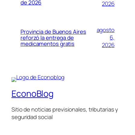
de 2026
2026
agosto
Provincia de Buenos Aires
6,
reforzó la entrega de
medicamentos gratis
2026
EconoBlog
Sitio de noticias previsionales, tributarias y
seguridad social