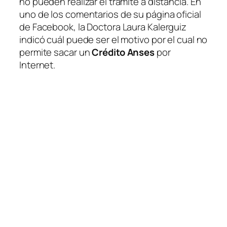
no pueden realizar el trámite a distancia. En
uno de los comentarios de su página oficial
de Facebook, la Doctora Laura Kalerguiz
indicó cuál puede ser el motivo por el cual no
permite sacar un
Crédito Anses
por
Internet.