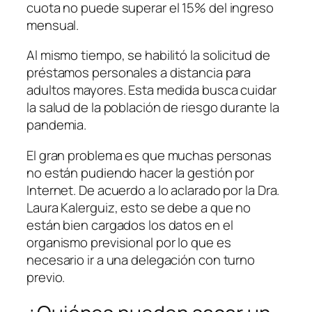
cuota no puede superar el 15% del ingreso
mensual.
Al mismo tiempo, se habilitó la solicitud de
préstamos personales a distancia para
adultos mayores. Esta medida busca cuidar
la salud de la población de riesgo durante la
pandemia.
El gran problema es que muchas personas
no están pudiendo hacer la gestión por
Internet. De acuerdo a lo aclarado por la Dra.
Laura Kalerguiz, esto se debe a que no
están bien cargados los datos en el
organismo previsional por lo que es
necesario ir a una delegación con turno
previo.