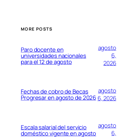
MORE POSTS
agosto
Paro docente en
6,
universidades nacionales
para el 12 de agosto
2026
agosto
Fechas de cobro de Becas
Progresar en agosto de 2026
6, 2026
agosto
Escala salarial del servicio
6,
doméstico vigente en agosto