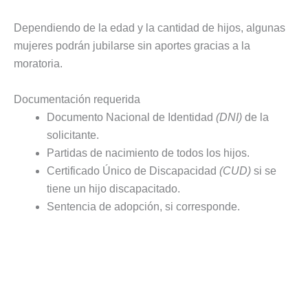
Dependiendo de la edad y la cantidad de hijos, algunas
mujeres podrán jubilarse sin aportes gracias a la
moratoria.
Documentación requerida
Documento Nacional de Identidad
(DNI)
de la
solicitante.
Partidas de nacimiento de todos los hijos.
Certificado Único de Discapacidad
(CUD)
si se
tiene un hijo discapacitado.
Sentencia de adopción, si corresponde.