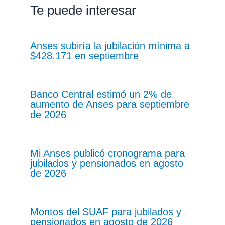
Te puede interesar
Anses subiría la jubilación mínima a
$428.171 en septiembre
Banco Central estimó un 2% de
aumento de Anses para septiembre
de 2026
Mi Anses publicó cronograma para
jubilados y pensionados en agosto
de 2026
Montos del SUAF para jubilados y
pensionados en agosto de 2026