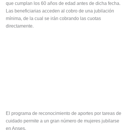
que cumplan los 60 años de edad antes de dicha fecha.
Las beneficiarias acceden al cobro de una jubilación
mínima, de la cual se irán cobrando las cuotas
directamente.
El programa de reconocimiento de aportes por tareas de
cuidado permite a un gran número de mujeres jubilarse
en Anses.