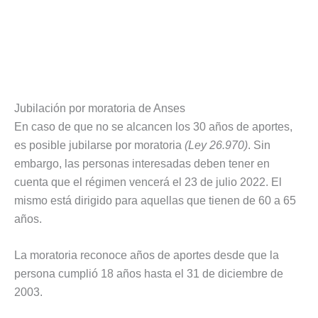
Jubilación por moratoria de Anses
En caso de que no se alcancen los 30 años de aportes,
es posible jubilarse por moratoria
(Ley 26.970)
. Sin
embargo, las personas interesadas deben tener en
cuenta que el régimen vencerá el 23 de julio 2022. El
mismo está dirigido para aquellas que tienen de 60 a 65
años.
La moratoria reconoce años de aportes desde que la
persona cumplió 18 años hasta el 31 de diciembre de
2003.