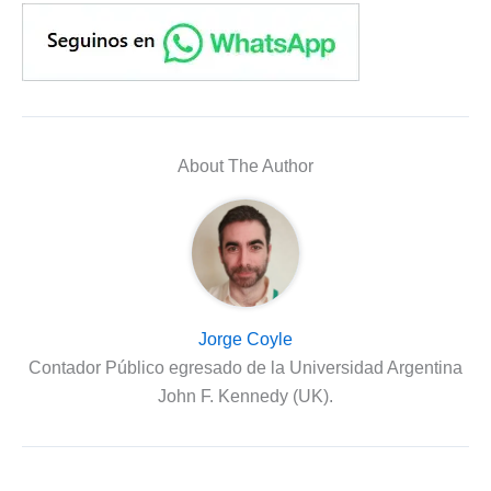
About The Author
Jorge Coyle
Contador Público egresado de la Universidad Argentina
John F. Kennedy (UK).