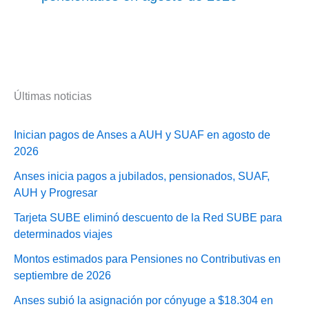
Últimas noticias
Inician pagos de Anses a AUH y SUAF en agosto de
2026
Anses inicia pagos a jubilados, pensionados, SUAF,
AUH y Progresar
Tarjeta SUBE eliminó descuento de la Red SUBE para
determinados viajes
Montos estimados para Pensiones no Contributivas en
septiembre de 2026
Anses subió la asignación por cónyuge a $18.304 en