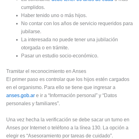
cumplidos.
Haber tenido uno o más hijos.
No contar con los años de servicio requeridos para
jubilarse.
La interesada no puede tener una jubilación
otorgada o en trámite.
Pasar un estudio socio-económico.
Tramitar el reconocimiento en Anses
El primer paso es controlar que los hijos estén cargados
en el organismo. Para ello se tiene que ingresar a
anses.gob.ar
e ir a “Información personal” y “Datos
personales y familiares”.
Una vez hecha la verificación se debe sacar un turno en
Anses por Internet o teléfono a la línea 130. La opción a
elegir es “Asesoramiento por tareas de cuidado”.