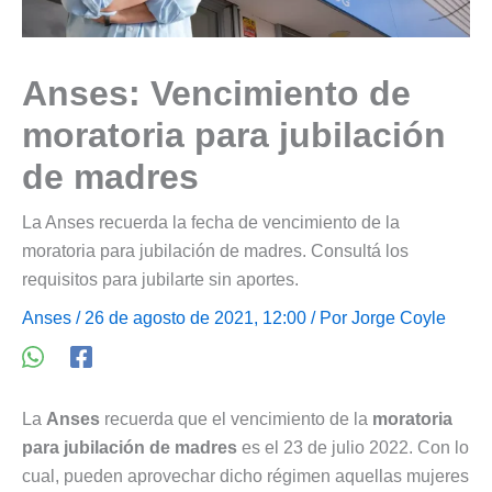
Anses: Vencimiento de
moratoria para jubilación
de madres
La Anses recuerda la fecha de vencimiento de la
moratoria para jubilación de madres. Consultá los
requisitos para jubilarte sin aportes.
Anses
/ 26 de agosto de 2021, 12:00 / Por
Jorge Coyle
La
Anses
recuerda que el vencimiento de la
moratoria
para jubilación de madres
es el 23 de julio 2022. Con lo
cual, pueden aprovechar dicho régimen aquellas mujeres