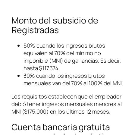
Monto del subsidio de
Registradas
50% cuando los ingresos brutos
equivalen al 70% del mínimo no
imponible
(MNI)
de ganancias. Es decir,
hasta $117.374.
30% cuando los ingresos brutos
mensuales van del 70% al 100% del MNI.
Los requisitos establecen que el empleador
debió tener ingresos mensuales menores al
MNI
($175.000)
en los últimos 12 meses.
Cuenta bancaria gratuita