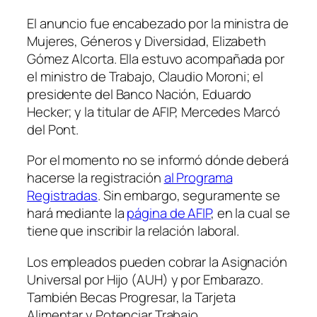
El anuncio fue encabezado por la ministra de
Mujeres, Géneros y Diversidad, Elizabeth
Gómez Alcorta. Ella estuvo acompañada por
el ministro de Trabajo, Claudio Moroni; el
presidente del Banco Nación, Eduardo
Hecker; y la titular de AFIP, Mercedes Marcó
del Pont.
Por el momento no se informó dónde deberá
hacerse la registración
al Programa
Registradas
. Sin embargo, seguramente se
hará mediante la
página de AFIP
, en la cual se
tiene que inscribir la relación laboral.
Los empleados pueden cobrar la Asignación
Universal por Hijo
(AUH)
y por Embarazo.
También Becas Progresar, la Tarjeta
Alimentar y Potenciar Trabajo.