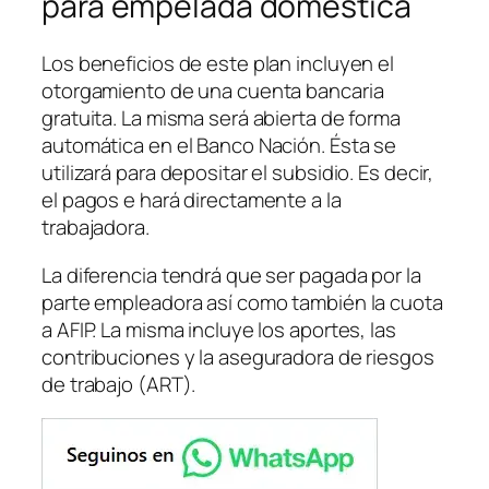
para empelada doméstica
Los beneficios de este plan incluyen el
otorgamiento de una cuenta bancaria
gratuita. La misma será abierta de forma
automática en el Banco Nación. Ésta se
utilizará para depositar el subsidio. Es decir,
el pagos e hará directamente a la
trabajadora.
La diferencia tendrá que ser pagada por la
parte empleadora así como también la cuota
a AFIP. La misma incluye los aportes, las
contribuciones y la aseguradora de riesgos
de trabajo
(ART)
.