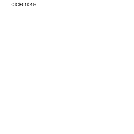
diciembre