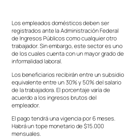
Los empleados domésticos deben ser
registrados ante la Administración Federal
de Ingresos Públicos como cualquier otro
trabajador. Sin embargo, este sector es uno
de los cuales cuenta con un mayor grado de
informalidad laboral.
Los beneficiarios recibirán entre un subsidio
equivalente entre un 30% y 50% del salario
de la trabajadora. El porcentaje varía de
acuerdo a los ingresos brutos del
empleador.
El pago tendrá una vigencia por 6 meses.
Habrá un tope monetario de $15.000
mensuales.