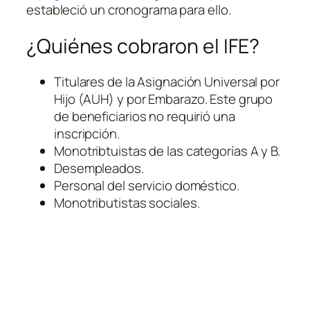
estableció un cronograma para ello.
¿Quiénes cobraron el IFE?
Titulares de la Asignación Universal por
Hijo
(AUH)
y por Embarazo. Este grupo
de beneficiarios no requirió una
inscripción.
Monotribtuistas de las categorías A y B.
Desempleados.
Personal del servicio doméstico.
Monotributistas sociales.