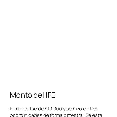
Monto del IFE
El monto fue de $10.000 y se hizo en tres
oportunidades de forma bimestral. Se está