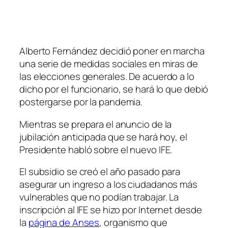
Alberto Fernández decidió poner en marcha
una serie de medidas sociales en miras de
las elecciones generales. De acuerdo a lo
dicho por el funcionario, se hará lo que debió
postergarse por la pandemia.
Mientras se prepara el anuncio de la
jubilación anticipada que se hará hoy, el
Presidente habló sobre el nuevo IFE.
El subsidio se creó el año pasado para
asegurar un ingreso a los ciudadanos más
vulnerables que no podían trabajar. La
inscripción al IFE se hizo por Internet desde
la
página de Anses
, organismo que