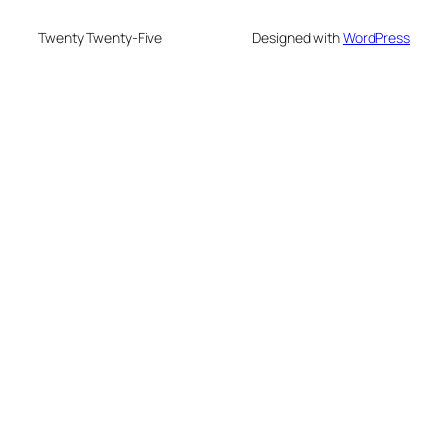
Twenty Twenty-Five
Designed with
WordPress