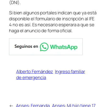
(DNI)
.
Si bien algunos portales indican que ya está
disponible el formulario de inscripción al IFE
4 no es así. Es necesario esperara a que se
haga el anuncio de forma oficial.
Alberto Fernández
Ingreso familiar
de emergencia
←
Anses: Fernanda
Anses: Mi hijo tiene 17