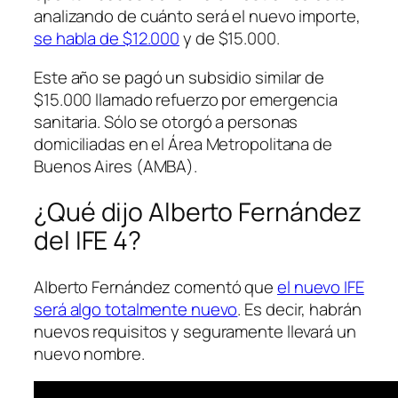
analizando de cuánto será el nuevo importe,
se habla de $12.000
y de $15.000.
Este año se pagó un subsidio similar de
$15.000 llamado refuerzo por emergencia
sanitaria. Sólo se otorgó a personas
domiciliadas en el Área Metropolitana de
Buenos Aires
(AMBA)
.
¿Qué dijo Alberto Fernández
del IFE 4?
Alberto Fernández comentó que
el nuevo IFE
será algo totalmente nuevo
. Es decir, habrán
nuevos requisitos y seguramente llevará un
nuevo nombre.