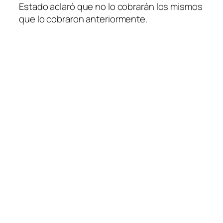
Estado aclaró que no lo cobrarán los mismos
que lo cobraron anteriormente.