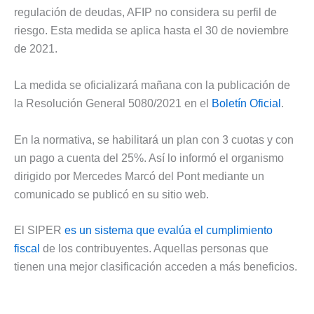
regulación de deudas, AFIP no considera su perfil de
riesgo. Esta medida se aplica hasta el 30 de noviembre
de 2021.
La medida se oficializará mañana con la publicación de
la Resolución General 5080/2021 en el
Boletín Oficial
.
En la normativa, se habilitará un plan con 3 cuotas y con
un pago a cuenta del 25%. Así lo informó el organismo
dirigido por Mercedes Marcó del Pont mediante un
comunicado se publicó en su sitio web.
El SIPER
es un sistema que evalúa el cumplimiento
fiscal
de los contribuyentes. Aquellas personas que
tienen una mejor clasificación acceden a más beneficios.