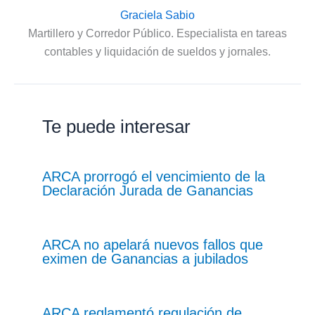
Graciela Sabio
Martillero y Corredor Público. Especialista en tareas
contables y liquidación de sueldos y jornales.
Te puede interesar
ARCA prorrogó el vencimiento de la
Declaración Jurada de Ganancias
ARCA no apelará nuevos fallos que
eximen de Ganancias a jubilados
ARCA reglamentó regulación de