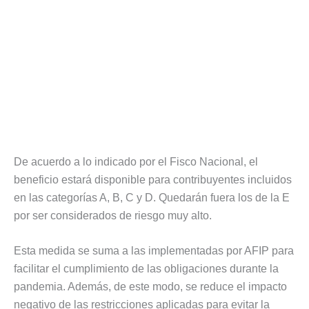
De acuerdo a lo indicado por el Fisco Nacional, el
beneficio estará disponible para contribuyentes incluidos
en las categorías A, B, C y D. Quedarán fuera los de la E
por ser considerados de riesgo muy alto.
Esta medida se suma a las implementadas por AFIP para
facilitar el cumplimiento de las obligaciones durante la
pandemia. Además, de este modo, se reduce el impacto
negativo de las restricciones aplicadas para evitar la