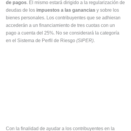
de pagos
. El mismo estará dirigido a la regularización de
deudas de los
impuestos a las ganancias
y sobre los
bienes personales. Los contribuyentes que se adhieran
accederán a un financiamiento de tres cuotas con un
pago a cuenta del 25%. No se considerará la categoría
en el Sistema de Perfil de Riesgo
(SIPER)
.
Con la finalidad de ayudar a los contribuyentes en la