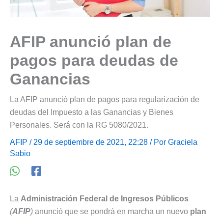
AFIP anunció plan de
pagos para deudas de
Ganancias
La AFIP anunció plan de pagos para regularización de
deudas del Impuesto a las Ganancias y Bienes
Personales. Será con la RG 5080/2021.
AFIP
/ 29 de septiembre de 2021, 22:28 / Por
Graciela
Sabio
La
Administración Federal de Ingresos Públicos
(
AFIP
)
anunció que se pondrá en marcha un nuevo
plan