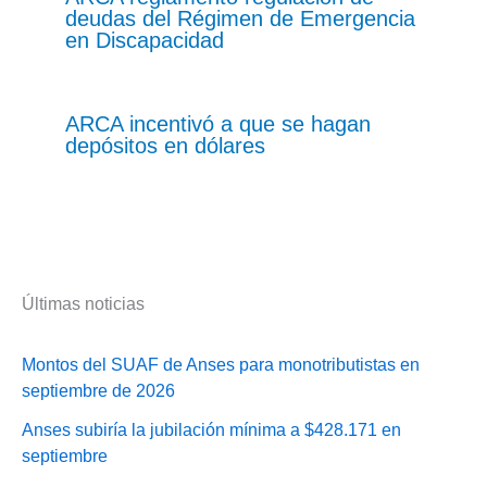
deudas del Régimen de Emergencia
en Discapacidad
ARCA incentivó a que se hagan
depósitos en dólares
Últimas noticias
Montos del SUAF de Anses para monotributistas en
septiembre de 2026
Anses subiría la jubilación mínima a $428.171 en
septiembre