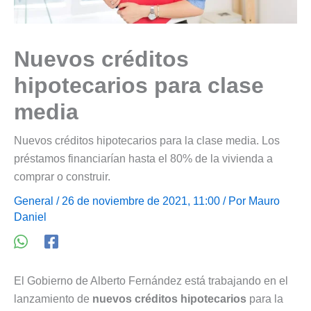
Nuevos créditos
hipotecarios para clase
media
Nuevos créditos hipotecarios para la clase media. Los
préstamos financiarían hasta el 80% de la vivienda a
comprar o construir.
General
/ 26 de noviembre de 2021, 11:00 / Por
Mauro
Daniel
El Gobierno de Alberto Fernández está trabajando en el
lanzamiento de
nuevos créditos hipotecarios
para la