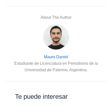
About The Author
Mauro Daniel
Estudiante de Licenciatura en Periodismo de la
Universidad de Palermo, Argentina.
Te puede interesar