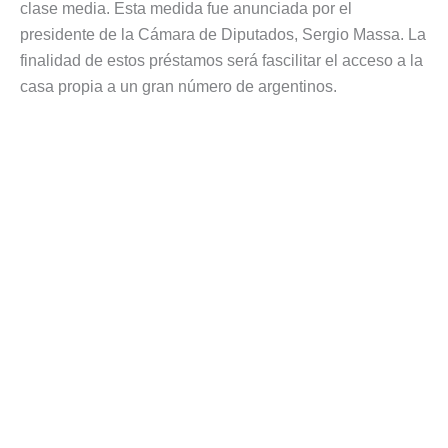
clase media. Esta medida fue anunciada por el
presidente de la Cámara de Diputados, Sergio Massa. La
finalidad de estos préstamos será fascilitar el acceso a la
casa propia a un gran número de argentinos.