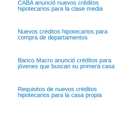
CABA anunció nuevos créditos
hipotecarios para la clase media
Nuevos créditos hipotecarios para
compra de departamentos
Banco Macro anunció créditos para
jóvenes que buscan su primera casa
Requisitos de nuevos créditos
hipotecarios para la casa propia