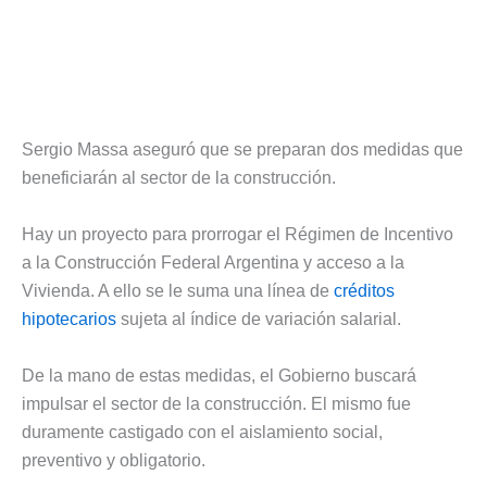
Sergio Massa aseguró que se preparan dos medidas que
beneficiarán al sector de la construcción.
Hay un proyecto para prorrogar el Régimen de Incentivo
a la Construcción Federal Argentina y acceso a la
Vivienda. A ello se le suma una línea de
créditos
hipotecarios
sujeta al índice de variación salarial.
De la mano de estas medidas, el Gobierno buscará
impulsar el sector de la construcción. El mismo fue
duramente castigado con el aislamiento social,
preventivo y obligatorio.