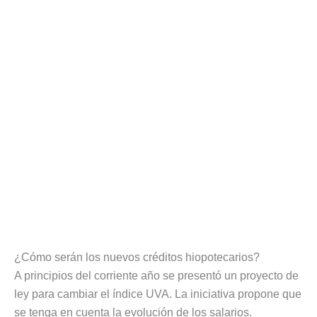
¿Cómo serán los nuevos créditos hiopotecarios?
A principios del corriente año se presentó un proyecto de
ley para cambiar el índice UVA. La iniciativa propone que
se tenga en cuenta la evolución de los salarios.