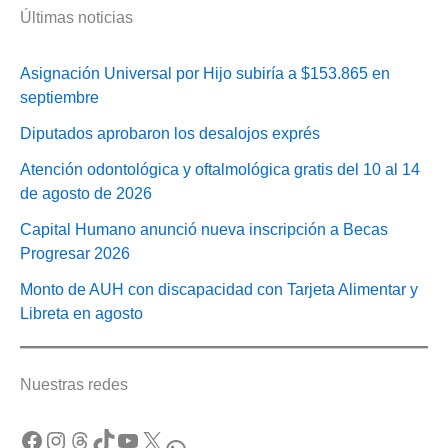
Últimas noticias
Asignación Universal por Hijo subiría a $153.865 en
septiembre
Diputados aprobaron los desalojos exprés
Atención odontológica y oftalmológica gratis del 10 al 14
de agosto de 2026
Capital Humano anunció nueva inscripción a Becas
Progresar 2026
Monto de AUH con discapacidad con Tarjeta Alimentar y
Libreta en agosto
Nuestras redes
Facebook
Instagram
Threads
TikTok
YouTube
X