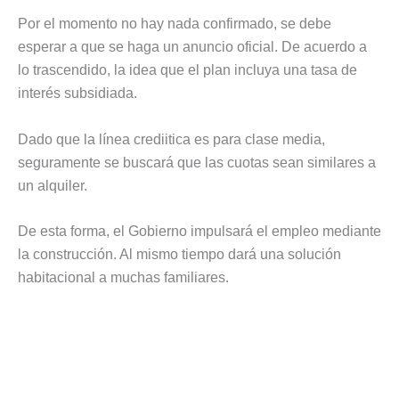
Por el momento no hay nada confirmado, se debe
esperar a que se haga un anuncio oficial. De acuerdo a
lo trascendido, la idea que el plan incluya una tasa de
interés subsidiada.
Dado que la línea crediitica es para clase media,
seguramente se buscará que las cuotas sean similares a
un alquiler.
De esta forma, el Gobierno impulsará el empleo mediante
la construcción. Al mismo tiempo dará una solución
habitacional a muchas familiares.