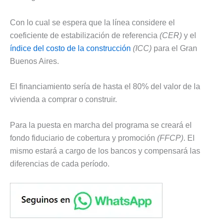
Con lo cual se espera que la línea considere el
coeficiente de estabilización de referencia
(CER)
y el
índice del costo de la construcción
(ICC)
para el Gran
Buenos Aires.
El financiamiento sería de hasta el 80% del valor de la
vivienda a comprar o construir.
Para la puesta en marcha del programa se creará el
fondo fiduciario de cobertura y promoción
(FFCP)
. El
mismo estará a cargo de los bancos y compensará las
diferencias de cada período.