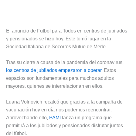
El anuncio de Futbol para Todos en centros de jubilados
y pensionados se hizo hoy. Éste tomó lugar en la
Sociedad Italiana de Socorros Mutuo de Merlo.
Tras su cierre a causa de la pandemia del coronavirus,
los centros de jubilados empezaron a operar
. Estos
espacios son fundamentales para muchos adultos
mayores, quienes se interrelacionan en ellos.
Luana Volnovich recalcó que gracias a la campaña de
vacunación hoy en día nos podemos reencontrar.
Aprovechando ello,
PAMI
lanza un programa que
permitirá a los jubilados y pensionados disfrutar juntos
del fútbol.