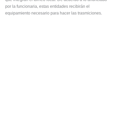
por la funcionaria, estas entidades recibirán el
equipamiento necesario para hacer las trasmiciones.