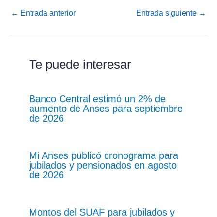
←
Entrada anterior
Entrada siguiente
→
Te puede interesar
Banco Central estimó un 2% de
aumento de Anses para septiembre
de 2026
Mi Anses publicó cronograma para
jubilados y pensionados en agosto
de 2026
Montos del SUAF para jubilados y