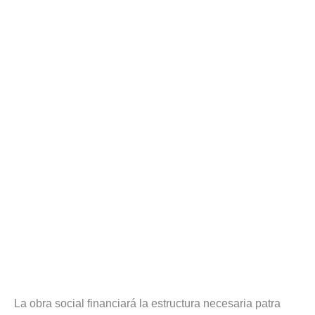
La obra social financiará la estructura necesaria patra