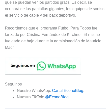
que se puedan ver los partidos gratis. Es decir, se
ocupará de las pantallas gigantes, los equipos de soniso,
el servicio de cable y del pack deportivo.
Recordemos que el programa Fútbol Para Tdoos fue
lanzado por Cristina Fernández de Kirchner. El mismo
fue dado de baja durante la administración de Mauricio
Macri.
Seguinos
Nuestro WhatsApp:
Canal EconoBlog
.
Nuestro TikTok:
@EconoBlog
.