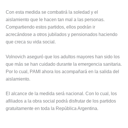
Con esta medida se combatirá la soledad y el
aislamiento que le hacen tan mal a las personas.
Compartiendo estos partidos, ellos podrán ir
acrecándose a otros jubilados y pensionados haciendo
que creca su vida social.
Volnovich aseguró que los adultos mayores han sido los
que más se han cuidado durante la emergencia sanitaria.
Por lo cual, PAMI ahora los acompañará en la salida del
aislamiento.
El alcance de la medida será nacional. Con lo cual, los
afiliados a la obra social podrá disfrutar de los partidos
gratuitamente en toda la República Argentina.