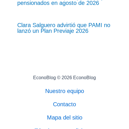
pensionados en agosto de 2026
Clara Salguero advirtió que PAMI no
lanzó un Plan Previaje 2026
EconoBlog © 2026 EconoBlog
Nuestro equipo
Contacto
Mapa del sitio