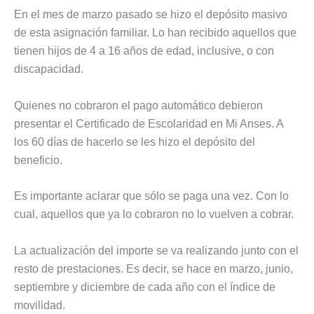
En el mes de marzo pasado se hizo el depósito masivo
de esta asignación familiar. Lo han recibido aquellos que
tienen hijos de 4 a 16 años de edad, inclusive, o con
discapacidad.
Quienes no cobraron el pago automático debieron
presentar el Certificado de Escolaridad en Mi Anses. A
los 60 días de hacerlo se les hizo el depósito del
beneficio.
Es importante aclarar que sólo se paga una vez. Con lo
cual, aquellos que ya lo cobraron no lo vuelven a cobrar.
La actualización del importe se va realizando junto con el
resto de prestaciones. Es decir, se hace en marzo, junio,
septiembre y diciembre de cada año con el índice de
movilidad.