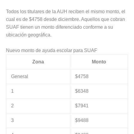
Todos los titulares de la AUH reciben el mismo monto, el
cual es de $4758 desde diciembre. Aquellos que cobran
SUAF tienen un monto diferenciado conforme a su
ubicación geográfica.
Nuevo monto de ayuda escolar para SUAF
Zona
Monto
General
$4758
1
$6348
2
$7941
3
$9488