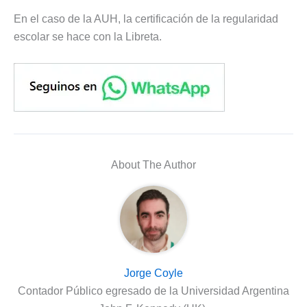
En el caso de la AUH, la certificación de la regularidad
escolar se hace con la Libreta.
About The Author
Jorge Coyle
Contador Público egresado de la Universidad Argentina