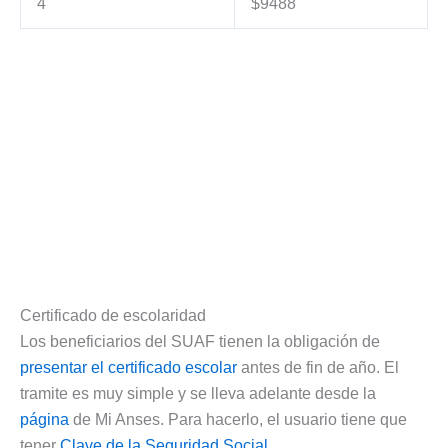
4
$9488
Certificado de escolaridad
Los beneficiarios del SUAF tienen la obligación de
presentar el certificado escolar
antes de fin de año. El
tramite es muy simple y se lleva adelante desde la
página
de Mi Anses. Para hacerlo, el usuario tiene que
tener
Clave de la Seguridad Social
.