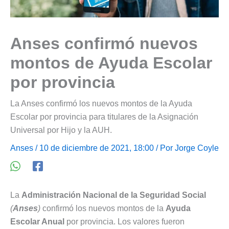
Anses confirmó nuevos
montos de Ayuda Escolar
por provincia
La Anses confirmó los nuevos montos de la Ayuda
Escolar por provincia para titulares de la Asignación
Universal por Hijo y la AUH.
Anses
/ 10 de diciembre de 2021, 18:00 / Por
Jorge Coyle
La
Administración Nacional de la Seguridad Social
(
Anses
)
confirmó los nuevos montos de la
Ayuda
Escolar Anual
por provincia. Los valores fueron