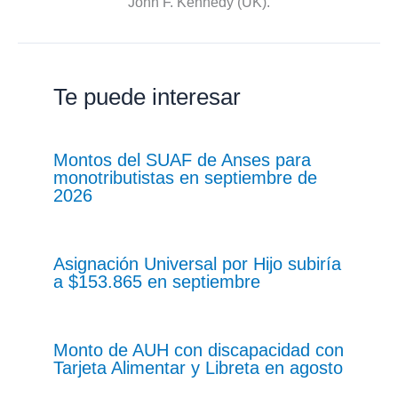
John F. Kennedy (UK).
Te puede interesar
Montos del SUAF de Anses para
monotributistas en septiembre de
2026
Asignación Universal por Hijo subiría
a $153.865 en septiembre
Monto de AUH con discapacidad con
Tarjeta Alimentar y Libreta en agosto