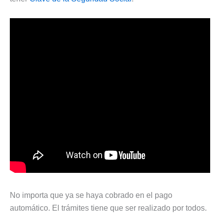
No importa que ya se haya cobrado en el pago
automático. El trámites tiene que ser realizado por todos.