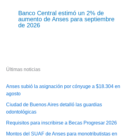
Banco Central estimó un 2% de
aumento de Anses para septiembre
de 2026
Últimas noticias
Anses subió la asignación por cónyuge a $18.304 en
agosto
Ciudad de Buenos Aires detalló las guardias
odontológicas
Requisitos para inscribirse a Becas Progresar 2026
Montos del SUAF de Anses para monotributistas en