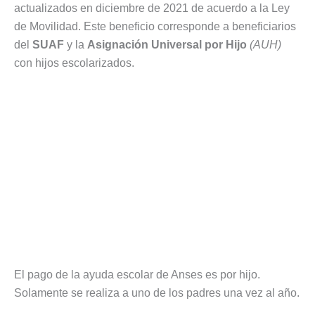
actualizados en diciembre de 2021 de acuerdo a la Ley
de Movilidad. Este beneficio corresponde a beneficiarios
del
SUAF
y la
Asignación Universal por Hijo
(AUH)
con hijos escolarizados.
El pago de la ayuda escolar de Anses es por hijo.
Solamente se realiza a uno de los padres una vez al año.