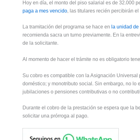
Hoy en día, el monto del piso salarial es de 32.000
paga a mes vencido
, las titulares recién percibirán
La tramitación del programa se hace en
la unidad d
recomienda sacra un turno previamente. En la entrevi
de la solicitante.
Al momento de hacer el trámite no es obligatorio tene
Su cobro es compatible con la Asignación Universal 
doméstico; y monotributo social. Sin embargo, no lo 
jubilaciones o pensiones contributivas o no contribut
Durante el cobro de la prestación se espera que la 
solicitar una prórroga al pago.