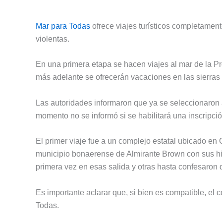
Mar para Todas
ofrece viajes turísticos completament
violentas.
En una primera etapa se hacen viajes al mar de la Pr
más adelante se ofrecerán vacaciones en las sierras
Las autoridades informaron que ya se seleccionaron 
momento no se informó si se habilitará una inscripci
El primer viaje fue a un complejo estatal ubicado en
municipio bonaerense de Almirante Brown con sus hij
primera vez en esas salida y otras hasta confesaron
Es importante aclarar que, si bien es compatible, el
Todas.