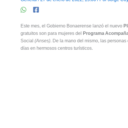
Este mes, el Gobierno Bonaerense lanzó el nuevo
P
gratuitos son para mujeres del
Programa Acompaña
Social
(Anses)
. De la mano del mismo, las personas
días en hermosos centros turísticos.