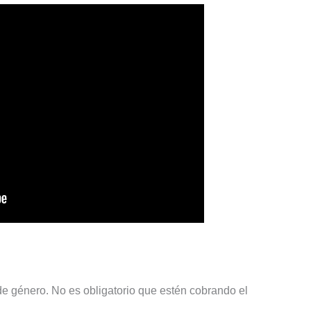
de género. No es obligatorio que estén cobrando el