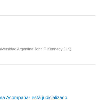
iversidad Argentina John F. Kennedy (UK).
ma Acompañar está judicializado