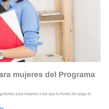
para mujeres del Programa
gratuitos para mujeres a las que la Anses les paga el
le