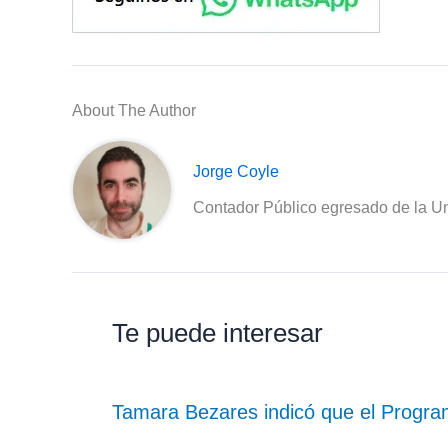
About The Author
Jorge Coyle
Contador Público egresado de la Un
Te puede interesar
Tamara Bezares indicó que el Progra