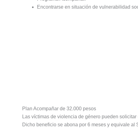
Encontrarse en situación de vulnerabilidad s
Plan Acompañar de 32.000 pesos
Las víctimas de violencia de género pueden solicit
Dicho beneficio se abona por 6 meses y equivale al S