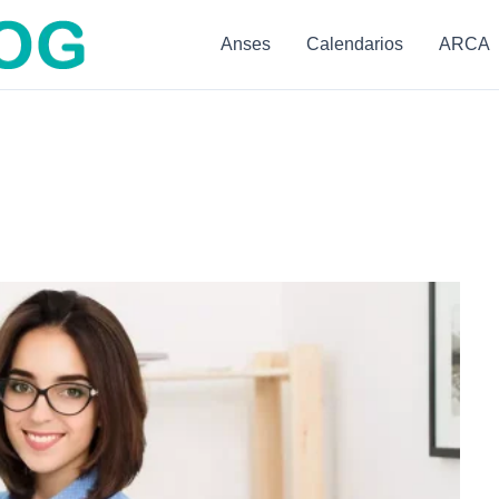
Anses
Calendarios
ARCA