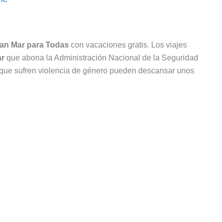
lan Mar para Todas
con vacaciones gratis. Los viajes
r
que abona la Administración Nacional de la Seguridad
 que sufren violencia de género pueden descansar unos