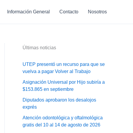
Información General
Contacto
Nosotros
Últimas noticias
UTEP presentó un recurso para que se
vuelva a pagar Volver al Trabajo
Asignación Universal por Hijo subiría a
$153.865 en septiembre
Diputados aprobaron los desalojos
exprés
Atención odontológica y oftalmológica
gratis del 10 al 14 de agosto de 2026