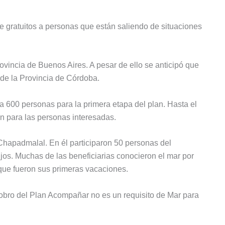
e gratuitos a personas que están saliendo de situaciones
ovincia de Buenos Aires. A pesar de ello se anticipó que
 de la Provincia de Córdoba.
a 600 personas para la primera etapa del plan. Hasta el
ón para las personas interesadas.
 Chapadmalal. En él participaron 50 personas del
os. Muchas de las beneficiarias conocieron el mar por
 que fueron sus primeras vacaciones.
 cobro del Plan Acompañar no es un requisito de Mar para