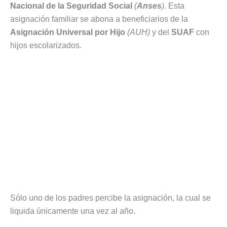
Nacional de la Seguridad Social
(
Anses
)
. Esta
asignación familiar se abona a beneficiarios de la
Asignación Universal por Hijo
(AUH)
y del
SUAF
con
hijos escolarizados.
Sólo uno de los padres percibe la asignación, la cual se
liquida únicamente una vez al año.