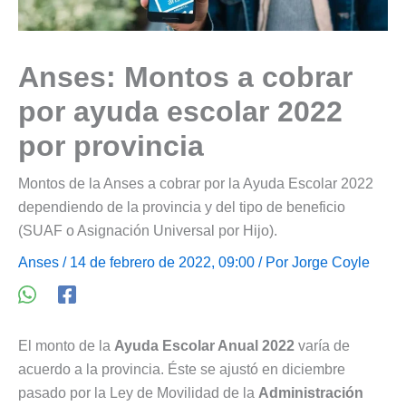
Anses: Montos a cobrar
por ayuda escolar 2022
por provincia
Montos de la Anses a cobrar por la Ayuda Escolar 2022
dependiendo de la provincia y del tipo de beneficio
(SUAF o Asignación Universal por Hijo).
Anses
/ 14 de febrero de 2022, 09:00 / Por
Jorge Coyle
El monto de la
Ayuda Escolar Anual 2022
varía de
acuerdo a la provincia. Éste se ajustó en diciembre
pasado por la Ley de Movilidad de la
Administración