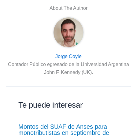
About The Author
Jorge Coyle
Contador Público egresado de la Universidad Argentina
John F. Kennedy (UK).
Te puede interesar
Montos del SUAF de Anses para
monotributistas en septiembre de