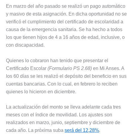
En marzo del año pasado se realizó un pago automático
y masivo de esta asignación. En dicha oportunidad no se
verificó el cumplimiento del certificado de escolaridad a
causa de la emergencia sanitaria. Se ha hecho a todos
los que tienen hijos de 4 a 16 años de edad, inclusive, o
con discapacidad.
Quienes lo cobraron han tenido que presentar el
Certificado Escolar
(Formulario PS 2.68)
en Mi Anses. A
los 60 días se les realizó el depósito del beneficio en sus
cuentas bancarias. Con lo cual, en febrero lo reciben
quienes lo hicieron en diciembre.
La actualización del monto se lleva adelante cada tres
meses con el índice de movilidad. Los ajustes son
realizados en marzo, junio, septiembre y diciembre de
cada año. La próxima suba
será del 12,28%
.