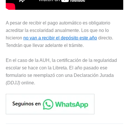
A pesar de recibir el pago automático es obligatorio
acreditar la escolaridad anualmente. Los que no lo
hicieron
no van a recibir el depósito este año
directo.
Tendrán que llevar adelante el trámite.
En el caso de la AUH, la certificación de la regularidad
escolar se hace con la Libreta. El año pasado ese
formulario se reemplazó con una Declaración Jurada
(DDJJ)
online.