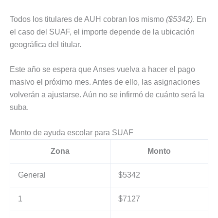
Todos los titulares de AUH cobran los mismo
($5342)
. En
el caso del SUAF, el importe depende de la ubicación
geográfica del titular.
Este año se espera que Anses vuelva a hacer el pago
masivo el próximo mes. Antes de ello, las asignaciones
volverán a ajustarse. Aún no se infirmó de cuánto será la
suba.
Monto de ayuda escolar para SUAF
Zona
Monto
General
$5342
1
$7127