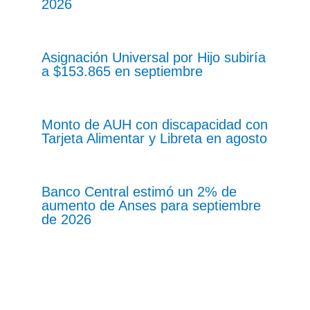
2026
Asignación Universal por Hijo subiría
a $153.865 en septiembre
Monto de AUH con discapacidad con
Tarjeta Alimentar y Libreta en agosto
Banco Central estimó un 2% de
aumento de Anses para septiembre
de 2026