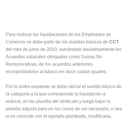
Para realizar las liquidaciones de los Empleados de
Comercio se debe partir de los sueldos básicos de
CCT
del mes de junio de 2010, sumándole paulatinamente los
Acuerdos salariales otorgados como Sumas No
Remunerativas, de los acuerdos anteriores,
incorporándolos al básico en doce cuotas iguales.
Por lo antes expuesto se debe ubicar el sueldo básico de
la categoría a la que corresponde la liquidación a
realizar, en las planilla del sindicato y luego bajar la
planilla adjunta para en los casos de ser necesario, o sea
si no coincide con el ejemplo planteado, modificarla.