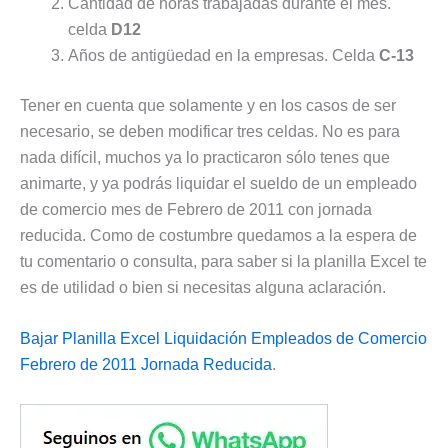
Cantidad de horas trabajadas durante el mes.
celda
D12
Años de antigüedad en la empresas. Celda
C-13
Tener en cuenta que solamente y en los casos de ser
necesario, se deben modificar tres celdas. No es para
nada difícil, muchos ya lo practicaron sólo tenes que
animarte, y ya podrás liquidar el sueldo de un empleado
de comercio mes de Febrero de 2011 con jornada
reducida. Como de costumbre quedamos a la espera de
tu comentario o consulta, para saber si la planilla Excel te
es de utilidad o bien si necesitas alguna aclaración.
Bajar Planilla Excel Liquidación Empleados de Comercio
Febrero de 2011 Jornada Reducida
.