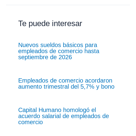
Te puede interesar
Nuevos sueldos básicos para
empleados de comercio hasta
septiembre de 2026
Empleados de comercio acordaron
aumento trimestral del 5,7% y bono
Capital Humano homologó el
acuerdo salarial de empleados de
comercio