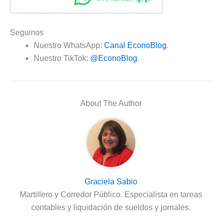
Seguinos
Nuestro WhatsApp:
Canal EconoBlog
.
Nuestro TikTok:
@EconoBlog
.
About The Author
Graciela Sabio
Martillero y Corredor Público. Especialista en tareas
contables y liquidación de sueldos y jornales.