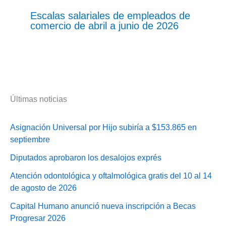
Escalas salariales de empleados de
comercio de abril a junio de 2026
Últimas noticias
Asignación Universal por Hijo subiría a $153.865 en
septiembre
Diputados aprobaron los desalojos exprés
Atención odontológica y oftalmológica gratis del 10 al 14
de agosto de 2026
Capital Humano anunció nueva inscripción a Becas
Progresar 2026