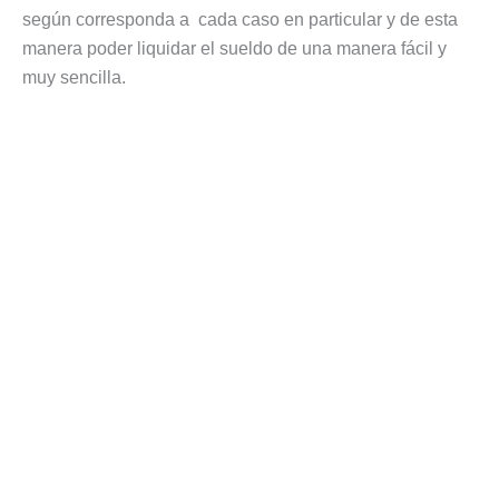
según corresponda a cada caso en particular y de esta
manera poder liquidar el sueldo de una manera fácil y
muy sencilla.