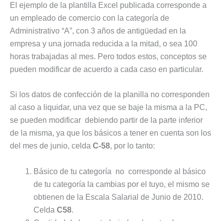
El ejemplo de la plantilla Excel publicada corresponde a
un empleado de comercio con la categoría de
Administrativo “A”, con 3 años de antigüedad en la
empresa y una jornada reducida a la mitad, o sea 100
horas trabajadas al mes. Pero todos estos, conceptos se
pueden modificar de acuerdo a cada caso en particular.
Si los datos de confección de la planilla no corresponden
al caso a liquidar, una vez que se baje la misma a la PC,
se pueden modificar debiendo partir de la parte inferior
de la misma, ya que los básicos a tener en cuenta son los
del mes de junio, celda
C-58
, por lo tanto:
Básico de tu categoría no corresponde al básico
de tu categoría la cambias por el tuyo, el mismo se
obtienen de la Escala Salarial de Junio de 2010.
Celda
C58
.