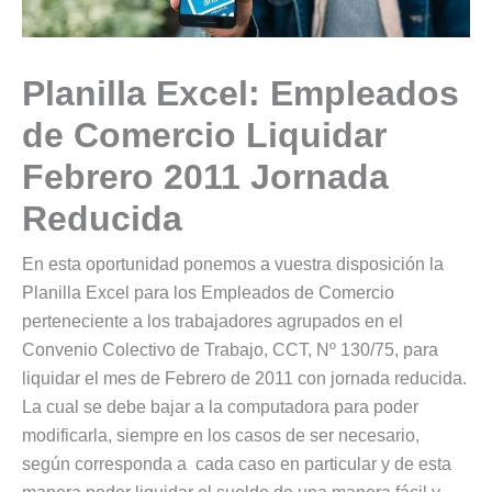
Planilla Excel: Empleados
de Comercio Liquidar
Febrero 2011 Jornada
Reducida
En esta oportunidad ponemos a vuestra disposición la
Planilla Excel para los Empleados de Comercio
perteneciente a los trabajadores agrupados en el
Convenio Colectivo de Trabajo, CCT, Nº 130/75, para
liquidar el mes de Febrero de 2011 con jornada reducida.
La cual se debe bajar a la computadora para poder
modificarla, siempre en los casos de ser necesario,
según corresponda a cada caso en particular y de esta