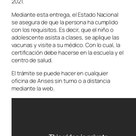
2021.
Mediante esta entrega, el Estado Nacional
se asegura de que la persona ha cumplido
con los requisitos. Es decir, que el niño o
adolescente asista a clases, se aplique las
vacunas y visite a su médico. Con lo cual, la
certificación debe hacerse en la escuela y el
centro de salud.
El trámite se puede hacer en cualquier
oficina de Anses sin turno o a distancia
mediante la web.