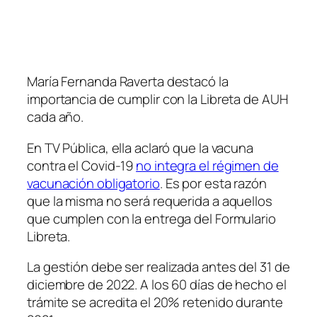
María Fernanda Raverta destacó la
importancia de cumplir con la Libreta de AUH
cada año.
En TV Pública, ella aclaró que la vacuna
contra el Covid-19
no integra el régimen de
vacunación obligatorio
. Es por esta razón
que la misma no será requerida a aquellos
que cumplen con la entrega del Formulario
Libreta.
La gestión debe ser realizada antes del 31 de
diciembre de 2022. A los 60 días de hecho el
trámite se acredita el 20% retenido durante