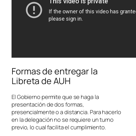
Formas de entregar la
Libreta de AUH
El Gobierno permite que se haga la
presentación de dos formas,
presencialmente o a distancia. Para hacerlo
en la delegación no se requiere un turno
previo, lo cual facilita el cumplimiento.