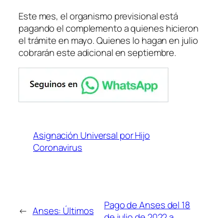
Este mes, el organismo previsional está
pagando el complemento a quienes hicieron
el trámite en mayo. Quienes lo hagan en julio
cobrarán este adicional en septiembre.
Asignación Universal por Hijo
Coronavirus
Pago de Anses del 18
←
Anses: Últimos
de julio de 2022 a