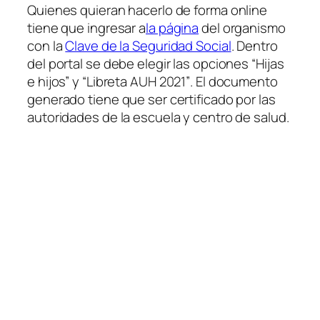
Quienes quieran hacerlo de forma online
tiene que ingresar a
la página
del organismo
con la
Clave de la Seguridad Social
. Dentro
del portal se debe elegir las opciones
“Hijas
e hijos”
y
“Libreta AUH 2021”
. El documento
generado tiene que ser certificado por las
autoridades de la escuela y centro de salud.