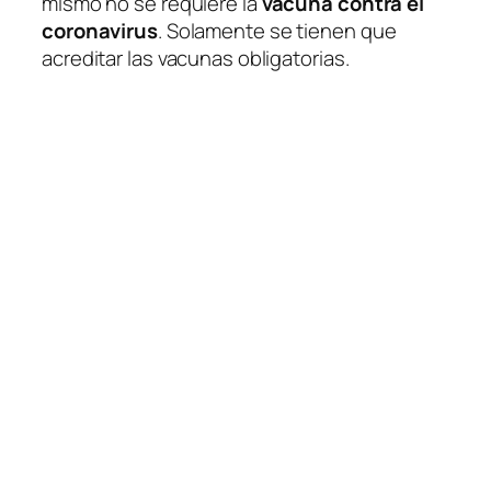
mismo no se requiere la
vacuna contra el
coronavirus
. Solamente se tienen que
acreditar las vacunas obligatorias.