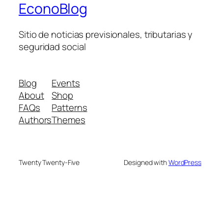
EconoBlog
Sitio de noticias previsionales, tributarias y
seguridad social
Blog
Events
About
Shop
FAQs
Patterns
Authors
Themes
Twenty Twenty-Five
Designed with
WordPress