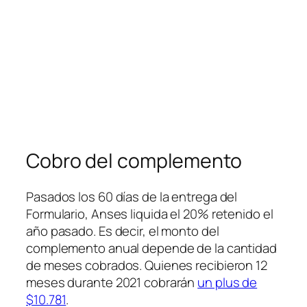
Cobro del complemento
Pasados los 60 días de la entrega del
Formulario, Anses liquida el 20% retenido el
año pasado. Es decir, el monto del
complemento anual depende de la cantidad
de meses cobrados. Quienes recibieron 12
meses durante 2021 cobrarán
un plus de
$10.781
.