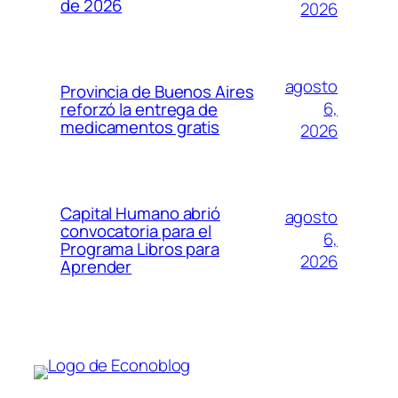
de 2026
2026
agosto
Provincia de Buenos Aires
6,
reforzó la entrega de
medicamentos gratis
2026
Capital Humano abrió
agosto
convocatoria para el
6,
Programa Libros para
2026
Aprender