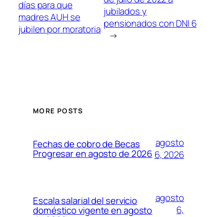
días para que
jubilados y
madres AUH se
pensionados con DNI 6
jubilen por moratoria
→
MORE POSTS
agosto
Fechas de cobro de Becas
Progresar en agosto de 2026
6, 2026
agosto
Escala salarial del servicio
6,
doméstico vigente en agosto