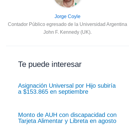
Jorge Coyle
Contador Público egresado de la Universidad Argentina
John F. Kennedy (UK).
Te puede interesar
Asignación Universal por Hijo subiría
a $153.865 en septiembre
Monto de AUH con discapacidad con
Tarjeta Alimentar y Libreta en agosto