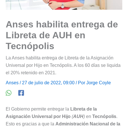
Anses habilita entrega de
Libreta de AUH en
Tecnópolis
La Anses habilita entrega de Libreta de la Asignación
Universal por Hijo en Tecnópolis. A los 60 días se liquida
el 20% retenido en 2021.
Anses
/ 27 de julio de 2022, 09:00 / Por
Jorge Coyle
El Gobierno permite entregar la
Libreta de la
Asignación Universal por Hijo
(
AUH
)
en
Tecnópolis
.
Esto es gracias a que la
Administración Nacional de la