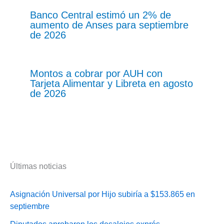
Banco Central estimó un 2% de
aumento de Anses para septiembre
de 2026
Montos a cobrar por AUH con
Tarjeta Alimentar y Libreta en agosto
de 2026
Últimas noticias
Asignación Universal por Hijo subiría a $153.865 en
septiembre