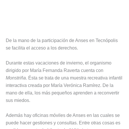
De la mano de la participación de Anses en Tecnópolis
se facilita el acceso a los derechos.
Durante estas vacaciones de invierno, el organismo
dirigido por María Fernanda Raverta cuenta con
Monstriña
. Ésta se trata de una muestra recreativa infantil
interactiva creada por María Verónica Ramírez. De la
mano de ella, los más pequeños aprenden a reconvertir
sus miedos.
Además hay oficinas móviles de Anses en las cuales se
puede hacer gestiones y consultas. Entre otras cosas es