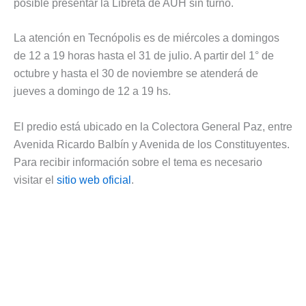
posible presentar la Libreta de AUH sin turno.
La atención en Tecnópolis es de miércoles a domingos
de 12 a 19 horas hasta el 31 de julio. A partir del 1° de
octubre y hasta el 30 de noviembre se atenderá de
jueves a domingo de 12 a 19 hs.
El predio está ubicado en la Colectora General Paz, entre
Avenida Ricardo Balbín y Avenida de los Constituyentes.
Para recibir información sobre el tema es necesario
visitar el
sitio web oficial
.