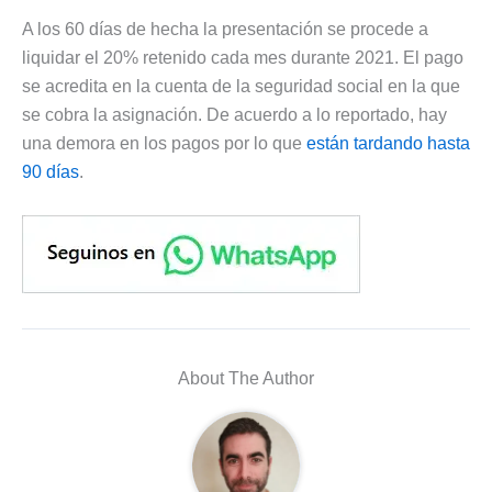
A los 60 días de hecha la presentación se procede a
liquidar el 20% retenido cada mes durante 2021. El pago
se acredita en la cuenta de la seguridad social en la que
se cobra la asignación. De acuerdo a lo reportado, hay
una demora en los pagos por lo que
están tardando hasta
90 días
.
About The Author