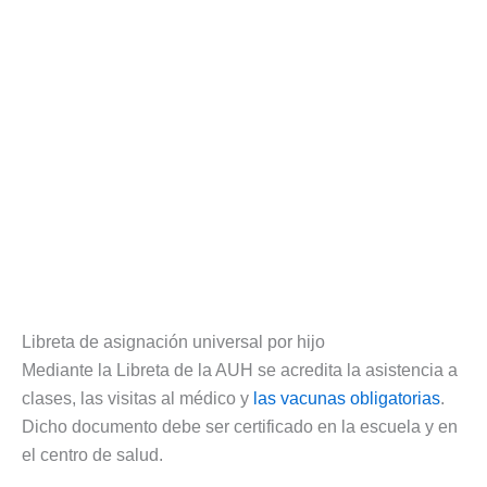
Libreta de asignación universal por hijo
Mediante la Libreta de la AUH se acredita la asistencia a
clases, las visitas al médico y
las vacunas obligatorias
.
Dicho documento debe ser certificado en la escuela y en
el centro de salud.