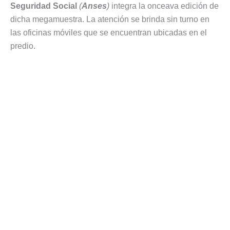
Seguridad Social
(
Anses
)
integra la onceava edición de
dicha megamuestra. La atención se brinda sin turno en
las oficinas móviles que se encuentran ubicadas en el
predio.