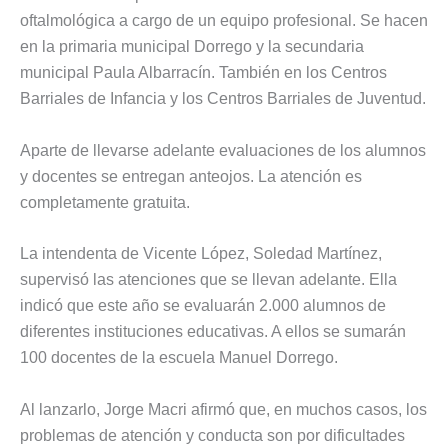
oftalmológica a cargo de un equipo profesional. Se hacen
en la primaria municipal Dorrego y la secundaria
municipal Paula Albarracín. También en los Centros
Barriales de Infancia y los Centros Barriales de Juventud.
Aparte de llevarse adelante evaluaciones de los alumnos
y docentes se entregan anteojos. La atención es
completamente gratuita.
La intendenta de Vicente López, Soledad Martínez,
supervisó las atenciones que se llevan adelante. Ella
indicó que este año se evaluarán 2.000 alumnos de
diferentes instituciones educativas. A ellos se sumarán
100 docentes de la escuela Manuel Dorrego.
Al lanzarlo, Jorge Macri afirmó que, en muchos casos, los
problemas de atención y conducta son por dificultades