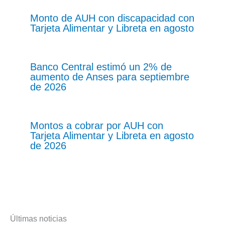
Monto de AUH con discapacidad con
Tarjeta Alimentar y Libreta en agosto
Banco Central estimó un 2% de
aumento de Anses para septiembre
de 2026
Montos a cobrar por AUH con
Tarjeta Alimentar y Libreta en agosto
de 2026
Últimas noticias