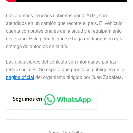
Los alumnos, muchos cubiertos por la AUH, son
atendidos en un camión que recorre el país. El vehículo
cuenta con profesionales de la salud y el equipamiento
necesario. Esto permite que se haga un diagnóstico y la
entrega de anteojos en el día.
Las ubicaciones del vehículo son informadas por las
redes sociales. Se espera que pronto se publiquen en la
página oficial
del organismo dirigido por Juan Zabaleta.
About The Author