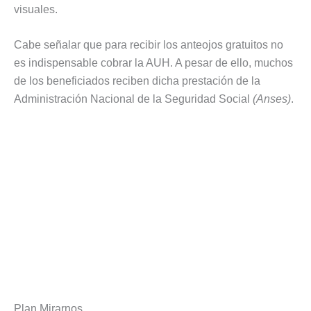
visuales.
Cabe señalar que para recibir los anteojos gratuitos no
es indispensable cobrar la AUH. A pesar de ello, muchos
de los beneficiados reciben dicha prestación de la
Administración Nacional de la Seguridad Social
(Anses)
.
Plan Mirarnos