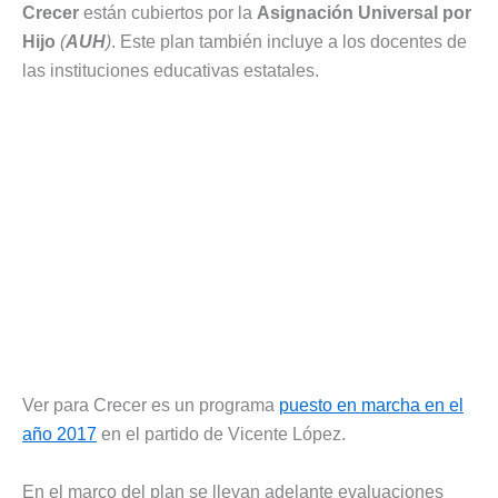
Crecer
están cubiertos por la
Asignación Universal por
Hijo
(
AUH
)
. Este plan también incluye a los docentes de
las instituciones educativas estatales.
Ver para Crecer es un programa
puesto en marcha en el
año 2017
en el partido de Vicente López.
En el marco del plan se llevan adelante evaluaciones