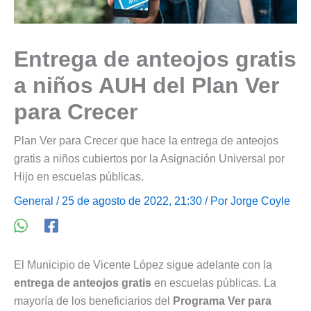
Entrega de anteojos gratis
a niños AUH del Plan Ver
para Crecer
Plan Ver para Crecer que hace la entrega de anteojos
gratis a niños cubiertos por la Asignación Universal por
Hijo en escuelas públicas.
General
/ 25 de agosto de 2022, 21:30 / Por
Jorge Coyle
El Municipio de Vicente López sigue adelante con la
entrega de anteojos gratis
en escuelas públicas. La
mayoría de los beneficiarios del
Programa Ver para