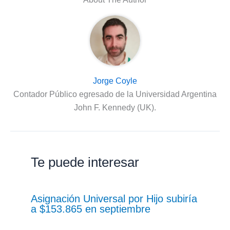
Jorge Coyle
Contador Público egresado de la Universidad Argentina
John F. Kennedy (UK).
Te puede interesar
Asignación Universal por Hijo subiría
a $153.865 en septiembre