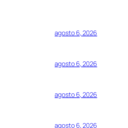
agosto 6, 2026
agosto 6, 2026
agosto 6, 2026
agosto 6, 2026