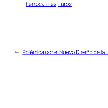
Ferrocarriles
Paros
←
Polémica por el Nuevo Diseño de la 