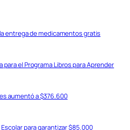
 la entrega de medicamentos gratis
a para el Programa Libros para Aprender
ses aumentó a $376.600
 Escolar para garantizar $85.000