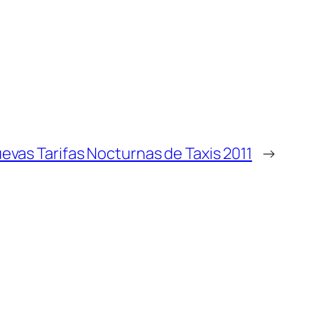
evas Tarifas Nocturnas de Taxis 2011
→