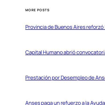
MORE POSTS
Provincia de Buenos Aires reforzó
Capital Humano abrió convocatori
Prestación por Desempleo de An
Anses paga un refuerzo a la Ayuda