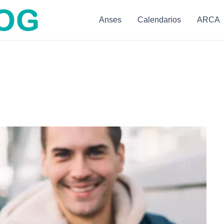
Anses
Calendarios
ARCA