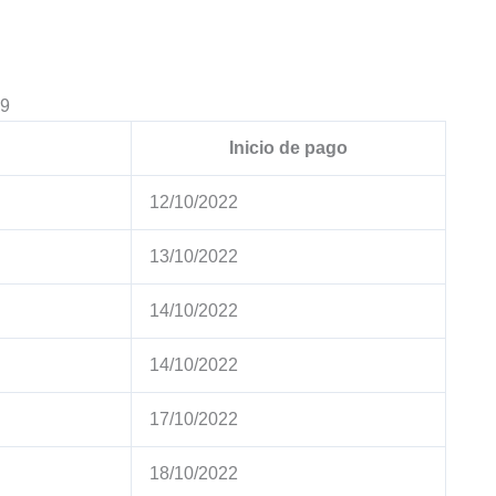
29
Inicio de pago
12/10/2022
13/10/2022
14/10/2022
14/10/2022
17/10/2022
18/10/2022