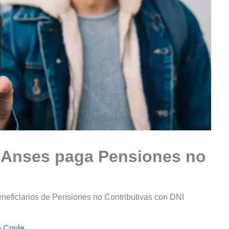
, Anses paga Pensiones no
eneficiarios de Pensiones no Contributivas con DNI
e Coyle