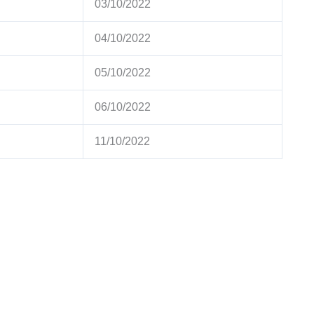
03/10/2022
04/10/2022
05/10/2022
06/10/2022
11/10/2022