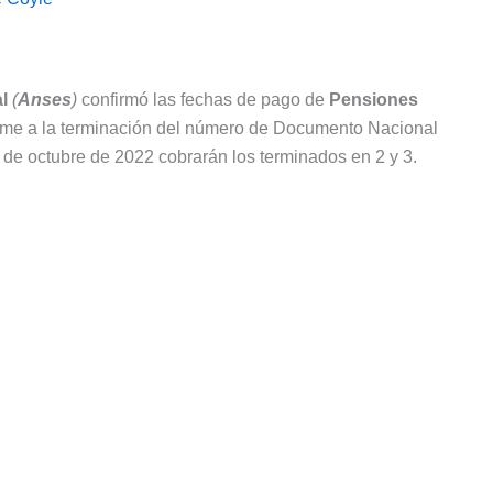
l
(
Anses
)
confirmó las fechas de pago de
Pensiones
orme a la terminación del número de Documento Nacional
 de octubre de 2022 cobrarán los terminados en 2 y 3.