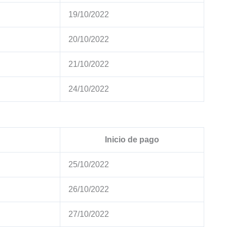
19/10/2022
20/10/2022
21/10/2022
24/10/2022
Inicio de pago
25/10/2022
26/10/2022
27/10/2022