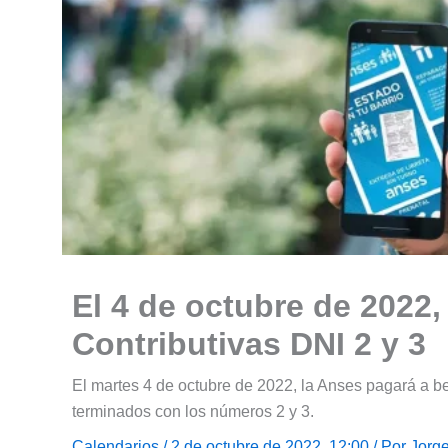
El 4 de octubre de 2022
Contributivas DNI 2 y 3
El martes 4 de octubre de 2022, la Anses pagará a b
terminados con los números 2 y 3.
Calendarios
/ 2 de octubre de 2022, 12:00 / Por
Jorg