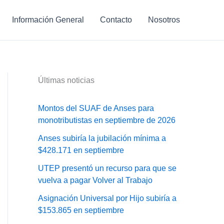
Información General
Contacto
Nosotros
Últimas noticias
Montos del SUAF de Anses para
monotributistas en septiembre de 2026
Anses subiría la jubilación mínima a
$428.171 en septiembre
UTEP presentó un recurso para que se
vuelva a pagar Volver al Trabajo
Asignación Universal por Hijo subiría a
$153.865 en septiembre