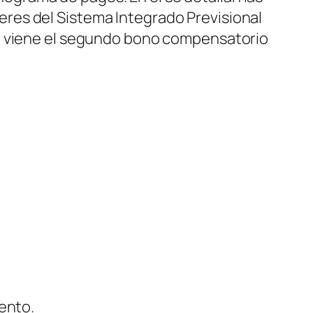
eres del Sistema Integrado Previsional
ue viene el segundo bono compensatorio
ento.