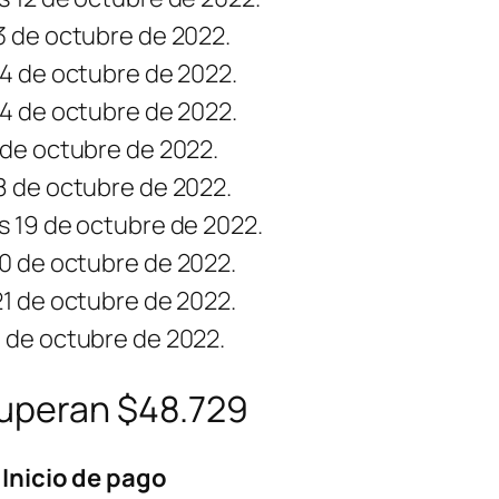
3 de octubre de 2022.
14 de octubre de 2022.
14 de octubre de 2022.
 de octubre de 2022.
8 de octubre de 2022.
s 19 de octubre de 2022.
0 de octubre de 2022.
21 de octubre de 2022.
 de octubre de 2022.
superan $48.729
Inicio de pago