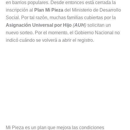
en barrios populares. Desde entonces está cerrada la
inscripción al
Plan Mi Pieza
del Ministerio de Desarrollo
Social. Por tal razón, muchas familias cubiertas por la
Asignación Universal por Hijo
(
AUH
)
solicitan un
nuevo sorteo. Por el momento, el Gobierno Nacional no
indicó cuándo se volverá a abrir el registro.
Mi Pieza es un plan que mejora las condiciones