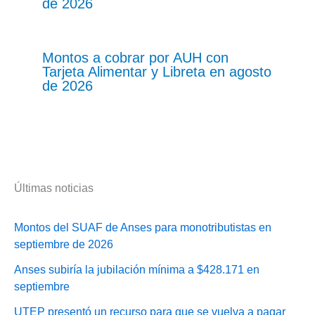
de 2026
Montos a cobrar por AUH con
Tarjeta Alimentar y Libreta en agosto
de 2026
Últimas noticias
Montos del SUAF de Anses para monotributistas en
septiembre de 2026
Anses subiría la jubilación mínima a $428.171 en
septiembre
UTEP presentó un recurso para que se vuelva a pagar