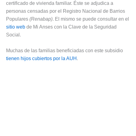
certificado de vivienda familiar. Éste se adjudica a
personas censadas por el Registro Nacional de Barrios
Populares
(Renabap)
. El mismo se puede consultar en el
sitio web
de Mi Anses con la Clave de la Seguridad
Social.
Muchas de las familias beneficiadas con este subsidio
tienen hijos cubiertos por la AUH
.