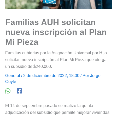
Familias AUH solicitan
nueva inscripción al Plan
Mi Pieza
Familias cubiertas por la Asignación Universal por Hijo
solicitan nueva inscripción al Plan Mi Pieza que otorga
un subsidio de $240.000.
General
/ 2 de diciembre de 2022, 18:00 / Por
Jorge
Coyle
El 14 de septiembre pasado se realizó la quinta
adjudicación del subsidio que permite mejorar viviendas