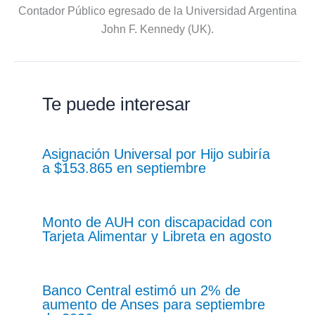
Contador Público egresado de la Universidad Argentina
John F. Kennedy (UK).
Te puede interesar
Asignación Universal por Hijo subiría
a $153.865 en septiembre
Monto de AUH con discapacidad con
Tarjeta Alimentar y Libreta en agosto
Banco Central estimó un 2% de
aumento de Anses para septiembre