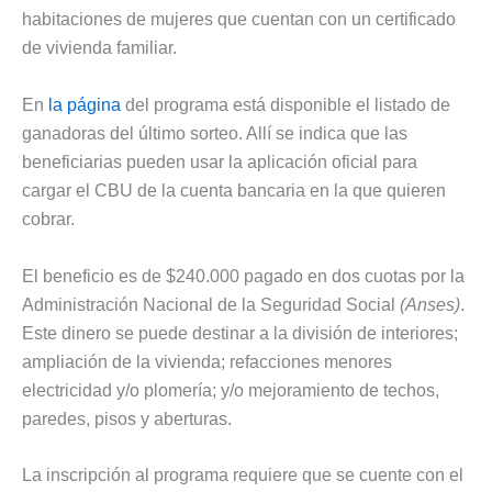
habitaciones de mujeres que cuentan con un certificado
de vivienda familiar.
En
la página
del programa está disponible el listado de
ganadoras del último sorteo. Allí se indica que las
beneficiarias pueden usar la aplicación oficial para
cargar el CBU de la cuenta bancaria en la que quieren
cobrar.
El beneficio es de $240.000 pagado en dos cuotas por la
Administración Nacional de la Seguridad Social
(Anses)
.
Este dinero se puede destinar a la división de interiores;
ampliación de la vivienda; refacciones menores
electricidad y/o plomería; y/o mejoramiento de techos,
paredes, pisos y aberturas.
La inscripción al programa requiere que se cuente con el