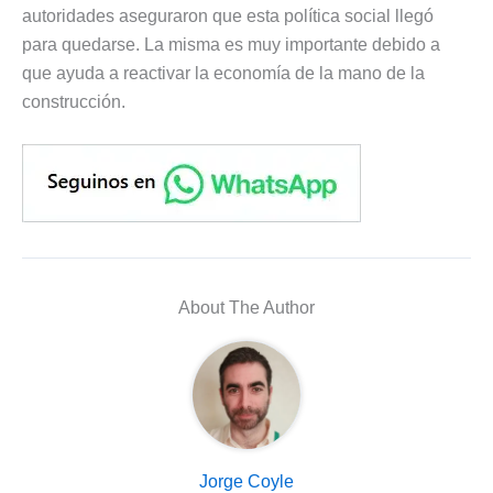
autoridades aseguraron que esta política social llegó
para quedarse. La misma es muy importante debido a
que ayuda a reactivar la economía de la mano de la
construcción.
About The Author
Jorge Coyle