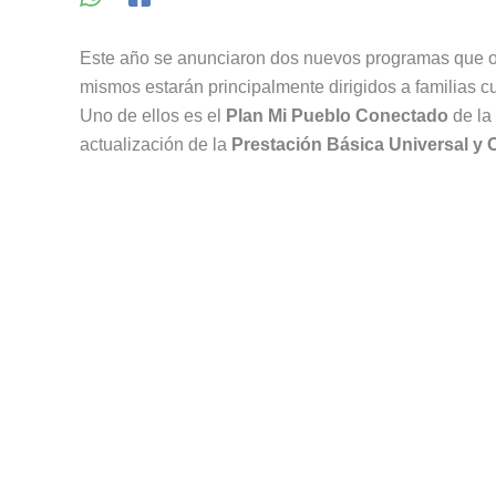
Este año se anunciaron dos nuevos programas que 
mismos estarán principalmente dirigidos a familias cu
Uno de ellos es el
Plan Mi Pueblo Conectado
de la 
actualización de la
Prestación Básica Universal y O