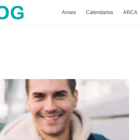
Anses
Calendarios
ARCA