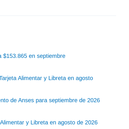
 a $153.865 en septiembre
rjeta Alimentar y Libreta en agosto
nto de Anses para septiembre de 2026
Alimentar y Libreta en agosto de 2026