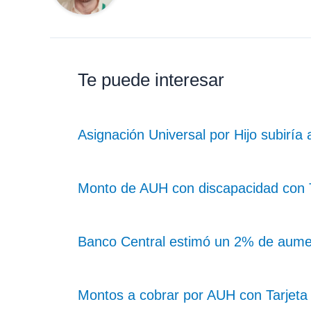
Te puede interesar
Asignación Universal por Hijo subiría
Monto de AUH con discapacidad con Ta
Banco Central estimó un 2% de aume
Montos a cobrar por AUH con Tarjeta 