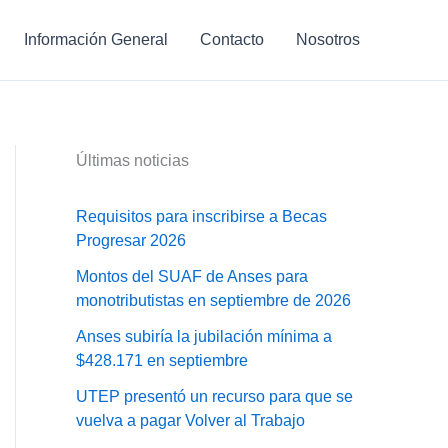
Información General
Contacto
Nosotros
Últimas noticias
Requisitos para inscribirse a Becas
Progresar 2026
Montos del SUAF de Anses para
monotributistas en septiembre de 2026
Anses subiría la jubilación mínima a
$428.171 en septiembre
UTEP presentó un recurso para que se
vuelva a pagar Volver al Trabajo