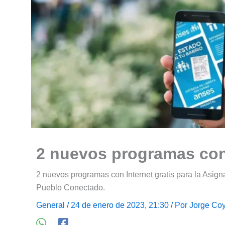
2 nuevos programas con 
2 nuevos programas con Internet gratis para la Asign
Pueblo Conectado.
General
/ 24 de enero de 2023, 21:30 / Por
Jorge Coy