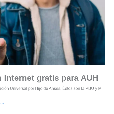
Internet gratis para AUH
ación Universal por Hijo de Anses. Éstos son la PBU y Mi
le