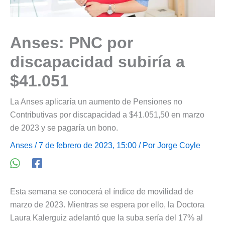
Anses: PNC por
discapacidad subiría a
$41.051
La Anses aplicaría un aumento de Pensiones no
Contributivas por discapacidad a $41.051,50 en marzo
de 2023 y se pagaría un bono.
Anses
/ 7 de febrero de 2023, 15:00 / Por
Jorge Coyle
Esta semana se conocerá el índice de movilidad de
marzo de 2023. Mientras se espera por ello, la Doctora
Laura Kalerguiz adelantó que la suba sería del 17% al