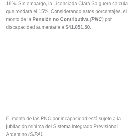
18%. Sin embargo, la Licenciada Clara Salguero calcula
que rondará el 15%. Considerando estos porcentajes, el
monto de la
Pensión no Contributiva
(
PNC
)
por
discapacidad aumentaría a
$41.051,50
.
El monto de las PNC por incapacidad está sujeto a la
jubilación mínima del Sistema Integrado Previsional
Argentino
(SIPA)
.