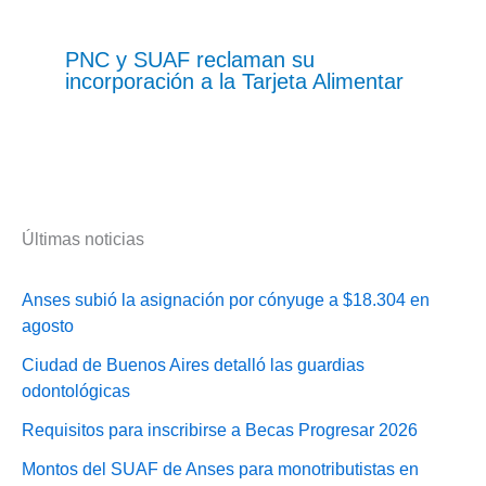
PNC y SUAF reclaman su
incorporación a la Tarjeta Alimentar
Últimas noticias
Anses subió la asignación por cónyuge a $18.304 en
agosto
Ciudad de Buenos Aires detalló las guardias
odontológicas
Requisitos para inscribirse a Becas Progresar 2026
Montos del SUAF de Anses para monotributistas en