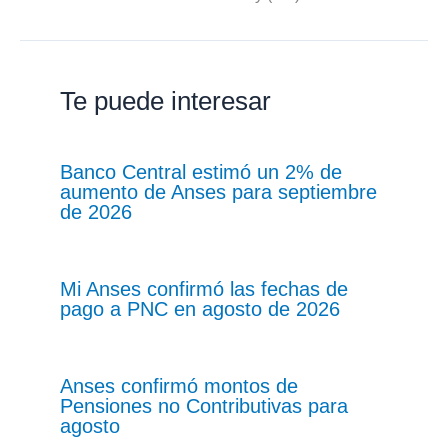
Te puede interesar
Banco Central estimó un 2% de
aumento de Anses para septiembre
de 2026
Mi Anses confirmó las fechas de
pago a PNC en agosto de 2026
Anses confirmó montos de
Pensiones no Contributivas para
agosto