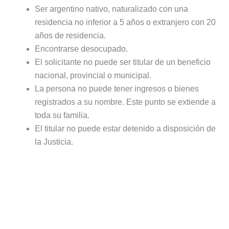
Ser argentino nativo, naturalizado con una
residencia no inferior a 5 años o extranjero con 20
años de residencia.
Encontrarse desocupado.
El solicitante no puede ser titular de un beneficio
nacional, provincial o municipal.
La persona no puede tener ingresos o bienes
registrados a su nombre. Este punto se extiende a
toda su familia.
El titular no puede estar detenido a disposición de
la Justicia.