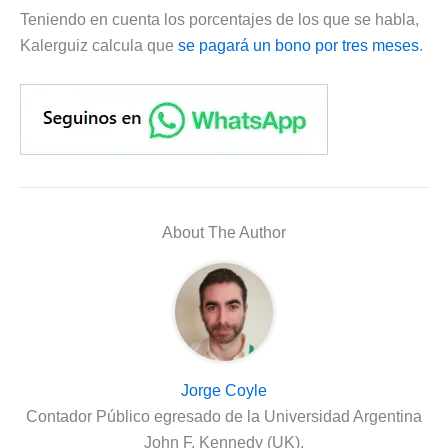
Teniendo en cuenta los porcentajes de los que se habla,
Kalerguiz calcula que
se pagará un bono por tres meses
.
About The Author
Jorge Coyle
Contador Público egresado de la Universidad Argentina
John F. Kennedy (UK).