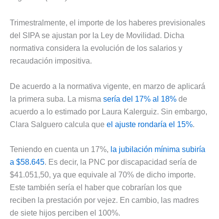
Trimestralmente, el importe de los haberes previsionales
del SIPA se ajustan por la Ley de Movilidad. Dicha
normativa considera la evolución de los salarios y
recaudación impositiva.
De acuerdo a la normativa vigente, en marzo de aplicará
la primera suba. La misma
sería del 17% al 18%
de
acuerdo a lo estimado por Laura Kalerguiz. Sin embargo,
Clara Salguero calcula que
el ajuste rondaría el 15%
.
Teniendo en cuenta un 17%,
la jubilación mínima subiría
a $58.645
. Es decir, la PNC por discapacidad sería de
$41.051,50, ya que equivale al 70% de dicho importe.
Este también sería el haber que cobrarían los que
reciben la prestación por vejez. En cambio, las madres
de siete hijos perciben el 100%.