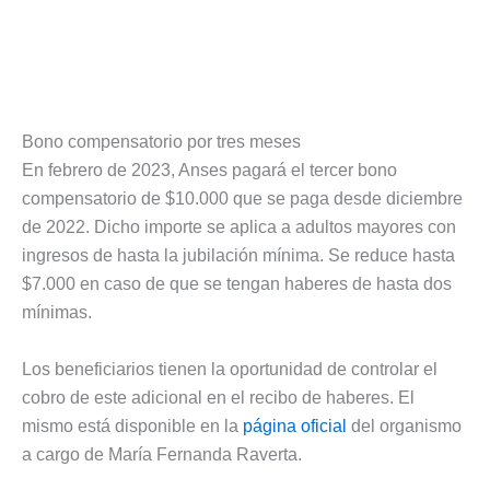
Bono compensatorio por tres meses
En febrero de 2023, Anses pagará el tercer bono
compensatorio de $10.000 que se paga desde diciembre
de 2022. Dicho importe se aplica a adultos mayores con
ingresos de hasta la jubilación mínima. Se reduce hasta
$7.000 en caso de que se tengan haberes de hasta dos
mínimas.
Los beneficiarios tienen la oportunidad de controlar el
cobro de este adicional en el recibo de haberes. El
mismo está disponible en la
página oficial
del organismo
a cargo de María Fernanda Raverta.