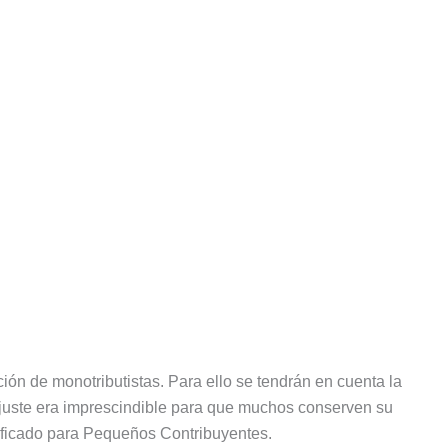
ión de monotributistas. Para ello se tendrán en cuenta la
 ajuste era imprescindible para que muchos conserven su
ificado para Pequeños Contribuyentes.