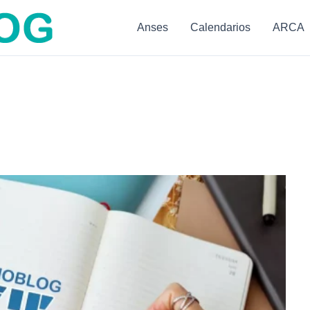
Anses
Calendarios
ARCA