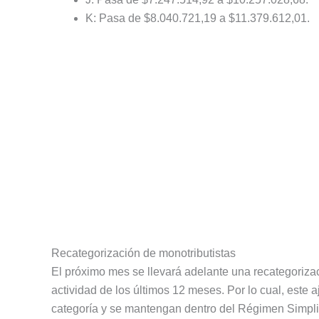
K: Pasa de $8.040.721,19 a $11.379.612,01.
Recategorización de monotributistas
El próximo mes se llevará adelante una recategorizac
actividad de los últimos 12 meses. Por lo cual, este
categoría y se mantengan dentro del Régimen Simpl