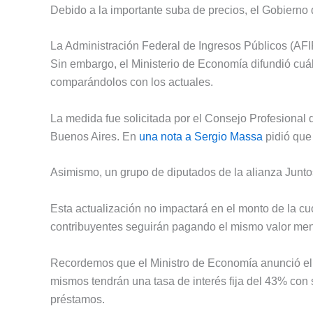
Debido a la importante suba de precios, el Gobierno
La Administración Federal de Ingresos Públicos (AFI
Sin embargo, el Ministerio de Economía difundió cuá
comparándolos con los actuales.
La medida fue solicitada por el Consejo Profesiona
Buenos Aires. En
una nota a Sergio Massa
pidió que 
Asimismo, un grupo de diputados de la alianza Junto
Esta actualización no impactará en el monto de la c
contribuyentes seguirán pagando el mismo valor me
Recordemos que el Ministro de Economía anunció el
mismos tendrán una tasa de interés fija del 43% con s
préstamos.