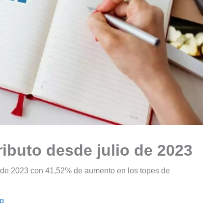
ibuto desde julio de 2023
o de 2023 con 41,52% de aumento en los topes de
io