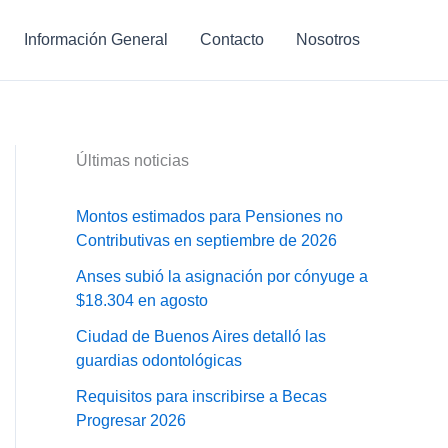
Información General
Contacto
Nosotros
Últimas noticias
Montos estimados para Pensiones no
Contributivas en septiembre de 2026
Anses subió la asignación por cónyuge a
$18.304 en agosto
Ciudad de Buenos Aires detalló las
guardias odontológicas
Requisitos para inscribirse a Becas
Progresar 2026