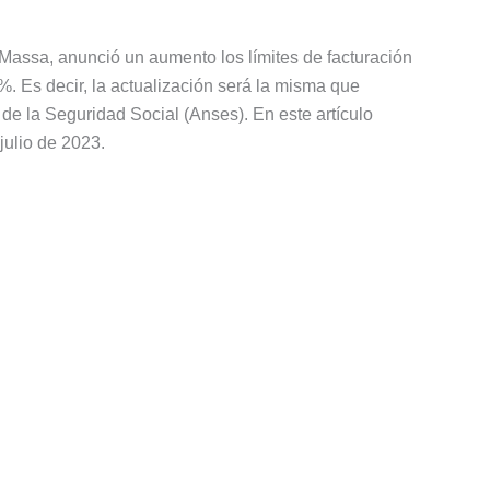
Massa, anunció un aumento los límites de facturación
%. Es decir, la actualización será la misma que
 de la Seguridad Social (Anses). En este artículo
ulio de 2023.