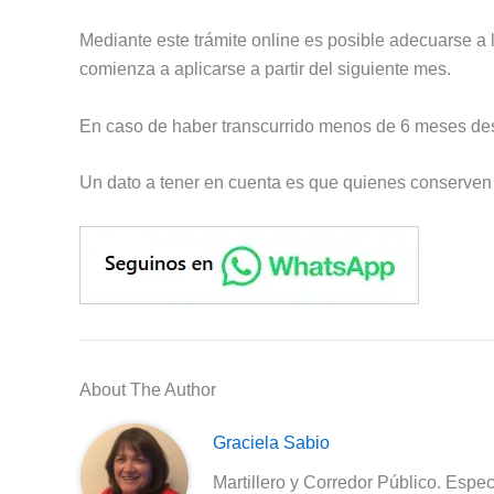
Mediante este trámite online es posible adecuarse a
comienza a aplicarse a partir del siguiente mes.
En caso de haber transcurrido menos de 6 meses desd
Un dato a tener en cuenta es que quienes conserven 
About The Author
Graciela Sabio
Martillero y Corredor Público. Espec