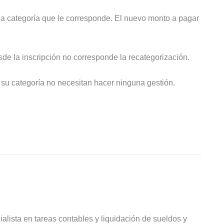
 la categoría que le corresponde. El nuevo monto a pagar
e la inscripción no corresponde la recategorización.
su categoría no necesitan hacer ninguna gestión.
ialista en tareas contables y liquidación de sueldos y