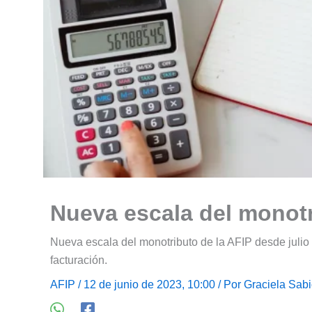
Nueva escala del monotr
Nueva escala del monotributo de la AFIP desde juli
facturación.
AFIP
/ 12 de junio de 2023, 10:00 / Por
Graciela Sab