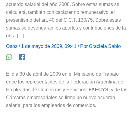
acuerdo salarial del año 2008. Sobre estas sumas se
calculará, también con carácter no remunerativo, el
presentismo del art. 40 del C.C.T. 130/75. Sobre estas
sumas se devengarán los aportes y contribuciones de la
obra […]
Otros
/ 1 de mayo de 2009, 09:41 / Por
Graciela Sabio
El día 30 de abril de 2009 en el Ministerio de Trabajo
entre los representantes de la Federación Argentina de
Empleados de Comercios y Servicios,
FAECYS,
y de las
Cámaras empresariales se firmo un nuevo acuerdo
salarial para los empleados de comercios.