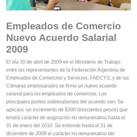
Empleados de Comercio
Nuevo Acuerdo Salarial
2009
El día 30 de abril de 2009 en el Ministerio de Trabajo
entre los representantes de la Federación Argentina de
Empleados de Comercios y Servicios, FAECYS, y de las
Cámaras empresariales se firmo un nuevo acuerdo
salarial para los empleados de comercios. Los
principales puntos sobresalientes del acuerdo son: Se
aplicara un incremento de $300 (trescientos pesos) que
tendrá carácter de asignación no remunerativa hasta el
31 de enero del 2010. Se extiende hasta el 31 de
diciembre de 2009 el carácter no remunerativo del