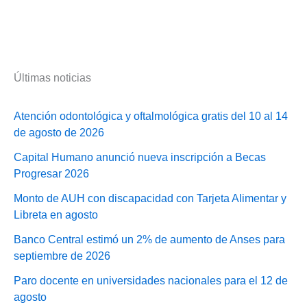
Últimas noticias
Atención odontológica y oftalmológica gratis del 10 al 14
de agosto de 2026
Capital Humano anunció nueva inscripción a Becas
Progresar 2026
Monto de AUH con discapacidad con Tarjeta Alimentar y
Libreta en agosto
Banco Central estimó un 2% de aumento de Anses para
septiembre de 2026
Paro docente en universidades nacionales para el 12 de
agosto