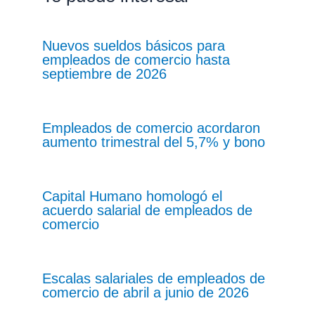
Nuevos sueldos básicos para
empleados de comercio hasta
septiembre de 2026
Empleados de comercio acordaron
aumento trimestral del 5,7% y bono
Capital Humano homologó el
acuerdo salarial de empleados de
comercio
Escalas salariales de empleados de
comercio de abril a junio de 2026