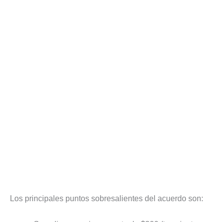
Los principales puntos sobresalientes del acuerdo son: