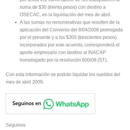
suma de $30 (treinta pesos) con destino a
OSECAC, en la liquidación del mes de abril.
A las sumas no remunerativas que resulten de la
aplicación del Convenio del 8/04/2008 prorrogada
por el presente y a los $300 (trescientos pesos)
incorporados por este acuerdo, corresponderá el
aporte empresario con destino al INACAP
homologado por la resolución 600/08 (ST).
Con esta información se podrán liquidar los sueldos del
mes de abril 2009.
Seguinos