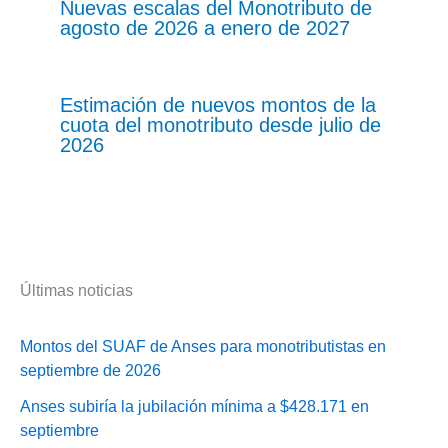
Nuevas escalas del Monotributo de
agosto de 2026 a enero de 2027
Estimación de nuevos montos de la
cuota del monotributo desde julio de
2026
Últimas noticias
Montos del SUAF de Anses para monotributistas en
septiembre de 2026
Anses subiría la jubilación mínima a $428.171 en
septiembre