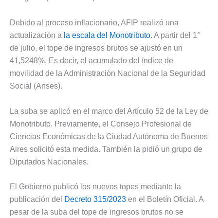
Debido al proceso inflacionario, AFIP realizó una
actualización a
la escala del Monotributo
. A partir del 1°
de julio, el tope de ingresos brutos se ajustó en un
41,5248%. Es decir, el acumulado del índice de
movilidad de la Administración Nacional de la Seguridad
Social (Anses).
La suba se aplicó en el marco del Artículo 52 de la Ley de
Monotributo. Previamente, el Consejo Profesional de
Ciencias Económicas de la Ciudad Autónoma de Buenos
Aires solicitó esta medida. También la pidió un grupo de
Diputados Nacionales.
El Gobierno publicó los nuevos topes mediante la
publicación del
Decreto 315/2023
en el Boletín Oficial. A
pesar de la suba del tope de ingresos brutos no se