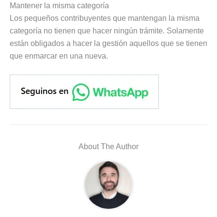
Mantener la misma categoría
Los pequeños contribuyentes que mantengan la misma
categoría no tienen que hacer ningún trámite. Solamente
están obligados a hacer la gestión aquellos que se tienen
que enmarcar en una nueva.
About The Author