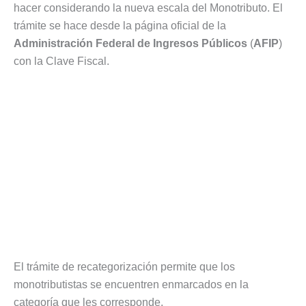
hacer considerando la nueva escala del Monotributo. El
trámite se hace desde la página oficial de la
Administración Federal de Ingresos Públicos
(
AFIP
)
con la Clave Fiscal.
El trámite de recategorización permite que los
monotributistas se encuentren enmarcados en la
categoría que les corresponde.