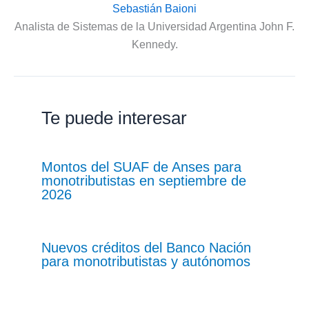
Sebastián Baioni
Analista de Sistemas de la Universidad Argentina John F.
Kennedy.
Te puede interesar
Montos del SUAF de Anses para
monotributistas en septiembre de
2026
Nuevos créditos del Banco Nación
para monotributistas y autónomos