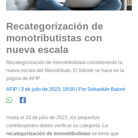
Recategorización de
monotributistas con
nueva escala
Recategorización de monotributistas considerando la
nueva escala del Monotributo. El trámite se hace en la
página de AFIP.
AFIP
/ 3 de julio de 2023, 18:00 / Por
Sebastián Baioni
Hasta el 20 de julio de 2023, los pequeños
contribuyentes deben verificar su categoría. La
recategorización de monotributistas
se tiene que