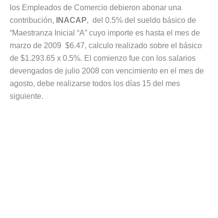
los Empleados de Comercio debieron abonar una
contribución,
INACAP
, del 0.5% del sueldo básico de
“Maestranza Inicial “A” cuyo importe es hasta el mes de
marzo de 2009 $6.47, calculo realizado sobre el básico
de $1.293.65 x 0.5%. El comienzo fue con los salarios
devengados de julio 2008 con vencimiento en el mes de
agosto, debe realizarse todos los días 15 del mes
siguiente.