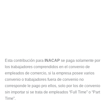
Esta contribución para
INACAP
se paga solamente por
los trabajadores comprendidos en el convenio de
empleados de comercio, si la empresa posee varios
convenio o trabajadores fuera de convenio no
corresponde le pago pro ellos, solo por los de convenio
sin importar si se trata de empleados “Full Time” o “Part
Time”.