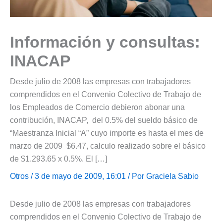
Información y consultas:
INACAP
Desde julio de 2008 las empresas con trabajadores
comprendidos en el Convenio Colectivo de Trabajo de
los Empleados de Comercio debieron abonar una
contribución, INACAP, del 0.5% del sueldo básico de
“Maestranza Inicial “A” cuyo importe es hasta el mes de
marzo de 2009 $6.47, calculo realizado sobre el básico
de $1.293.65 x 0.5%. El […]
Otros
/ 3 de mayo de 2009, 16:01 / Por
Graciela Sabio
Desde julio de 2008 las empresas con trabajadores
comprendidos en el Convenio Colectivo de Trabajo de