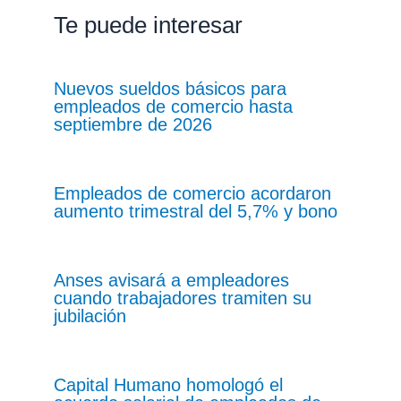
Te puede interesar
Nuevos sueldos básicos para
empleados de comercio hasta
septiembre de 2026
Empleados de comercio acordaron
aumento trimestral del 5,7% y bono
Anses avisará a empleadores
cuando trabajadores tramiten su
jubilación
Capital Humano homologó el