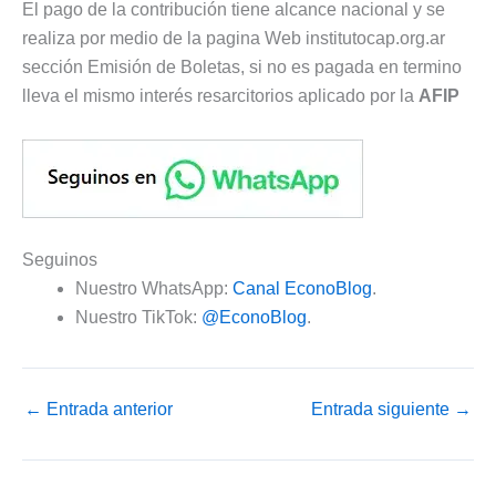
El pago de la contribución tiene alcance nacional y se
realiza por medio de la pagina Web institutocap.org.ar
sección Emisión de Boletas, si no es pagada en termino
lleva el mismo interés resarcitorios aplicado por la
AFIP
Seguinos
Nuestro WhatsApp:
Canal EconoBlog
.
Nuestro TikTok:
@EconoBlog
.
←
Entrada anterior
Entrada siguiente
→