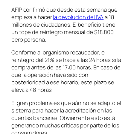
AFIP confirmó que desde esta semana que
empieza a hacer
la devolución del IVA
a 18
millones de ciudadanos. El beneficio tiene
un tope de reintegro mensual de $18.800
pero persona.
Conforme al organismo recaudador, el
reintegro del 21% se hace a las 24 horas si la
compra antes de las 17:00 horas. En caso de
que la operación haya sido con
posterioridad a ese horario, este plazo se
eleva a 48 horas.
El gran problema es que aún no se adaptó el
sistema para hacer la acreditación en las
cuentas bancarias. Obviamente esto está
generando muchas críticas por parte de los
consumidores.