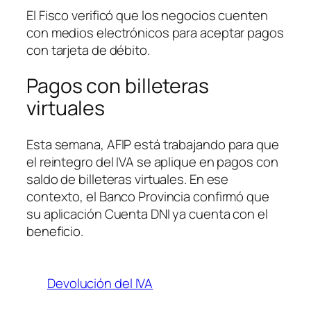
El Fisco verificó que los negocios cuenten
con medios electrónicos para aceptar pagos
con tarjeta de débito.
Pagos con billeteras
virtuales
Esta semana, AFIP está trabajando para que
el reintegro del IVA se aplique en pagos con
saldo de billeteras virtuales. En ese
contexto, el Banco Provincia confirmó que
su aplicación Cuenta DNI ya cuenta con el
beneficio.
Devolución del IVA