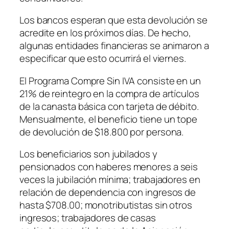
Los bancos esperan que esta devolución se
acredite en los próximos días. De hecho,
algunas entidades financieras se animaron a
especificar que esto ocurrirá el viernes.
El Programa Compre Sin IVA consiste en un
21% de reintegro en la compra de artículos
de la canasta básica con tarjeta de débito.
Mensualmente, el beneficio tiene un tope
de devolución de $18.800 por persona.
Los beneficiarios son jubilados y
pensionados con haberes menores a seis
veces la jubilación mínima; trabajadores en
relación de dependencia con ingresos de
hasta $708.00; monotributistas sin otros
ingresos; trabajadores de casas