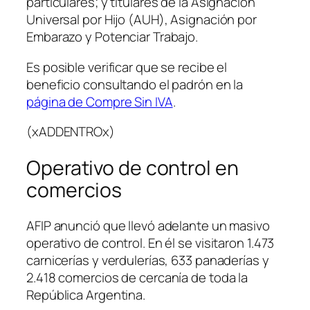
particulares; y titulares de la Asignación
Universal por Hijo (AUH), Asignación por
Embarazo y Potenciar Trabajo.
Es posible verificar que se recibe el
beneficio consultando el padrón en la
página de Compre Sin IVA
.
(xADDENTROx)
Operativo de control en
comercios
AFIP anunció que llevó adelante un masivo
operativo de control. En él se visitaron 1.473
carnicerías y verdulerías, 633 panaderías y
2.418 comercios de cercanía de toda la
República Argentina.