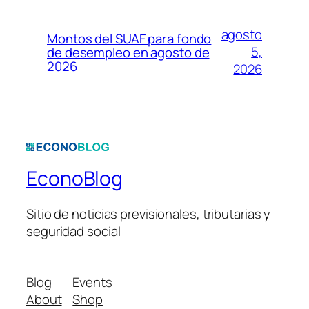
agosto
Montos del SUAF para fondo
5,
de desempleo en agosto de
2026
2026
EconoBlog
Sitio de noticias previsionales, tributarias y
seguridad social
Blog
Events
About
Shop