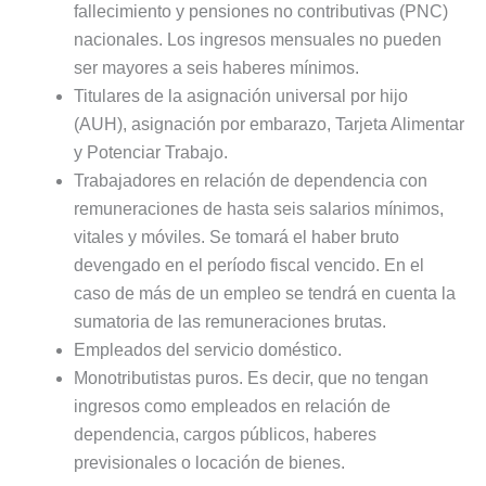
fallecimiento y pensiones no contributivas (PNC)
nacionales. Los ingresos mensuales no pueden
ser mayores a seis haberes mínimos.
Titulares de la asignación universal por hijo
(AUH), asignación por embarazo, Tarjeta Alimentar
y Potenciar Trabajo.
Trabajadores en relación de dependencia con
remuneraciones de hasta seis salarios mínimos,
vitales y móviles. Se tomará el haber bruto
devengado en el período fiscal vencido. En el
caso de más de un empleo se tendrá en cuenta la
sumatoria de las remuneraciones brutas.
Empleados del servicio doméstico.
Monotributistas puros. Es decir, que no tengan
ingresos como empleados en relación de
dependencia, cargos públicos, haberes
previsionales o locación de bienes.