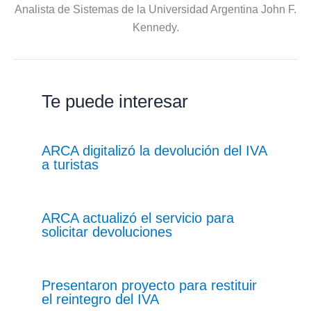
Analista de Sistemas de la Universidad Argentina John F.
Kennedy.
Te puede interesar
ARCA digitalizó la devolución del IVA
a turistas
ARCA actualizó el servicio para
solicitar devoluciones
Presentaron proyecto para restituir
el reintegro del IVA