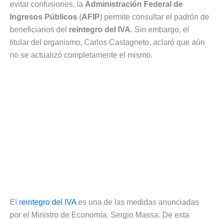
evitar confusiones, la
Administración Federal de
Ingresos Públicos
(
AFIP
) permite consultar el padrón de
beneficiarios del
reintegro del IVA
. Sin embargo, el
titular del organismo, Carlos Castagneto, aclaró que aún
no se actualizó completamente el mismo.
El
reintegro del IVA
es una de las medidas anunciadas
por el Ministro de Economía, Sergio Massa. De esta