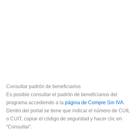
Consultar padrón de beneficiarios
Es posible consultar el padrón de beneficiarios del
programa accediendo a la
página de Compre Sin IVA
.
Dentro del portal se tiene que indicar el número de CUIL
o CUIT, copiar el código de seguridad y hacer clic en
“Consultar”.