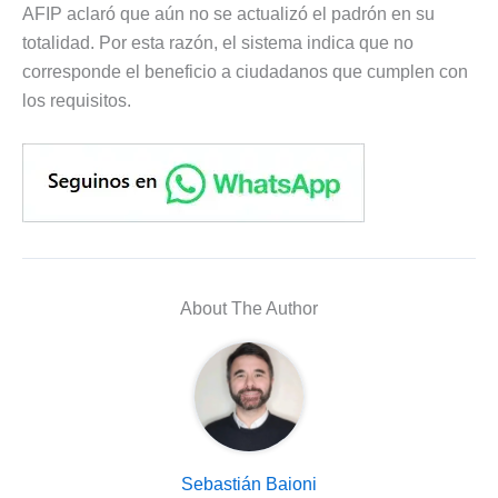
AFIP aclaró que aún no se actualizó el padrón en su
totalidad. Por esta razón, el sistema indica que no
corresponde el beneficio a ciudadanos que cumplen con
los requisitos.
About The Author
Sebastián Baioni