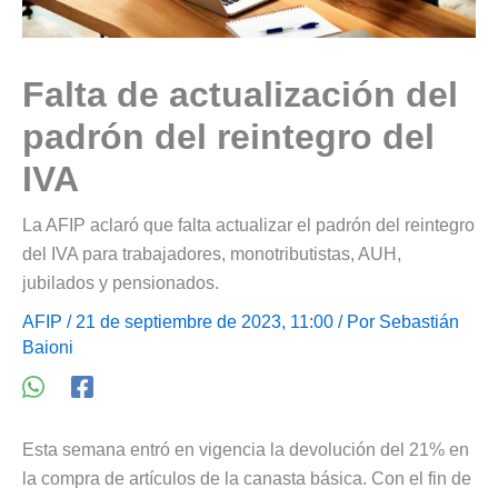
Falta de actualización del
padrón del reintegro del
IVA
La AFIP aclaró que falta actualizar el padrón del reintegro
del IVA para trabajadores, monotributistas, AUH,
jubilados y pensionados.
AFIP
/ 21 de septiembre de 2023, 11:00 / Por
Sebastián
Baioni
Esta semana entró en vigencia la devolución del 21% en
la compra de artículos de la canasta básica. Con el fin de