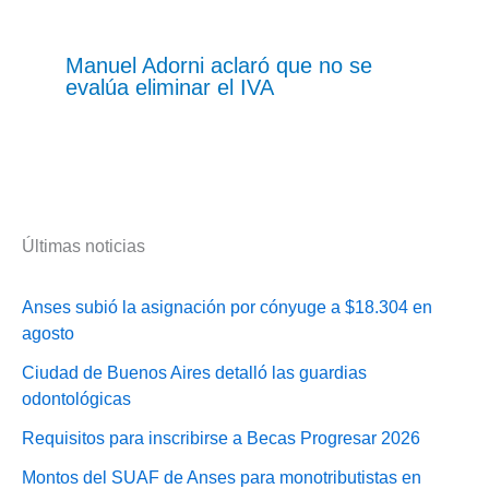
Manuel Adorni aclaró que no se
evalúa eliminar el IVA
Últimas noticias
Anses subió la asignación por cónyuge a $18.304 en
agosto
Ciudad de Buenos Aires detalló las guardias
odontológicas
Requisitos para inscribirse a Becas Progresar 2026
Montos del SUAF de Anses para monotributistas en