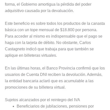
forma, el Gobierno amortigua la pérdida del poder
adquisitivo causada por la devaluación.
Este beneficio es sobre todos los productos de la canasta
básica con un tope mensual de $18.800 por persona.
Para acceder al mismo es indispensable que el pago se
haga con la tarjeta de débito. No obstante, Carlos
Castagneto indicó que trabaja para que también se
aplique en billeteras virtuales.
En las últimas horas, el Banco Provincia confirmó que los
usuarios de Cuenta DNI reciben la devolución. Además,
la entidad bancaria aclaró que es acumulable a las
promociones de su billetera virtual.
Sujetos alcanzados por el reintegro del IVA
Beneficiarios de jubilaciones, pensiones por