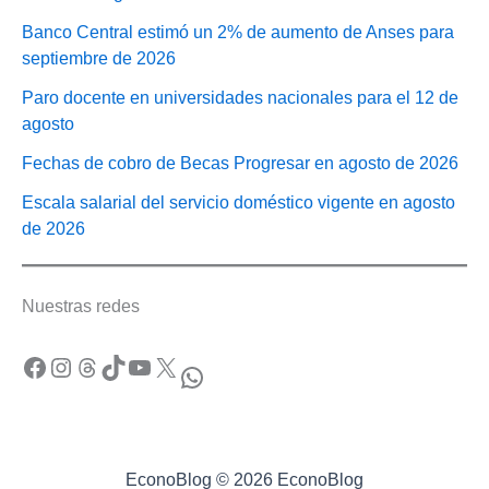
Banco Central estimó un 2% de aumento de Anses para
septiembre de 2026
Paro docente en universidades nacionales para el 12 de
agosto
Fechas de cobro de Becas Progresar en agosto de 2026
Escala salarial del servicio doméstico vigente en agosto
de 2026
Nuestras redes
Facebook
Instagram
Threads
TikTok
YouTube
X
WhatsApp
EconoBlog © 2026 EconoBlog