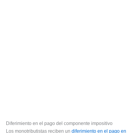
Diferimiento en el pago del componente impositivo
Los monotributistas reciben un
diferimiento en el pago en