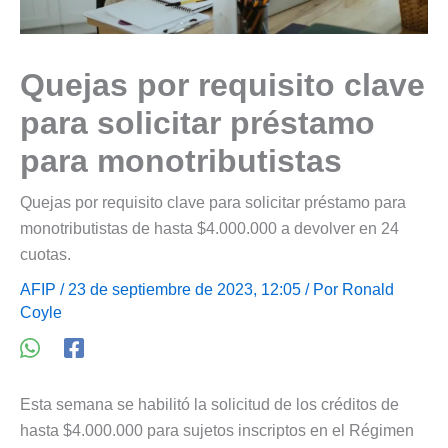
Quejas por requisito clave
para solicitar préstamo
para monotributistas
Quejas por requisito clave para solicitar préstamo para
monotributistas de hasta $4.000.000 a devolver en 24
cuotas.
AFIP
/ 23 de septiembre de 2023, 12:05 / Por
Ronald
Coyle
Esta semana se habilitó la solicitud de los créditos de
hasta $4.000.000 para sujetos inscriptos en el Régimen