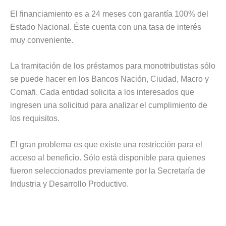
El financiamiento es a 24 meses con garantía 100% del
Estado Nacional. Éste cuenta con una tasa de interés
muy conveniente.
La tramitación de los préstamos para monotributistas sólo
se puede hacer en los Bancos Nación, Ciudad, Macro y
Comafi. Cada entidad solicita a los interesados que
ingresen una solicitud para analizar el cumplimiento de
los requisitos.
El gran problema es que existe una restricción para el
acceso al beneficio. Sólo está disponible para quienes
fueron seleccionados previamente por la Secretaría de
Industria y Desarrollo Productivo.