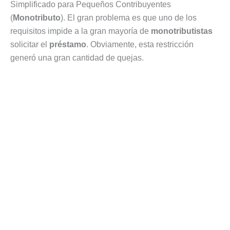
Simplificado para Pequeños Contribuyentes
(
Monotributo
). El gran problema es que uno de los
requisitos impide a la gran mayoría de
monotributistas
solicitar el
préstamo
. Obviamente, esta restricción
generó una gran cantidad de quejas.