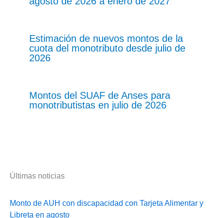
agosto de 2026 a enero de 2027
Estimación de nuevos montos de la
cuota del monotributo desde julio de
2026
Montos del SUAF de Anses para
monotributistas en julio de 2026
Últimas noticias
Monto de AUH con discapacidad con Tarjeta Alimentar y
Libreta en agosto