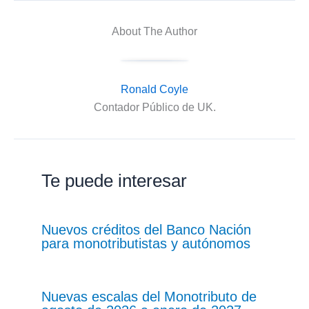
About The Author
Ronald Coyle
Contador Público de UK.
Te puede interesar
Nuevos créditos del Banco Nación
para monotributistas y autónomos
Nuevas escalas del Monotributo de