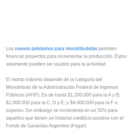
Los
nuevos préstamos para monotributistas
permiten
financiar proyectos para incrementar la producción. Éstos
solamente pueden ser usados para la actividad.
El monto máximo depende de la categoría del
Monotributo de la Administración Federal de Ingresos
Públicos (AFIP). Es de hasta $1.200.000 para la A y B;
$2.000.000 para la C, D y E; y $4.000.000 para la F o
superior. Sin embargo se incrementa en un 50% para
aquellos que tienen un historial crediticio positivo con el
Fondo de Garantías Argentino (Fogar).