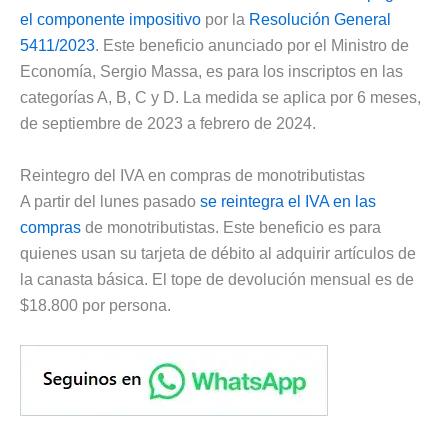
el componente impositivo
por la
Resolución General
5411/2023
. Este beneficio anunciado por el Ministro de
Economía, Sergio Massa, es para los inscriptos en las
categorías A, B, C y D. La medida se aplica por 6 meses,
de septiembre de 2023 a febrero de 2024.
Reintegro del IVA en compras de monotributistas
A partir del lunes pasado
se reintegra el IVA en las
compras
de monotributistas. Este beneficio es para
quienes usan su tarjeta de débito al adquirir artículos de
la canasta básica. El tope de devolución mensual es de
$18.800 por persona.