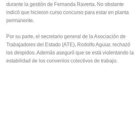
durante la gestión de Fernanda Raverta. No obstante
indicó que hicieron curso concurso para estar en planta
permanente.
Por su parte, el secretario general de la Asociación de
Trabajadores del Estado (ATE), Rodolfo Aguiar, rechazó
los despidos. Además aseguró que se está violentando la
estabilidad de los convenios colectivos de trabajo.