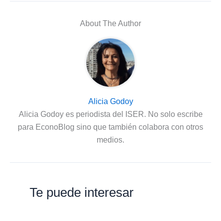
About The Author
Alicia Godoy
Alicia Godoy es periodista del ISER. No solo escribe
para EconoBlog sino que también colabora con otros
medios.
Te puede interesar