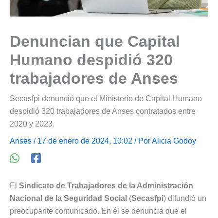
Denuncian que Capital
Humano despidió 320
trabajadores de Anses
Secasfpi denunció que el Ministerio de Capital Humano
despidió 320 trabajadores de Anses contratados entre
2020 y 2023.
Anses
/ 17 de enero de 2024, 10:02 / Por
Alicia Godoy
El
Sindicato de Trabajadores de la Administración
Nacional de la Seguridad Social
(
Secasfpi
) difundió un
preocupante comunicado. En él se denuncia que el