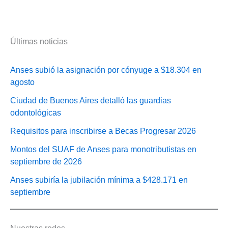
Últimas noticias
Anses subió la asignación por cónyuge a $18.304 en
agosto
Ciudad de Buenos Aires detalló las guardias
odontológicas
Requisitos para inscribirse a Becas Progresar 2026
Montos del SUAF de Anses para monotributistas en
septiembre de 2026
Anses subiría la jubilación mínima a $428.171 en
septiembre