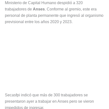
Ministerio de Capital Humano despidió a 320
trabajadores de
Anses
. Conforme al gremio, este era
personal de planta permanente que ingresó al organismo
previsional entre los años 2020 y 2023.
Secasfpi indicó que más de 300 trabajadores se
presentaron ayer a trabajar en Anses pero se vieron
impedidos de ingresar.