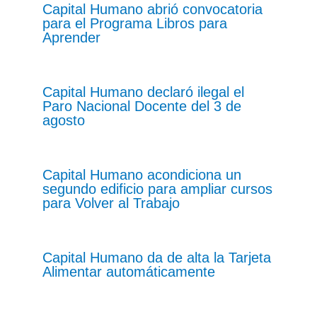
Capital Humano abrió convocatoria
para el Programa Libros para
Aprender
Capital Humano declaró ilegal el
Paro Nacional Docente del 3 de
agosto
Capital Humano acondiciona un
segundo edificio para ampliar cursos
para Volver al Trabajo
Capital Humano da de alta la Tarjeta
Alimentar automáticamente