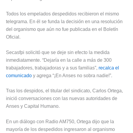
Todos los empelados despedidos recibieron el mismo
telegrama. En él se funda la decisión en una resolución
del organismo que aún no fue publicada en el Boletín
Oficial.
Secasfpi solicitó que se deje sin efecto la medida
inmediatamente. “Dejaría en la calle a más de 300
trabajadores, trabajadoras y a sus familias”,
recalca el
comunicado
y agrega “¡En Anses no sobra nadie!”.
Tras los despidos, el titular del sindicato, Carlos Ortega,
inició conversaciones con las nuevas autoridades de
Anses y Capital Humano.
En un diálogo con Radio AM750, Ortega dijo que la
mayoría de los despedidos ingresaron al organismo