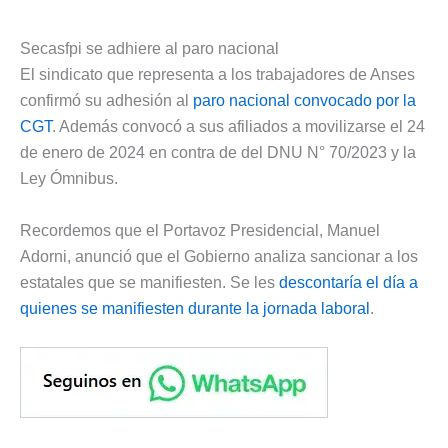
Secasfpi se adhiere al paro nacional
El sindicato que representa a los trabajadores de Anses
confirmó su adhesión al
paro nacional convocado por la
CGT
. Además convocó a sus afiliados a movilizarse el 24
de enero de 2024 en contra de del DNU N° 70/2023 y la
Ley Ómnibus.
Recordemos que el Portavoz Presidencial, Manuel
Adorni, anunció que el Gobierno analiza sancionar a los
estatales que se manifiesten. Se les
descontaría el día a
quienes se manifiesten durante la jornada laboral
.