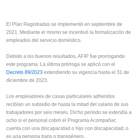
El Plan Registradas se implementó en septiembre de
2021. Mediante el mismo se incentivó la formalización de
empleados del servicio doméstico.
Debido a los buenos resultados, AFIP fue prorrogando
este programa. La última prórroga se aplicó con el
Decreto 89/2023
extendiendo su vigencia hasta el 31 de
diciembre de 2023.
Los empleadores de casas particulares adheridos
recibían un subsidio de hasta la mitad del salario de sus
trabajadores por seis meses. Dicho período se extendía a
ocho si el personal cobró el Programa Acompañar;
cuenta con una discapacidad o hijo con discapacidad; o
es una persona trans o transgénero.