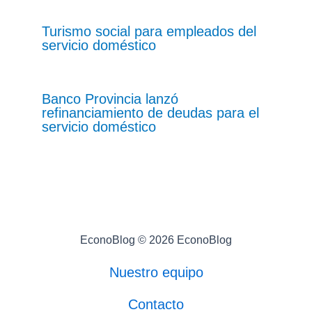
Turismo social para empleados del
servicio doméstico
Banco Provincia lanzó
refinanciamiento de deudas para el
servicio doméstico
EconoBlog © 2026 EconoBlog
Nuestro equipo
Contacto