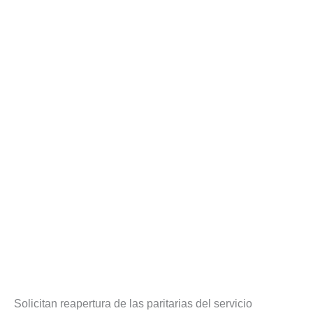
Solicitan reapertura de las paritarias del servicio