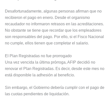
Desafortunadamente, algunas personas afirman que no
recibieron el pago en enero. Desde el organismo
recaudador no informaron retrasos en las acreditaciones.
No obstante se tiene que recordar que los empleadores
son responsables del pago. Por ello, si el Fisco Nacional
no cumple, ellos tienen que completar el salario.
El Plan Registradas no fue prorrogado
Una vez vencida la última prórroga, AFIP decidió no
renovar el Plan Registradas. Es decir, desde este mes no
está disponible la adhesión al beneficio.
Sin embargo, el Gobierno debería cumplir con el pago de
las cuotas pendientes de liquidación.