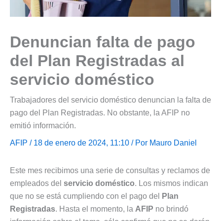
Denuncian falta de pago
del Plan Registradas al
servicio doméstico
Trabajadores del servicio doméstico denuncian la falta de
pago del Plan Registradas. No obstante, la AFIP no
emitió información.
AFIP
/ 18 de enero de 2024, 11:10 / Por
Mauro Daniel
Este mes recibimos una serie de consultas y reclamos de
empleados del
servicio doméstico
. Los mismos indican
que no se está cumpliendo con el pago del
Plan
Registradas
. Hasta el momento, la
AFIP
no brindó