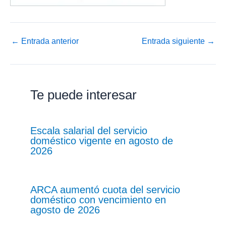
←
Entrada anterior
Entrada siguiente
→
Te puede interesar
Escala salarial del servicio
doméstico vigente en agosto de
2026
ARCA aumentó cuota del servicio
doméstico con vencimiento en
agosto de 2026