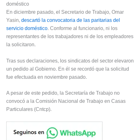
doméstico
En diciembre pasado, el Secretario de Trabajo, Omar
Yasin,
descartó la convocatoria de las paritarias del
servicio doméstico
. Conforme al funcionario, ni los
representantes de los trabajadores ni de los empleadores
la solicitaron.
Tras sus declaraciones, los sindicatos del sector elevaron
un pedido al Gobierno. En él se recordó que la solicitud
fue efectuada en noviembre pasado.
A pesar de este pedido, la Secretaría de Trabajo no
convocó a la Comisión Nacional de Trabajo en Casas
Particulares (Cntcp).