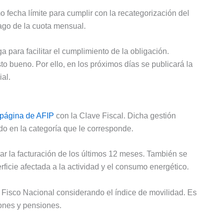
 fecha límite para cumplir con la recategorización del
pago de la cuota mensual.
 para facilitar el cumplimiento de la obligación.
o bueno. Por ello, en los próximos días se publicará la
ial.
 página de AFIP
con la Clave Fiscal. Dicha gestión
o en la categoría que le corresponde.
rar la facturación de los últimos 12 meses. También se
ficie afectada a la actividad y el consumo energético.
 Fisco Nacional considerando el índice de movilidad. Es
iones y pensiones.