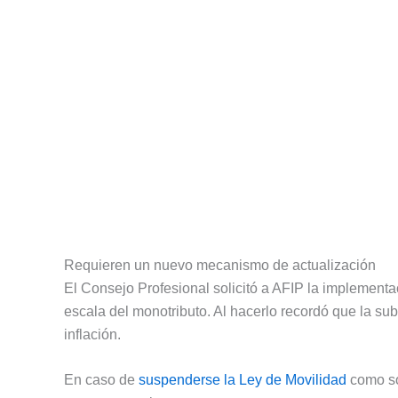
Requieren un nuevo mecanismo de actualización
El Consejo Profesional solicitó a AFIP la implement
escala del monotributo. Al hacerlo recordó que la su
inflación.
En caso de
suspenderse la Ley de Movilidad
como sol