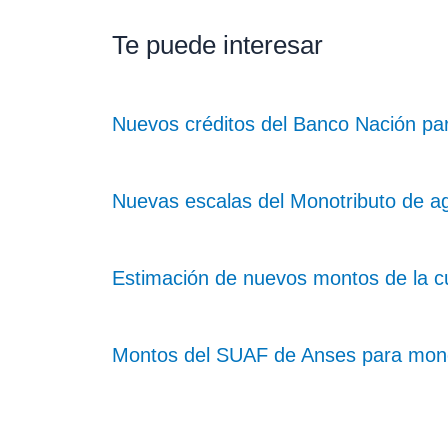
Te puede interesar
Nuevos créditos del Banco Nación pa
Nuevas escalas del Monotributo de a
Estimación de nuevos montos de la cu
Montos del SUAF de Anses para monotr