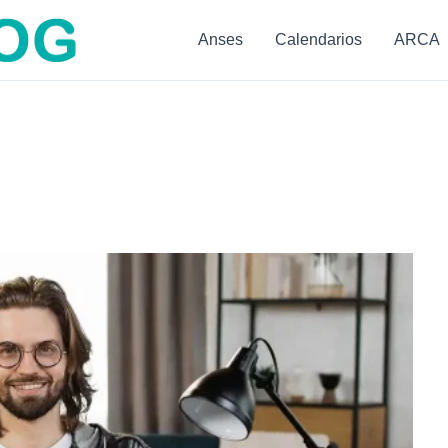
Anses
Calendarios
ARCA