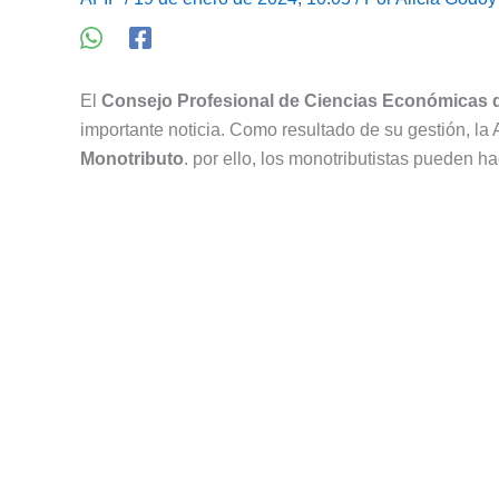
El
Consejo Profesional de Ciencias Económicas 
importante noticia. Como resultado de su gestión, la
Monotributo
. por ello, los monotributistas pueden ha