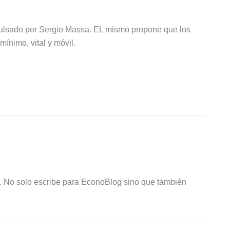
ulsado por Sergio Massa. EL mismo propone que los
mínimo, vital y móvil.
R. No solo escribe para EconoBlog sino que también