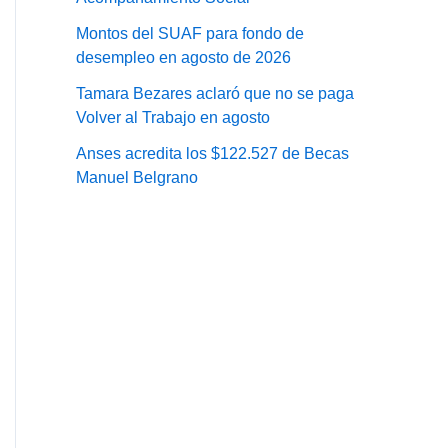
Montos del SUAF para fondo de
desempleo en agosto de 2026
Tamara Bezares aclaró que no se paga
Volver al Trabajo en agosto
Anses acredita los $122.527 de Becas
Manuel Belgrano