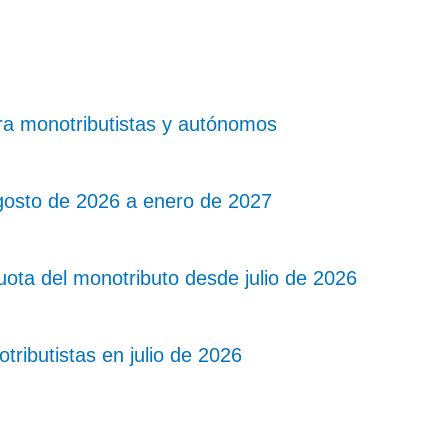
ra monotributistas y autónomos
gosto de 2026 a enero de 2027
ota del monotributo desde julio de 2026
ibutistas en julio de 2026