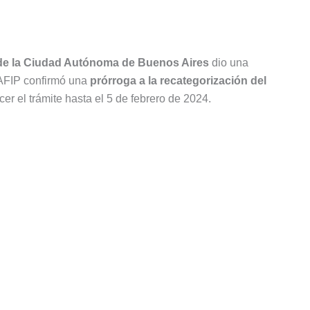
de la Ciudad Autónoma de Buenos Aires
dio una
 AFIP confirmó una
prórroga a la recategorización del
cer el trámite hasta el 5 de febrero de 2024.