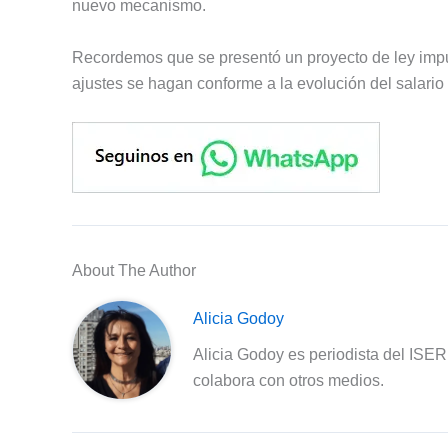
nuevo mecanismo.
Recordemos que se presentó un proyecto de ley imp
ajustes se hagan conforme a la evolución del salario 
About The Author
Alicia Godoy
Alicia Godoy es periodista del ISE
colabora con otros medios.