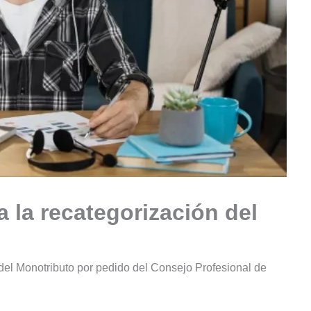
 la recategorización del
 del Monotributo por pedido del Consejo Profesional de