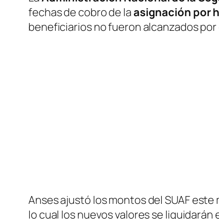
fechas de cobro de la
asignación por h
beneficiarios no fueron alcanzados por
Anses ajustó los montos del SUAF este m
lo cual los nuevos valores se liquidarán