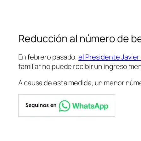
Reducción al número de be
En febrero pasado,
el Presidente Javier
familiar no puede recibir un ingreso men
A causa de esta medida, un menor númer