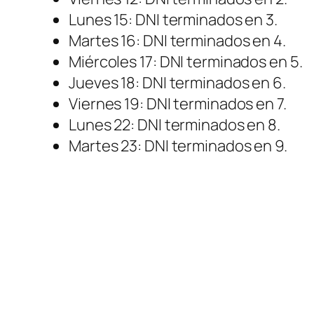
Lunes 15: DNI terminados en 3.
Martes 16: DNI terminados en 4.
Miércoles 17: DNI terminados en 5.
Jueves 18: DNI terminados en 6.
Viernes 19: DNI terminados en 7.
Lunes 22: DNI terminados en 8.
Martes 23: DNI terminados en 9.