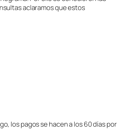
consultas aclaramos que estos
go, los pagos se hacen a los 60 días por