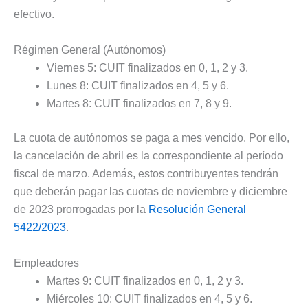
efectivo.
Régimen General (Autónomos)
Viernes 5: CUIT finalizados en 0, 1, 2 y 3.
Lunes 8: CUIT finalizados en 4, 5 y 6.
Martes 8: CUIT finalizados en 7, 8 y 9.
La cuota de autónomos se paga a mes vencido. Por ello,
la cancelación de abril es la correspondiente al período
fiscal de marzo. Además, estos contribuyentes tendrán
que deberán pagar las cuotas de noviembre y diciembre
de 2023 prorrogadas por la
Resolución General
5422/2023
.
Empleadores
Martes 9: CUIT finalizados en 0, 1, 2 y 3.
Miércoles 10: CUIT finalizados en 4, 5 y 6.