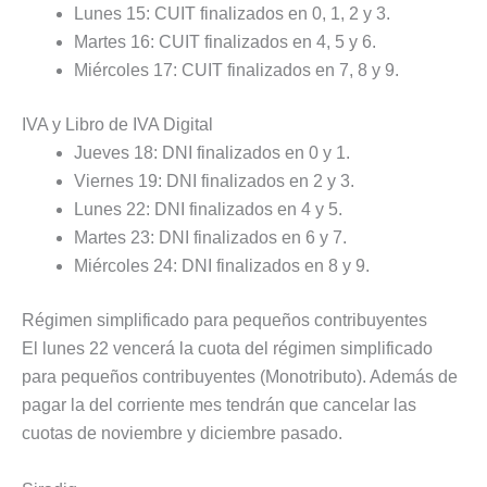
Lunes 15: CUIT finalizados en 0, 1, 2 y 3.
Martes 16: CUIT finalizados en 4, 5 y 6.
Miércoles 17: CUIT finalizados en 7, 8 y 9.
IVA y Libro de IVA Digital
Jueves 18: DNI finalizados en 0 y 1.
Viernes 19: DNI finalizados en 2 y 3.
Lunes 22: DNI finalizados en 4 y 5.
Martes 23: DNI finalizados en 6 y 7.
Miércoles 24: DNI finalizados en 8 y 9.
Régimen simplificado para pequeños contribuyentes
El lunes 22 vencerá la cuota del régimen simplificado
para pequeños contribuyentes (Monotributo). Además de
pagar la del corriente mes tendrán que cancelar las
cuotas de noviembre y diciembre pasado.