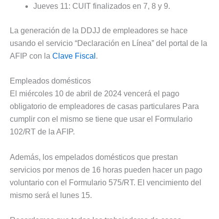
Jueves 11: CUIT finalizados en 7, 8 y 9.
La generación de la DDJJ de empleadores se hace
usando el servicio “Declaración en Línea” del portal de la
AFIP con la
Clave Fiscal
.
Empleados domésticos
El miércoles 10 de abril de 2024 vencerá el pago
obligatorio de empleadores de casas particulares Para
cumplir con el mismo se tiene que usar el Formulario
102/RT de la AFIP.
Además, los empelados domésticos que prestan
servicios por menos de 16 horas pueden hacer un pago
voluntario con el Formulario 575/RT. El vencimiento del
mismo será el lunes 15.