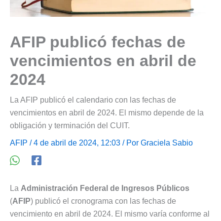
AFIP publicó fechas de
vencimientos en abril de
2024
La AFIP publicó el calendario con las fechas de
vencimientos en abril de 2024. El mismo depende de la
obligación y terminación del CUIT.
AFIP
/ 4 de abril de 2024, 12:03 / Por
Graciela Sabio
La
Administración Federal de Ingresos Públicos
(
AFIP
) publicó el cronograma con las fechas de
vencimiento en abril de 2024. El mismo varía conforme al