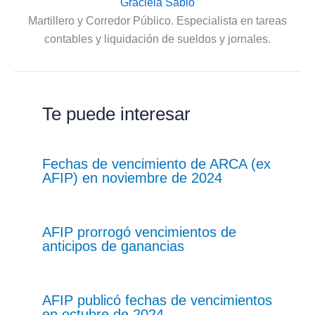
Graciela Sabio
Martillero y Corredor Público. Especialista en tareas
contables y liquidación de sueldos y jornales.
Te puede interesar
Fechas de vencimiento de ARCA (ex
AFIP) en noviembre de 2024
AFIP prorrogó vencimientos de
anticipos de ganancias
AFIP publicó fechas de vencimientos
en octubre de 2024