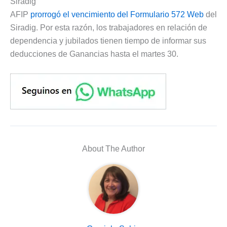
Siradig
AFIP
prorrogó el vencimiento del Formulario 572 Web
del
Siradig. Por esta razón, los trabajadores en relación de
dependencia y jubilados tienen tiempo de informar sus
deducciones de Ganancias hasta el martes 30.
About The Author