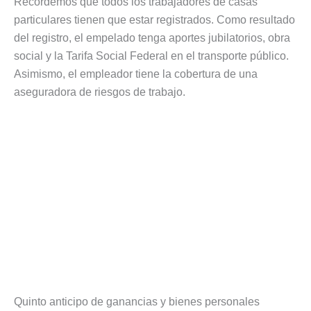
Recordemos que todos los trabajadores de casas
particulares tienen que estar registrados. Como resultado
del registro, el empelado tenga aportes jubilatorios, obra
social y la Tarifa Social Federal en el transporte público.
Asimismo, el empleador tiene la cobertura de una
aseguradora de riesgos de trabajo.
Quinto anticipo de ganancias y bienes personales