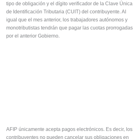
tipo de obligación y el dígito verificador de la Clave Única
de Identificación Tributaria (CUIT) del contribuyente. Al
igual que el mes anterior, los trabajadores autónomos y
monotributistas tendrán que pagar las cuotas prorrogadas
por el anterior Gobierno.
AFIP únicamente acepta pagos electrónicos. Es decir, los
contribuyentes no pueden cancelar sus obligaciones en