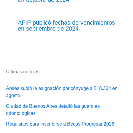
AFIP publicó fechas de vencimientos
en septiembre de 2024
Últimas noticias
Anses subió la asignación por cónyuge a $18.304 en
agosto
Ciudad de Buenos Aires detalló las guardias
odontológicas
Requisitos para inscribirse a Becas Progresar 2026