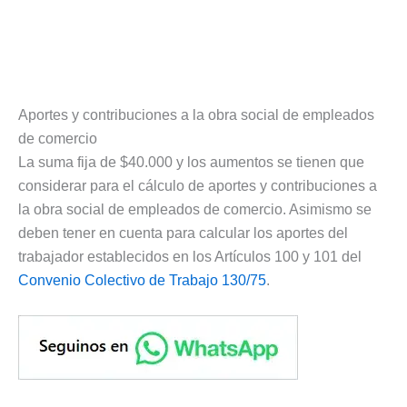
Aportes y contribuciones a la obra social de empleados
de comercio
La suma fija de $40.000 y los aumentos se tienen que
considerar para el cálculo de aportes y contribuciones a
la obra social de empleados de comercio. Asimismo se
deben tener en cuenta para calcular los aportes del
trabajador establecidos en los Artículos 100 y 101 del
Convenio Colectivo de Trabajo 130/75
.