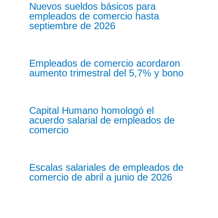
Nuevos sueldos básicos para
empleados de comercio hasta
septiembre de 2026
Empleados de comercio acordaron
aumento trimestral del 5,7% y bono
Capital Humano homologó el
acuerdo salarial de empleados de
comercio
Escalas salariales de empleados de
comercio de abril a junio de 2026