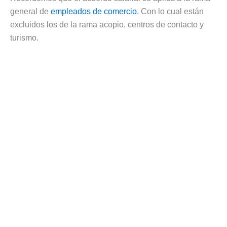
general de
empleados de comercio
. Con lo cual están
excluidos los de la rama acopio, centros de contacto y
turismo.