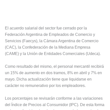
El acuerdo salarial del sector fue cerrado por la
Federación Argentina de Empleados de Comercio y
Servicios (Faecys), la Cámara Argentina de Comercio
(CAC), la Confederación de la Mediana Empresa
(CAME) y la Unión de Entidades Comerciales (Udeca).
Como resultado del mismo, el personal mercantil recibirá
un 15% de aumento en dos tramos, 8% en abril y 7% en
mayo. Dicha actualización tiene que liquidarse en
carácter no remunerativo por los empleadores.
Los porcentajes se revisarán conforme a las variaciones
del Índice de Precios al Consumidor (IPC). De esta forma