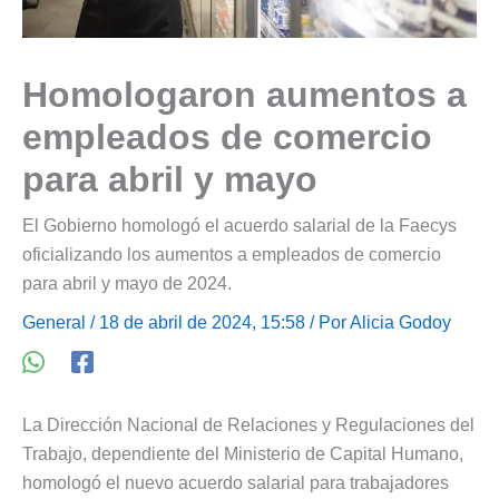
Homologaron aumentos a
empleados de comercio
para abril y mayo
El Gobierno homologó el acuerdo salarial de la Faecys
oficializando los aumentos a empleados de comercio
para abril y mayo de 2024.
General
/ 18 de abril de 2024, 15:58 / Por
Alicia Godoy
La Dirección Nacional de Relaciones y Regulaciones del
Trabajo, dependiente del Ministerio de Capital Humano,
homologó el nuevo acuerdo salarial para trabajadores