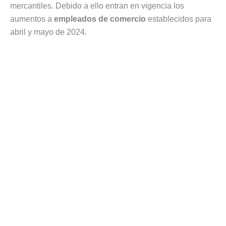
mercantiles. Debido a ello entran en vigencia los
aumentos a
empleados de comercio
establecidos para
abril y mayo de 2024.