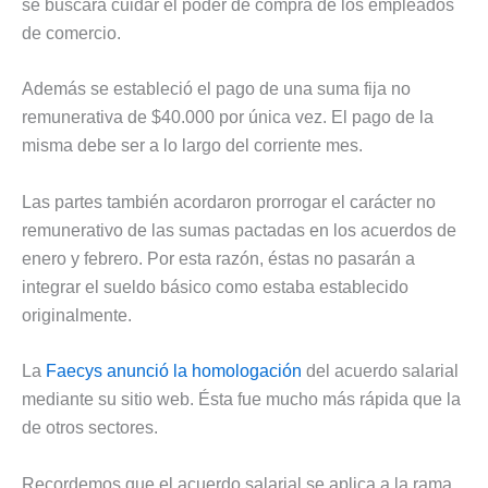
se buscará cuidar el poder de compra de los empleados
de comercio.
Además se estableció el pago de una suma fija no
remunerativa de $40.000 por única vez. El pago de la
misma debe ser a lo largo del corriente mes.
Las partes también acordaron prorrogar el carácter no
remunerativo de las sumas pactadas en los acuerdos de
enero y febrero. Por esta razón, éstas no pasarán a
integrar el sueldo básico como estaba establecido
originalmente.
La
Faecys anunció la homologación
del acuerdo salarial
mediante su sitio web. Ésta fue mucho más rápida que la
de otros sectores.
Recordemos que el acuerdo salarial se aplica a la rama