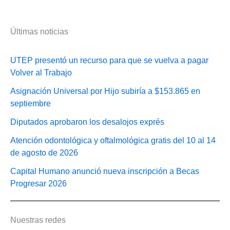
Últimas noticias
UTEP presentó un recurso para que se vuelva a pagar
Volver al Trabajo
Asignación Universal por Hijo subiría a $153.865 en
septiembre
Diputados aprobaron los desalojos exprés
Atención odontológica y oftalmológica gratis del 10 al 14
de agosto de 2026
Capital Humano anunció nueva inscripción a Becas
Progresar 2026
Nuestras redes