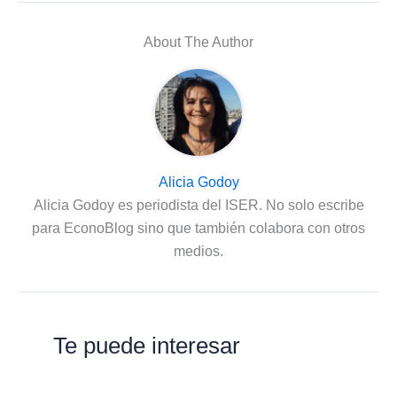
About The Author
Alicia Godoy
Alicia Godoy es periodista del ISER. No solo escribe
para EconoBlog sino que también colabora con otros
medios.
Te puede interesar