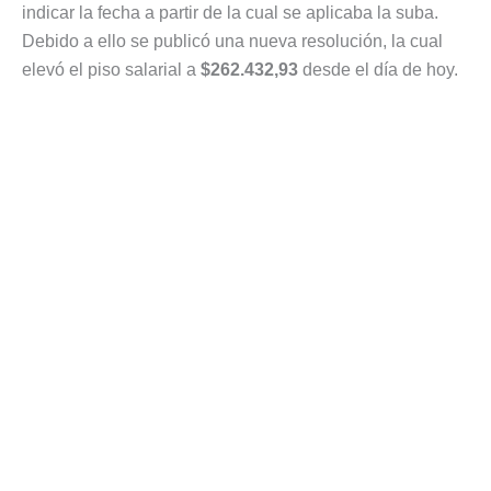
indicar la fecha a partir de la cual se aplicaba la suba.
Debido a ello se publicó una nueva resolución, la cual
elevó el piso salarial a
$262.432,93
desde el día de hoy.