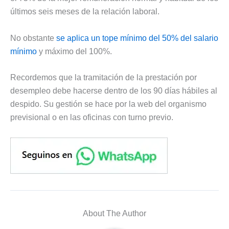
últimos seis meses de la relación laboral.
No obstante
se aplica un tope mínimo del 50% del salario
mínimo
y máximo del 100%.
Recordemos que la tramitación de la prestación por
desempleo debe hacerse dentro de los 90 días hábiles al
despido. Su gestión se hace por la web del organismo
previsional o en las oficinas con turno previo.
About The Author