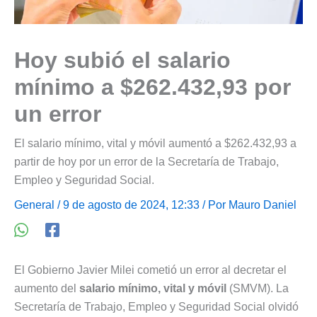
Hoy subió el salario
mínimo a $262.432,93 por
un error
El salario mínimo, vital y móvil aumentó a $262.432,93 a
partir de hoy por un error de la Secretaría de Trabajo,
Empleo y Seguridad Social.
General
/ 9 de agosto de 2024, 12:33 / Por
Mauro Daniel
El Gobierno Javier Milei cometió un error al decretar el
aumento del
salario mínimo, vital y móvil
(SMVM). La
Secretaría de Trabajo, Empleo y Seguridad Social olvidó