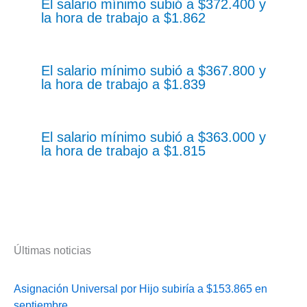
El salario mínimo subió a $372.400 y
la hora de trabajo a $1.862
El salario mínimo subió a $367.800 y
la hora de trabajo a $1.839
El salario mínimo subió a $363.000 y
la hora de trabajo a $1.815
Últimas noticias
Asignación Universal por Hijo subiría a $153.865 en
septiembre