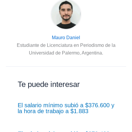
Mauro Daniel
Estudiante de Licenciatura en Periodismo de la
Universidad de Palermo, Argentina.
Te puede interesar
El salario mínimo subió a $376.600 y
la hora de trabajo a $1.883