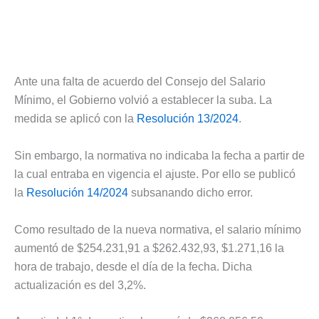
Ante una falta de acuerdo del Consejo del Salario
Mínimo, el Gobierno volvió a establecer la suba. La
medida se aplicó con la
Resolución 13/2024
.
Sin embargo, la normativa no indicaba la fecha a partir de
la cual entraba en vigencia el ajuste. Por ello se publicó
la
Resolución 14/2024
subsanando dicho error.
Como resultado de la nueva normativa, el salario mínimo
aumentó de $254.231,91 a $262.432,93, $1.271,16 la
hora de trabajo, desde el día de la fecha. Dicha
actualización es del 3,2%.