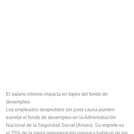
El salario mínimo impacta en topes del fondo de
desempleo
Los empleados despedidos sin justa causa pueden
tramitar el fondo de desempleo en la Administración
Nacional de la Seguridad Social (Anses). Su importe es
el 75% de la mejor remuneración normal y habitual de los