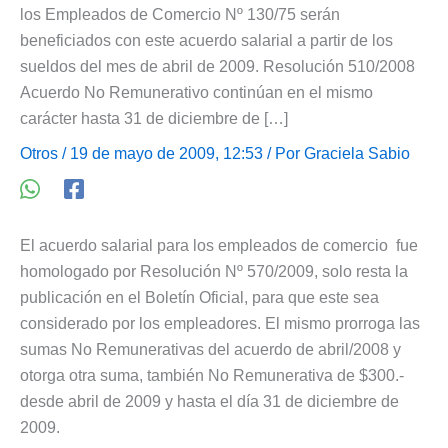
los Empleados de Comercio Nº 130/75 serán
beneficiados con este acuerdo salarial a partir de los
sueldos del mes de abril de 2009. Resolución 510/2008
Acuerdo No Remunerativo continúan en el mismo
carácter hasta 31 de diciembre de […]
Otros
/ 19 de mayo de 2009, 12:53 / Por
Graciela Sabio
El acuerdo salarial para los empleados de comercio fue
homologado por Resolución Nº 570/2009, solo resta la
publicación en el Boletín Oficial, para que este sea
considerado por los empleadores. El mismo prorroga las
sumas No Remunerativas del acuerdo de abril/2008 y
otorga otra suma, también No Remunerativa de $300.-
desde abril de 2009 y hasta el día 31 de diciembre de
2009.