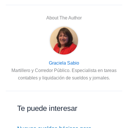
About The Author
Graciela Sabio
Martillero y Corredor Público. Especialista en tareas
contables y liquidación de sueldos y jornales.
Te puede interesar