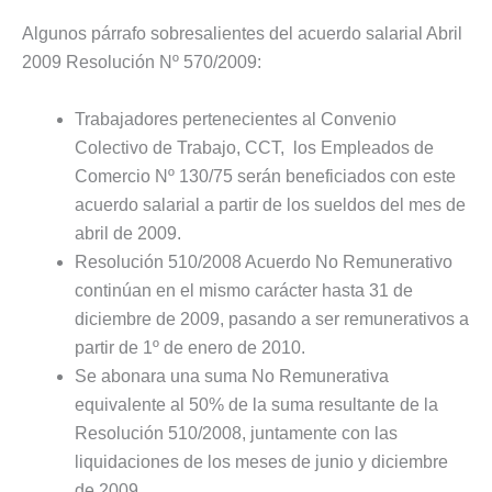
Algunos párrafo sobresalientes del acuerdo salarial Abril
2009 Resolución Nº 570/2009:
Trabajadores pertenecientes al Convenio
Colectivo de Trabajo, CCT, los Empleados de
Comercio Nº 130/75 serán beneficiados con este
acuerdo salarial a partir de los sueldos del mes de
abril de 2009.
Resolución 510/2008 Acuerdo No Remunerativo
continúan en el mismo carácter hasta 31 de
diciembre de 2009, pasando a ser remunerativos a
partir de 1º de enero de 2010.
Se abonara una suma No Remunerativa
equivalente al 50% de la suma resultante de la
Resolución 510/2008, juntamente con las
liquidaciones de los meses de junio y diciembre
de 2009.