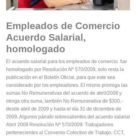
Empleados de Comercio
Acuerdo Salarial,
homologado
El acuerdo salarial para los empleados de comercio fue
homologado por Resolución Nº 570/2009, solo resta la
publicación en el Boletín Oficial, para que este sea
considerado por los empleadores. El mismo prorroga las
sumas No Remunerativas del acuerdo de abril/2008 y
otorga otra suma, también No Remunerativa de $300.-
desde abril de 2009 y hasta el día 31 de diciembre de
2009. Algunos párrafo sobresalientes del acuerdo salarial
Abril 2009 Resolución Nº 570/2009: Trabajadores
pertenecientes al Convenio Colectivo de Trabajo, CCT,