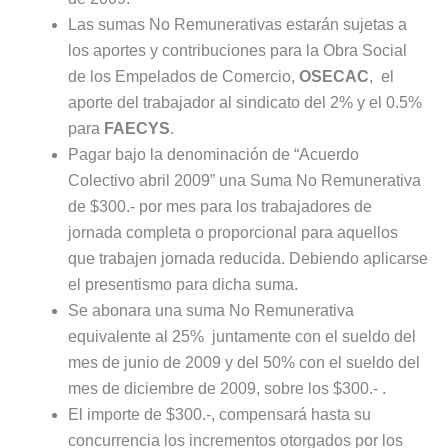
Las sumas No Remunerativas estarán sujetas a
los aportes y contribuciones para la Obra Social
de los Empelados de Comercio,
OSECAC
, el
aporte del trabajador al sindicato del 2% y el 0.5%
para
FAECYS
.
Pagar bajo la denominación de “Acuerdo
Colectivo abril 2009” una Suma No Remunerativa
de $300.- por mes para los trabajadores de
jornada completa o proporcional para aquellos
que trabajen jornada reducida. Debiendo aplicarse
el presentismo para dicha suma.
Se abonara una suma No Remunerativa
equivalente al 25% juntamente con el sueldo del
mes de junio de 2009 y del 50% con el sueldo del
mes de diciembre de 2009, sobre los $300.- .
El importe de $300.-, compensará hasta su
concurrencia los incrementos otorgados por los