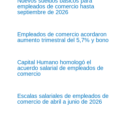
Nuevos sueldos básicos para
empleados de comercio hasta
septiembre de 2026
Empleados de comercio acordaron
aumento trimestral del 5,7% y bono
Capital Humano homologó el
acuerdo salarial de empleados de
comercio
Escalas salariales de empleados de
comercio de abril a junio de 2026