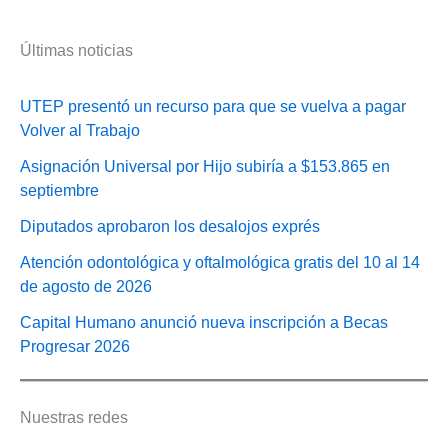
Últimas noticias
UTEP presentó un recurso para que se vuelva a pagar
Volver al Trabajo
Asignación Universal por Hijo subiría a $153.865 en
septiembre
Diputados aprobaron los desalojos exprés
Atención odontológica y oftalmológica gratis del 10 al 14
de agosto de 2026
Capital Humano anunció nueva inscripción a Becas
Progresar 2026
Nuestras redes