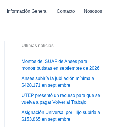
Información General
Contacto
Nosotros
Últimas noticias
Montos del SUAF de Anses para
monotributistas en septiembre de 2026
Anses subiría la jubilación mínima a
$428.171 en septiembre
UTEP presentó un recurso para que se
vuelva a pagar Volver al Trabajo
Asignación Universal por Hijo subiría a
$153.865 en septiembre