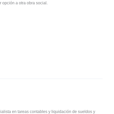
 opción a otra obra social.
ialista en tareas contables y liquidación de sueldos y