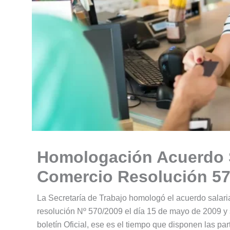
Homologación Acuerdo S
Comercio Resolución 57
La Secretaría de Trabajo homologó el acuerdo salari
resolución Nº 570/2009 el día 15 de mayo de 2009 y 
boletín Oficial, ese es el tiempo que disponen las pa