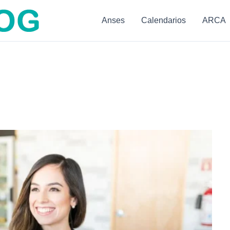
Anses
Calendarios
ARCA