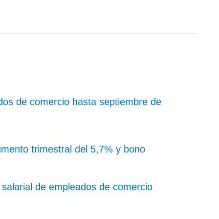
dos de comercio hasta septiembre de
ento trimestral del 5,7% y bono
salarial de empleados de comercio