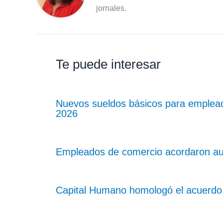
jornales.
Te puede interesar
Nuevos sueldos básicos para emplea
2026
Empleados de comercio acordaron aum
Capital Humano homologó el acuerdo 