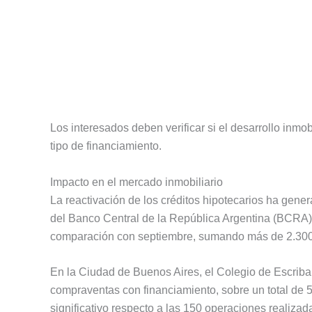
Los interesados deben verificar si el desarrollo inmo
tipo de financiamiento.
Impacto en el mercado inmobiliario
La reactivación de los créditos hipotecarios ha gene
del Banco Central de la República Argentina (BCRA)
comparación con septiembre, sumando más de 2.30
En la Ciudad de Buenos Aires, el Colegio de Escrib
compraventas con financiamiento, sobre un total de 5.
significativo respecto a las 150 operaciones realiza