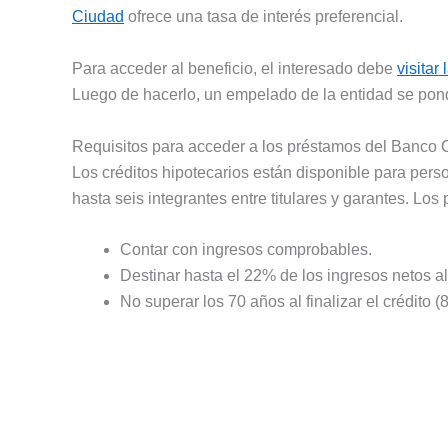
Ciudad
ofrece una tasa de interés preferencial.
Para acceder al beneficio, el interesado debe
visitar
Luego de hacerlo, un empelado de la entidad se pond
Requisitos para acceder a los préstamos del Banco 
Los créditos hipotecarios están disponible para per
hasta seis integrantes entre titulares y garantes. Los 
Contar con ingresos comprobables.
Destinar hasta el 22% de los ingresos netos al
No superar los 70 años al finalizar el crédito 