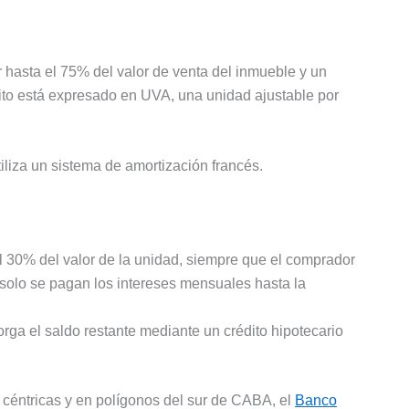
r hasta el 75% del valor de venta del inmueble y un
ito está expresado en UVA, una unidad ajustable por
iliza un sistema de amortización francés.
el 30% del valor de la unidad, siempre que el comprador
 solo se pagan los intereses mensuales hasta la
orga el saldo restante mediante un crédito hipotecario
 céntricas y en polígonos del sur de CABA, el
Banco