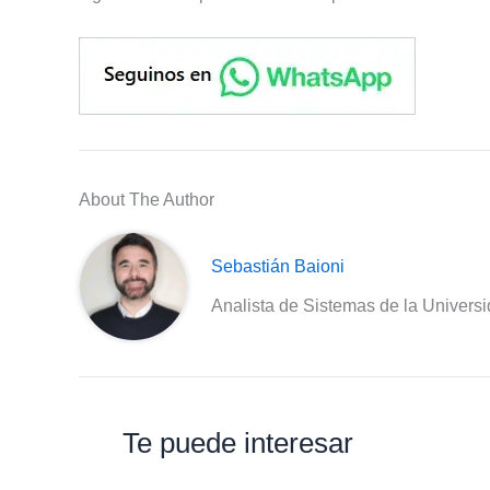
About The Author
Sebastián Baioni
Analista de Sistemas de la Univers
Te puede interesar