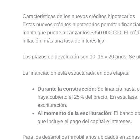
Características de los nuevos créditos hipotecarios
Estos nuevos créditos hipotecarios permiten financia
monto que puede alcanzar los $350.000.000. El créd
inflación, más una tasa de interés fija.
Los plazos de devolución son 10, 15 y 20 años. Se ut
La financiación está estructurada en dos etapas:
Durante la construcción
: Se financia hasta 
haya cubierto el 25% del precio. En esta fase,
escrituración.
Al momento de la escrituración
: El banco ot
que incluye el pago del capital e intereses.
Para los desarrollos inmobiliarios ubicados en zonas