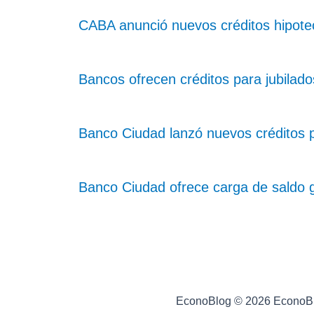
CABA anunció nuevos créditos hipotec
Bancos ofrecen créditos para jubilad
Banco Ciudad lanzó nuevos créditos 
Banco Ciudad ofrece carga de saldo g
EconoBlog © 2026 EconoB