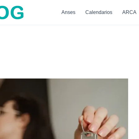
Anses
Calendarios
ARCA