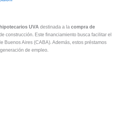
 hipotecarios UVA
destinada a la
compra de
e construcción. Este financiamiento busca facilitar el
 de Buenos Aires (CABA). Además, estos préstamos
a generación de empleo.