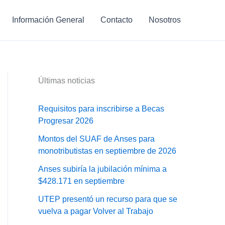
Información General
Contacto
Nosotros
Últimas noticias
Requisitos para inscribirse a Becas
Progresar 2026
Montos del SUAF de Anses para
monotributistas en septiembre de 2026
Anses subiría la jubilación mínima a
$428.171 en septiembre
UTEP presentó un recurso para que se
vuelva a pagar Volver al Trabajo