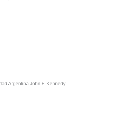
idad Argentina John F. Kennedy.