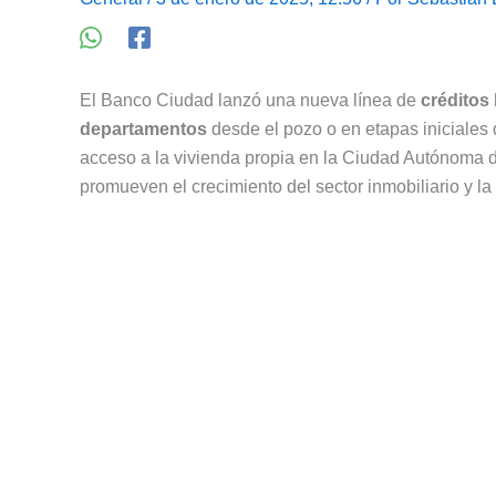
El Banco Ciudad lanzó una nueva línea de
créditos
departamentos
desde el pozo o en etapas iniciales d
acceso a la vivienda propia en la Ciudad Autónoma
promueven el crecimiento del sector inmobiliario y l