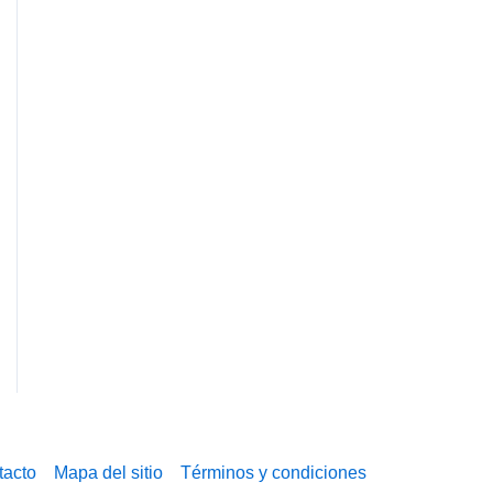
tacto
Mapa del sitio
Términos y condiciones