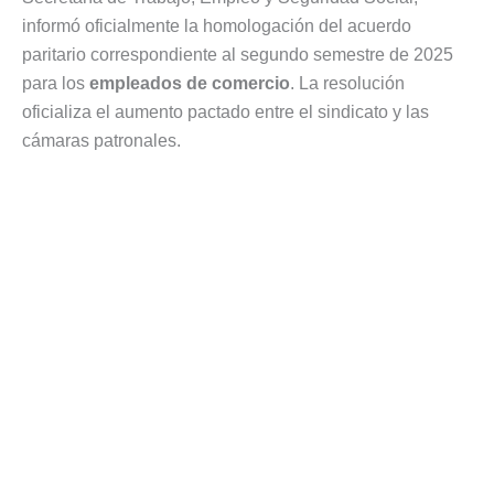
informó oficialmente la homologación del acuerdo
paritario correspondiente al segundo semestre de 2025
para los
empleados de comercio
. La resolución
oficializa el aumento pactado entre el sindicato y las
cámaras patronales.