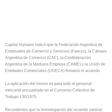
Capital Humano indicó que la Federación Argentina de
Empleados de Comercio y Servicios (Faecys), la Cámara
Argentina de Comercio (CAC), la Confederación
Argentina de la Mediana Empresa (CAME) y la Unión de
Entidades Comerciales (UDECA) firmaron el acuerdo.
La aplicación del mismo es para todo el personal
mercantil encuadrado en el Convenio Colectivo de
Trabajo 130/1975.
Recordemos que la homologación del acuerdo salarial