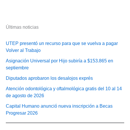
Últimas noticias
UTEP presentó un recurso para que se vuelva a pagar
Volver al Trabajo
Asignación Universal por Hijo subiría a $153.865 en
septiembre
Diputados aprobaron los desalojos exprés
Atención odontológica y oftalmológica gratis del 10 al 14
de agosto de 2026
Capital Humano anunció nueva inscripción a Becas
Progresar 2026