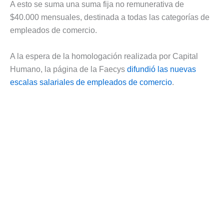
A esto se suma una suma fija no remunerativa de
$40.000 mensuales, destinada a todas las categorías de
empleados de comercio.
A la espera de la homologación realizada por Capital
Humano, la página de la Faecys
difundió las nuevas
escalas salariales de empleados de comercio
.