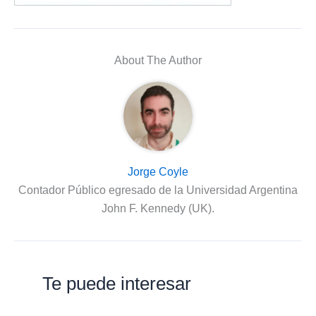
About The Author
Jorge Coyle
Contador Público egresado de la Universidad Argentina
John F. Kennedy (UK).
Te puede interesar