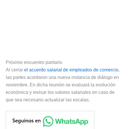
Próximo encuentro paritario
Al cerrar
el acuerdo salarial de empleados de comercio
,
las partes acordaron una nueva instancia de diálogo en
noviembre. En dicha reunión se evaluará la evolución
económica y revisar los valores salariales en caso de
que sea necesario actualizar las escalas.