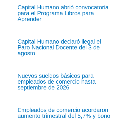
Capital Humano abrió convocatoria
para el Programa Libros para
Aprender
Capital Humano declaró ilegal el
Paro Nacional Docente del 3 de
agosto
Nuevos sueldos básicos para
empleados de comercio hasta
septiembre de 2026
Empleados de comercio acordaron
aumento trimestral del 5,7% y bono