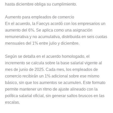
hasta diciembre obliga su cumplimiento.
Aumento para empleados de comercio
En el acuerdo, la Faecys acordó con los empresarios un
aumento del 6%. Se aplica como una asignación
remunerativa y no acumulativa, distribuida en seis cuotas
mensuales del 1% entre julio y diciembre.
Según se detalla en el acuerdo homologado, el
incremento se calcula sobre la base salarial vigente al
mes de junio de 2025. Cada mes, los empleados de
comercio recibirán un 1% adicional sobre ese mismo
básico, sin que los aumentos se acumulen. Este formato
permite mantener un ritmo de ajuste alineado con la
política salarial oficial, sin generar saltos bruscos en las
escalas.