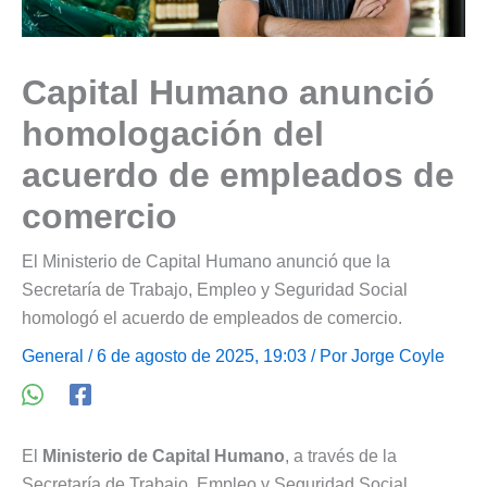
Capital Humano anunció
homologación del
acuerdo de empleados de
comercio
El Ministerio de Capital Humano anunció que la
Secretaría de Trabajo, Empleo y Seguridad Social
homologó el acuerdo de empleados de comercio.
General
/ 6 de agosto de 2025, 19:03 / Por
Jorge Coyle
El
Ministerio de Capital Humano
, a través de la
Secretaría de Trabajo, Empleo y Seguridad Social,