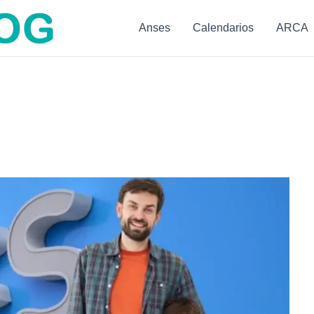
Anses
Calendarios
ARCA