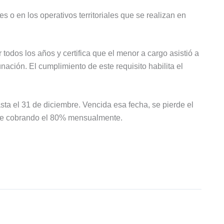
es o en los operativos territoriales que se realizan en
todos los años y certifica que el menor a cargo asistió a
ación. El cumplimiento de este requisito habilita el
asta el 31 de diciembre. Vencida esa fecha, se pierde el
gue cobrando el 80% mensualmente.