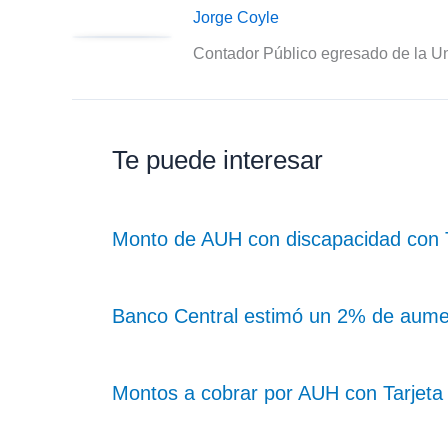
Jorge Coyle
Contador Público egresado de la Un
Te puede interesar
Monto de AUH con discapacidad con Ta
Banco Central estimó un 2% de aume
Montos a cobrar por AUH con Tarjeta 