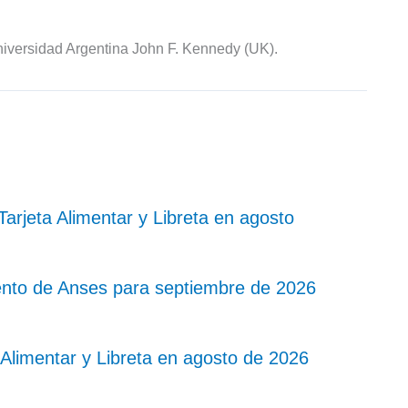
iversidad Argentina John F. Kennedy (UK).
rjeta Alimentar y Libreta en agosto
nto de Anses para septiembre de 2026
Alimentar y Libreta en agosto de 2026