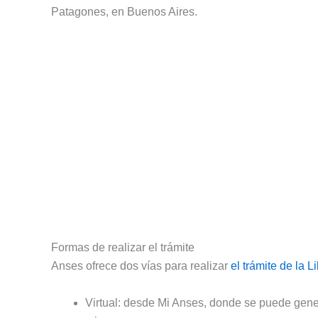
Patagones, en Buenos Aires.
Formas de realizar el trámite
Anses ofrece dos vías para realizar
el trámite de la 
Virtual: desde Mi Anses, donde se puede genera