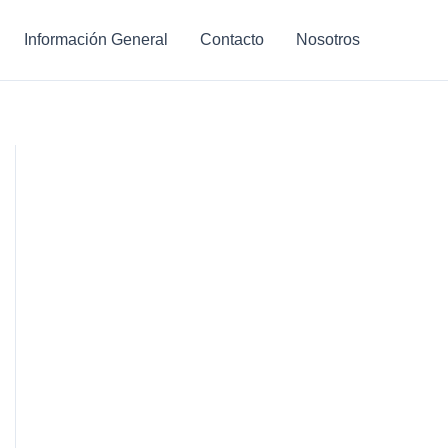
Información General
Contacto
Nosotros