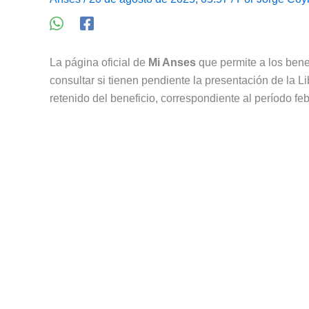
La página oficial de
Mi Anses
que permite a los bene
consultar si tienen pendiente la presentación de la Li
retenido del beneficio, correspondiente al período f