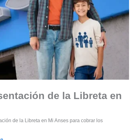
entación de la Libreta en
ación de la Libreta en Mi Anses para cobrar los
le