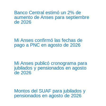
Banco Central estimó un 2% de
aumento de Anses para septiembre
de 2026
Mi Anses confirmó las fechas de
pago a PNC en agosto de 2026
Mi Anses publicó cronograma para
jubilados y pensionados en agosto
de 2026
Montos del SUAF para jubilados y
pensionados en agosto de 2026