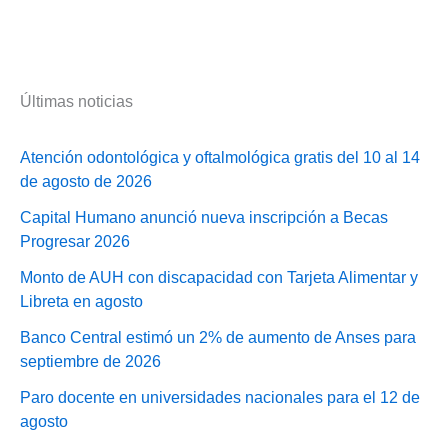
Últimas noticias
Atención odontológica y oftalmológica gratis del 10 al 14
de agosto de 2026
Capital Humano anunció nueva inscripción a Becas
Progresar 2026
Monto de AUH con discapacidad con Tarjeta Alimentar y
Libreta en agosto
Banco Central estimó un 2% de aumento de Anses para
septiembre de 2026
Paro docente en universidades nacionales para el 12 de
agosto