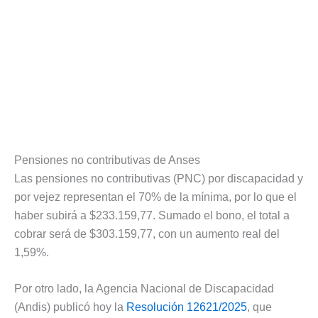
Pensiones no contributivas de Anses
Las pensiones no contributivas (PNC) por discapacidad y
por vejez representan el 70% de la mínima, por lo que el
haber subirá a $233.159,77. Sumado el bono, el total a
cobrar será de $303.159,77, con un aumento real del
1,59%.
Por otro lado, la Agencia Nacional de Discapacidad
(Andis) publicó hoy la
Resolución 12621/2025
, que