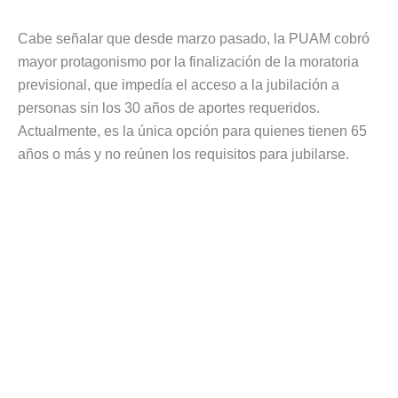
Cabe señalar que desde marzo pasado, la PUAM cobró
mayor protagonismo por la finalización de la moratoria
previsional, que impedía el acceso a la jubilación a
personas sin los 30 años de aportes requeridos.
Actualmente, es la única opción para quienes tienen 65
años o más y no reúnen los requisitos para jubilarse.