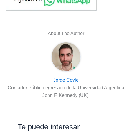
About The Author
Jorge Coyle
Contador Público egresado de la Universidad Argentina
John F. Kennedy (UK).
Te puede interesar