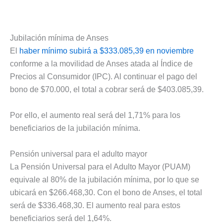
Jubilación mínima de Anses
El
haber mínimo subirá a $333.085,39 en noviembre
conforme a la movilidad de Anses atada al Índice de
Precios al Consumidor (IPC). Al continuar el pago del
bono de $70.000, el total a cobrar será de $403.085,39.
Por ello, el aumento real será del 1,71% para los
beneficiarios de la jubilación mínima.
Pensión universal para el adulto mayor
La Pensión Universal para el Adulto Mayor (PUAM)
equivale al 80% de la jubilación mínima, por lo que se
ubicará en $266.468,30. Con el bono de Anses, el total
será de $336.468,30. El aumento real para estos
beneficiarios será del 1,64%.