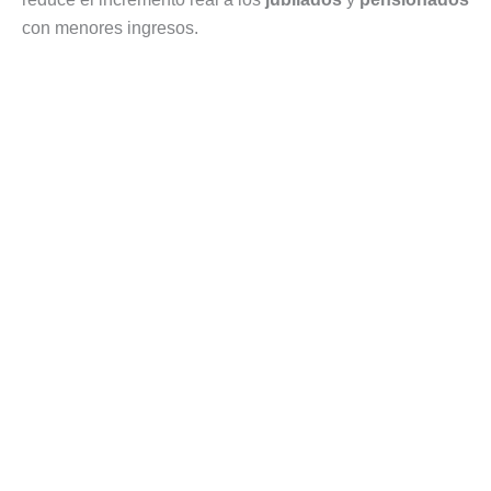
con menores ingresos.