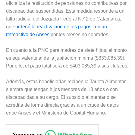
oficializa la restitución de pensiones no contributivas por
discapacidad suspendidas. Esta medida responde a un
fallo judicial del Juzgado Federal N.º 2 de Catamarca,
que
ordenó la reactivación de los pagos con un
retroactivo de Anses
por los meses no cobrados.
En cuanto a la PNC para madres de siete hijos, el monto
es equivalente al de la jubilación mínima ($333.085,39).
Por ello, el pago total será de $403.085,39 a sus titulares.
Además, estas beneficiarias reciben la Tarjeta Alimentar,
siempre que tengan hijos menores de 18 años o con
discapacidad a su cargo. El subsidio alimentario se
acredita de forma directa gracias a un cruce de datos
entre Anses y el Ministerio de Capital Humano.