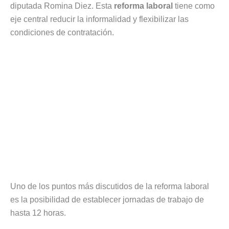
diputada Romina Diez. Esta
reforma laboral
tiene como
eje central reducir la informalidad y flexibilizar las
condiciones de contratación.
Uno de los puntos más discutidos de la reforma laboral
es la posibilidad de establecer jornadas de trabajo de
hasta 12 horas.