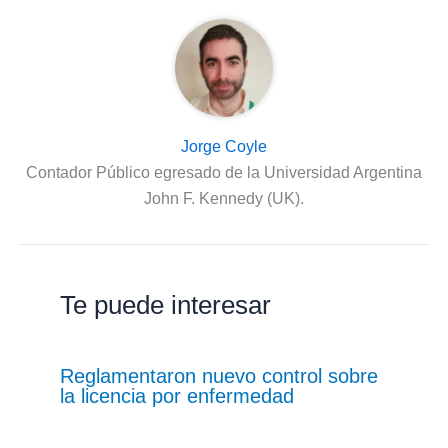
Jorge Coyle
Contador Público egresado de la Universidad Argentina
John F. Kennedy (UK).
Te puede interesar
Reglamentaron nuevo control sobre
la licencia por enfermedad