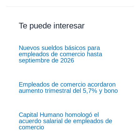
Te puede interesar
Nuevos sueldos básicos para
empleados de comercio hasta
septiembre de 2026
Empleados de comercio acordaron
aumento trimestral del 5,7% y bono
Capital Humano homologó el
acuerdo salarial de empleados de
comercio