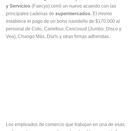
y Servicios
(Faecys) cerró un nuevo acuerdo con las
principales cadenas de
supermercados
. El mismo
establece el pago de un bono navideño de $170.000 al
personal de Coto, Carrefour, Cencosud (Jumbo, Disco y
Vea), Chango Más, Día% y otras firmas adheridas.
Los empleados de comercio que trabajan en una de esas