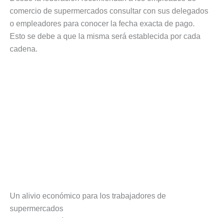
comercio de supermercados consultar con sus delegados
o empleadores para conocer la fecha exacta de pago.
Esto se debe a que la misma será establecida por cada
cadena.
Un alivio económico para los trabajadores de
supermercados