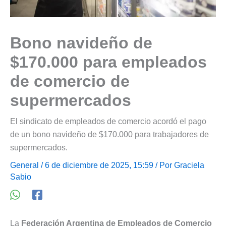
Bono navideño de
$170.000 para empleados
de comercio de
supermercados
El sindicato de empleados de comercio acordó el pago
de un bono navideño de $170.000 para trabajadores de
supermercados.
General
/ 6 de diciembre de 2025, 15:59 / Por
Graciela
Sabio
La
Federación Argentina de Empleados de Comercio