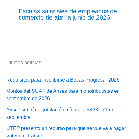
Escalas salariales de empleados de
comercio de abril a junio de 2026
Últimas noticias
Requisitos para inscribirse a Becas Progresar 2026
Montos del SUAF de Anses para monotributistas en
septiembre de 2026
Anses subiría la jubilación mínima a $428.171 en
septiembre
UTEP presentó un recurso para que se vuelva a pagar
Volver al Trabajo