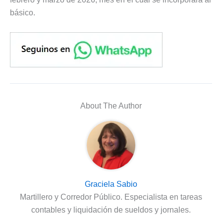
básico.
About The Author
Graciela Sabio
Martillero y Corredor Público. Especialista en tareas
contables y liquidación de sueldos y jornales.