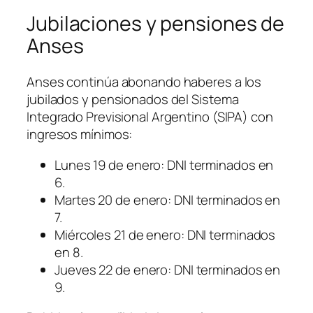
Jubilaciones y pensiones de
Anses
Anses continúa abonando haberes a los
jubilados y pensionados del Sistema
Integrado Previsional Argentino (SIPA) con
ingresos mínimos:
Lunes 19 de enero: DNI terminados en
6.
Martes 20 de enero: DNI terminados en
7.
Miércoles 21 de enero: DNI terminados
en 8.
Jueves 22 de enero: DNI terminados en
9.