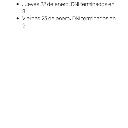
Jueves 22 de enero: DNI terminados en
8.
Viernes 23 de enero: DNI terminados en
9.