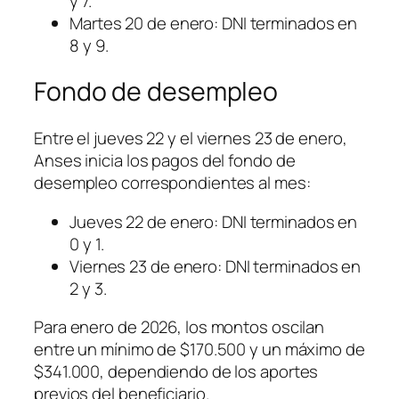
y 7.
Martes 20 de enero: DNI terminados en
8 y 9.
Fondo de desempleo
Entre el jueves 22 y el viernes 23 de enero,
Anses inicia los pagos del fondo de
desempleo correspondientes al mes:
Jueves 22 de enero: DNI terminados en
0 y 1.
Viernes 23 de enero: DNI terminados en
2 y 3.
Para enero de 2026, los montos oscilan
entre un mínimo de $170.500 y un máximo de
$341.000, dependiendo de los aportes
previos del beneficiario.