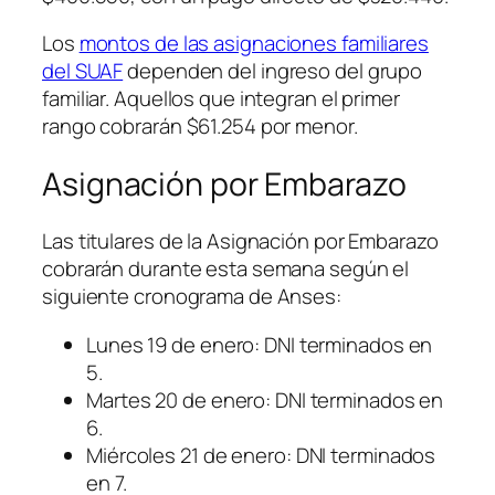
Los
montos de las asignaciones familiares
del SUAF
dependen del ingreso del grupo
familiar. Aquellos que integran el primer
rango cobrarán $61.254 por menor.
Asignación por Embarazo
Las titulares de la Asignación por Embarazo
cobrarán durante esta semana según el
siguiente cronograma de Anses:
Lunes 19 de enero: DNI terminados en
5.
Martes 20 de enero: DNI terminados en
6.
Miércoles 21 de enero: DNI terminados
en 7.