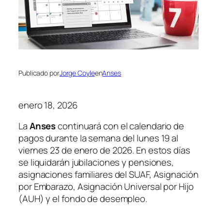
Publicado por
Jorge Coyle
en
Anses
enero 18, 2026
La
Anses
continuará con el calendario de
pagos durante la semana del lunes 19 al
viernes 23 de enero de 2026. En estos días
se liquidarán jubilaciones y pensiones,
asignaciones familiares del SUAF, Asignación
por Embarazo, Asignación Universal por Hijo
(AUH) y el fondo de desempleo.