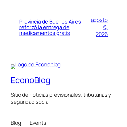
agosto
Provincia de Buenos Aires
6,
reforzó la entrega de
medicamentos gratis
2026
EconoBlog
Sitio de noticias previsionales, tributarias y
seguridad social
Blog
Events