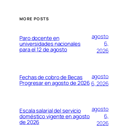
MORE POSTS
agosto
Paro docente en
6,
universidades nacionales
para el 12 de agosto
2026
agosto
Fechas de cobro de Becas
Progresar en agosto de 2026
6, 2026
agosto
Escala salarial del servicio
6,
doméstico vigente en agosto
de 2026
2026