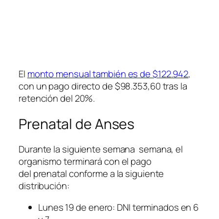
El
monto mensual también es de $122.942
,
con un pago directo de $98.353,60 tras la
retención del 20%.
Prenatal de Anses
Durante la siguiente semana semana, el
organismo terminará con el pago
del prenatal conforme a la siguiente
distribución:
Lunes 19 de enero: DNI terminados en 6