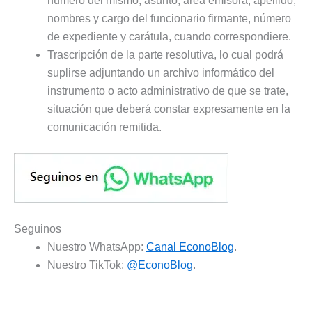
número del mismo, asunto, área emisora, apellido,
nombres y cargo del funcionario firmante, número
de expediente y carátula, cuando correspondiere.
Trascripción de la parte resolutiva, lo cual podrá
suplirse adjuntando un archivo informático del
instrumento o acto administrativo de que se trate,
situación que deberá constar expresamente en la
comunicación remitida.
Seguinos
Nuestro WhatsApp:
Canal EconoBlog
.
Nuestro TikTok:
@EconoBlog
.