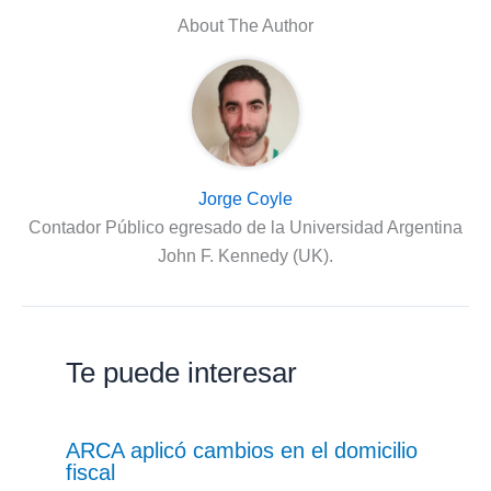
About The Author
Jorge Coyle
Contador Público egresado de la Universidad Argentina
John F. Kennedy (UK).
Te puede interesar
ARCA aplicó cambios en el domicilio
fiscal