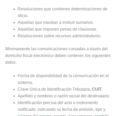
Resoluciones que contienen determinaciones de
oficio.
Aquellas que mandan a instruir sumarios.
Aquellas que imponen penas de clausuras.
Resoluciones sobre recursos administrativos.
Mínimamente las comunicaciones cursadas a través del
domicilio fiscal electrónico deben contener, los siguientes
datos:
Fecha de disponibilidad de la comunicación en el
sistema.
Clave Única de Identificación Tributaria,
CUIT
.
Apellido y nombres o razón social del destinatario.
Identificación precisa del acto o instrumento
notificado, indicando su fecha de emisión, tipo y