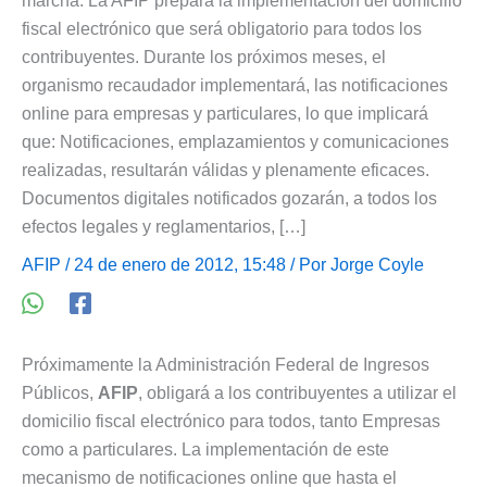
marcha. La AFIP prepara la implementación del domicilio
fiscal electrónico que será obligatorio para todos los
contribuyentes. Durante los próximos meses, el
organismo recaudador implementará, las notificaciones
online para empresas y particulares, lo que implicará
que: Notificaciones, emplazamientos y comunicaciones
realizadas, resultarán válidas y plenamente eficaces.
Documentos digitales notificados gozarán, a todos los
efectos legales y reglamentarios, […]
AFIP
/ 24 de enero de 2012, 15:48 / Por
Jorge Coyle
Próximamente la Administración Federal de Ingresos
Públicos,
AFIP
, obligará a los contribuyentes a utilizar el
domicilio fiscal electrónico para todos, tanto Empresas
como a particulares. La implementación de este
mecanismo de notificaciones online que hasta el