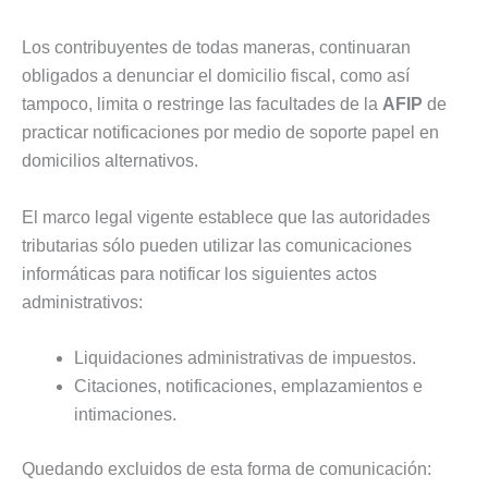
Los contribuyentes de todas maneras, continuaran
obligados a denunciar el domicilio fiscal, como así
tampoco, limita o restringe las facultades de la
AFIP
de
practicar notificaciones por medio de soporte papel en
domicilios alternativos.
El marco legal vigente establece que las autoridades
tributarias sólo pueden utilizar las comunicaciones
informáticas para notificar los siguientes actos
administrativos:
Liquidaciones administrativas de impuestos.
Citaciones, notificaciones, emplazamientos e
intimaciones.
Quedando excluidos de esta forma de comunicación: