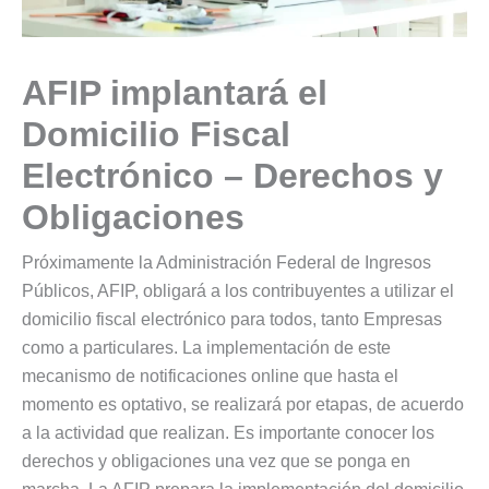
AFIP implantará el
Domicilio Fiscal
Electrónico – Derechos y
Obligaciones
Próximamente la Administración Federal de Ingresos
Públicos, AFIP, obligará a los contribuyentes a utilizar el
domicilio fiscal electrónico para todos, tanto Empresas
como a particulares. La implementación de este
mecanismo de notificaciones online que hasta el
momento es optativo, se realizará por etapas, de acuerdo
a la actividad que realizan. Es importante conocer los
derechos y obligaciones una vez que se ponga en