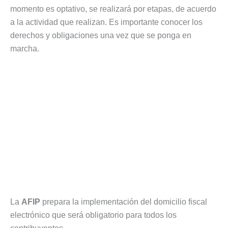
momento es optativo, se realizará por etapas, de acuerdo
a la actividad que realizan. Es importante conocer los
derechos y obligaciones una vez que se ponga en
marcha.
La
AFIP
prepara la implementación del domicilio fiscal
electrónico que será obligatorio para todos los