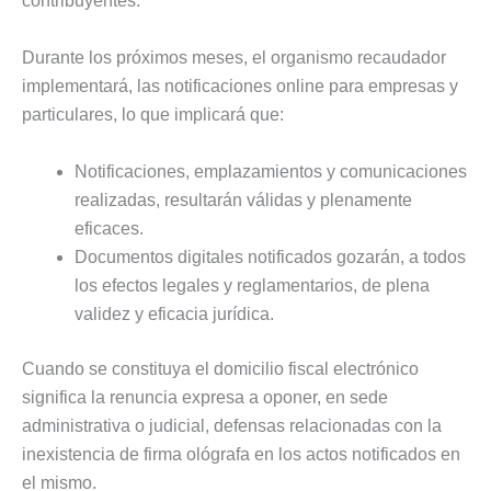
contribuyentes.
Durante los próximos meses, el organismo recaudador
implementará, las notificaciones online para empresas y
particulares, lo que implicará que:
Notificaciones, emplazamientos y comunicaciones
realizadas, resultarán válidas y plenamente
eficaces.
Documentos digitales notificados gozarán, a todos
los efectos legales y reglamentarios, de plena
validez y eficacia jurídica.
Cuando se constituya el domicilio fiscal electrónico
significa la renuncia expresa a oponer, en sede
administrativa o judicial, defensas relacionadas con la
inexistencia de firma ológrafa en los actos notificados en
el mismo.