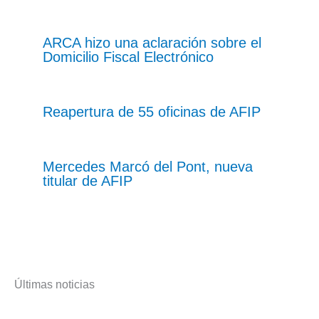
ARCA hizo una aclaración sobre el
Domicilio Fiscal Electrónico
Reapertura de 55 oficinas de AFIP
Mercedes Marcó del Pont, nueva
titular de AFIP
Últimas noticias