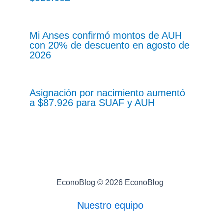
Mi Anses confirmó montos de AUH
con 20% de descuento en agosto de
2026
Asignación por nacimiento aumentó
a $87.926 para SUAF y AUH
EconoBlog © 2026 EconoBlog
Nuestro equipo