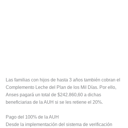
Las familias con hijos de hasta 3 años también cobran el
Complemento Leche del Plan de los Mil Días. Por ello,
Anses pagará un total de $242.860,60 a dichas
beneficiarias de la AUH si se les retiene el 20%.
Pago del 100% de la AUH
Desde la implementación del sistema de verificación