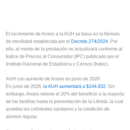
El incremento de Anses a la AUH se basa en la fórmula
de movilidad establecida por el
Decreto 274/2024
. Por
ello, el monto de la prestación se actualizará conforme al
Índice de Precios al Consumidor (IPC) publicado por el
Instituto Nacional de Estadística y Censos (Indec).
AUH con aumento de Anses en junio de 2026
En junio de 2026,
la AUH aumentará a $144.932
. Sin
embargo, Anses retiene el 20% del beneficio a la mayoría
de las familias hasta la presentación de la Libreta, la cual
acredita los co0ntroles sanitarios y la condición de
alumno regular.