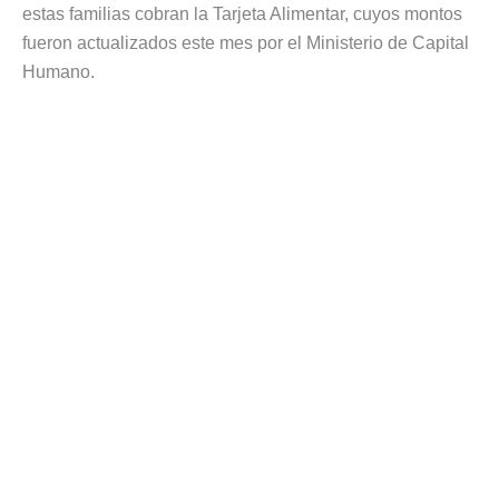
estas familias cobran la Tarjeta Alimentar, cuyos montos
fueron actualizados este mes por el Ministerio de Capital
Humano.