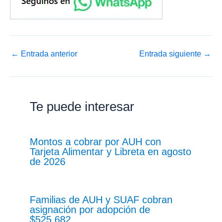
←
Entrada anterior
Entrada siguiente
→
Te puede interesar
Montos a cobrar por AUH con
Tarjeta Alimentar y Libreta en agosto
de 2026
Familias de AUH y SUAF cobran
asignación por adopción de
$525.682