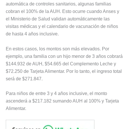
automática de controles sanitarios, algunas familias
cobran el 100% de la AUH. Esto ocurre cuando Anses y
el Ministerio de Salud validan automáticamente las
visitas médicas y el calendario de vacunación de niños
de hasta 4 años inclusive.
En estos casos, los montos son más elevados. Por
ejemplo, una familia con un hijo menor de 3 años cobrará
$144.932 de AUH, $54.665 del Complemento Leche y
$72.250 de Tarjeta Alimentar. Por lo tanto, el ingreso total
será de $271.847.
Para niños de entre 3 y 4 años inclusive, el monto
ascenderá a $217.182 sumando AUH al 100% y Tarjeta
Alimentar.