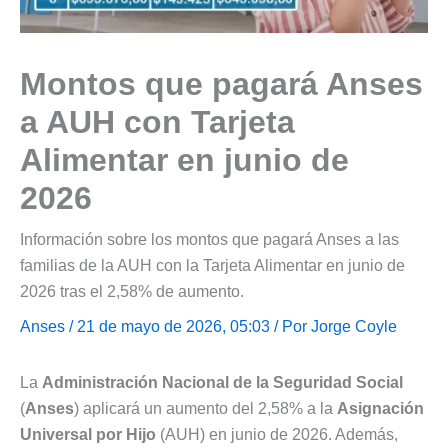
Montos que pagará Anses
a AUH con Tarjeta
Alimentar en junio de
2026
Información sobre los montos que pagará Anses a las
familias de la AUH con la Tarjeta Alimentar en junio de
2026 tras el 2,58% de aumento.
Anses
/ 21 de mayo de 2026, 05:03 / Por
Jorge Coyle
La
Administración Nacional de la Seguridad Social
(
Anses
) aplicará un aumento del 2,58% a la
Asignación
Universal por Hijo
(AUH) en junio de 2026. Además,