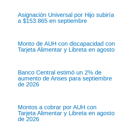
Asignación Universal por Hijo subiría
a $153.865 en septiembre
Monto de AUH con discapacidad con
Tarjeta Alimentar y Libreta en agosto
Banco Central estimó un 2% de
aumento de Anses para septiembre
de 2026
Montos a cobrar por AUH con
Tarjeta Alimentar y Libreta en agosto
de 2026