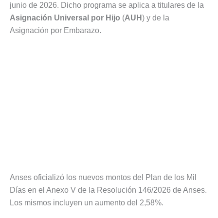
junio de 2026. Dicho programa se aplica a titulares de la
Asignación Universal por Hijo
(
AUH
) y de la
Asignación por Embarazo.
Anses oficializó los nuevos montos del Plan de los Mil
Días en el Anexo V de la Resolución 146/2026 de Anses.
Los mismos incluyen un aumento del 2,58%.