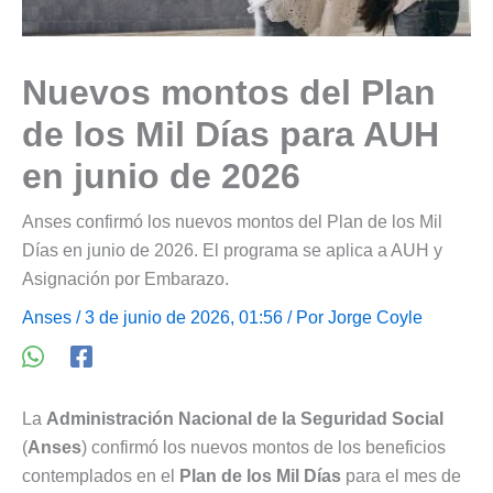
Nuevos montos del Plan
de los Mil Días para AUH
en junio de 2026
Anses confirmó los nuevos montos del Plan de los Mil
Días en junio de 2026. El programa se aplica a AUH y
Asignación por Embarazo.
Anses
/ 3 de junio de 2026, 01:56 / Por
Jorge Coyle
La
Administración Nacional de la Seguridad Social
(
Anses
) confirmó los nuevos montos de los beneficios
contemplados en el
Plan de los Mil Días
para el mes de