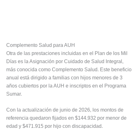
Complemento Salud para AUH
Otra de las prestaciones incluidas en el Plan de los Mil
Días es la Asignación por Cuidado de Salud Integral,
más conocida como Complemento Salud. Este beneficio
anual está dirigido a familias con hijos menores de 3
años cubiertos por la AUH e inscriptos en el Programa
Sumar.
Con la actualización de junio de 2026, los montos de
referencia quedaron fijados en $144.932 por menor de
edad y $471.915 por hijo con discapacidad.