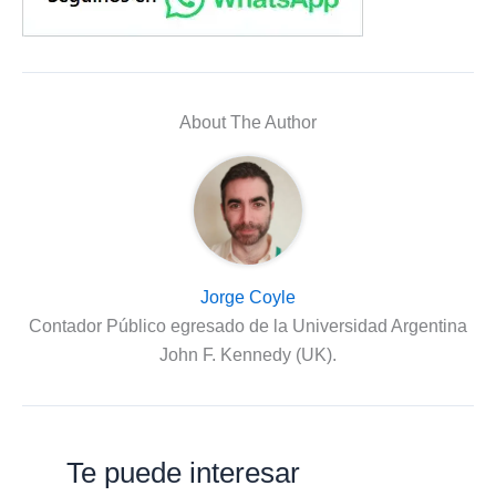
About The Author
Jorge Coyle
Contador Público egresado de la Universidad Argentina
John F. Kennedy (UK).
Te puede interesar