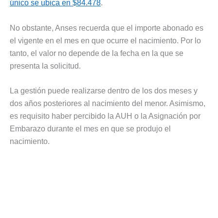
único se ubica en $84.478
.
No obstante, Anses recuerda que el importe abonado es
el vigente en el mes en que ocurre el nacimiento. Por lo
tanto, el valor no depende de la fecha en la que se
presenta la solicitud.
La gestión puede realizarse dentro de los dos meses y
dos años posteriores al nacimiento del menor. Asimismo,
es requisito haber percibido la AUH o la Asignación por
Embarazo durante el mes en que se produjo el
nacimiento.