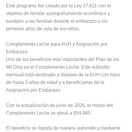
Este programa fue creado por la Ley 27.611 con el
objetivo de brindar acompañamiento económico y
sanitario a las familias durante el embarazo y los
primeros años de vida de los niños.
Complemento Leche para AUH y Asignación por
Embarazo
Uno de los beneficios más importantes del Plan de los
Mil Días es el Complemento Leche. Este subsidio
mensual está destinado a titulares de la AUH con hijos
de hasta 3 años de edad y a beneficiarias de la
Asignación por Embarazo.
Con la actualización de junio de 2026, el monto del
Complemento Leche se elevó a $54.665.
El beneficio se liquida de manera automática mediante