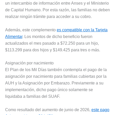
un intercambio de información entre Anses y el Ministerio
de Capital Humano. Por esta razón, las familias no deben
realizar ningún trámite para acceder a su cobro.
Además, este complemento
es compatible con la Tarjeta
Alimentar
. Los montos de dicho beneficio fueron
actualizados el mes pasado a $72.250 para un hijo,
$113.299 para dos hijos y $149.425 para tres o más.
Asignación por nacimiento
El Plan de los Mil Días también contempla el pago de la
asignación por nacimiento para familias cubiertas por la
AUH y la Asignación por Embarazo. Previamente a su
implementación, dicho pago único solamente se
liquidaba a familias del SUAF.
Como resultado del aumento de junio de 2026,
este pago