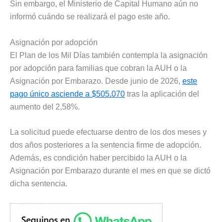
Sin embargo, el Ministerio de Capital Humano aún no
informó cuándo se realizará el pago este año.
Asignación por adopción
El Plan de los Mil Días también contempla la asignación
por adopción para familias que cobran la AUH o la
Asignación por Embarazo. Desde junio de 2026,
este
pago único asciende a $505.070
tras la aplicación del
aumento del 2,58%.
La solicitud puede efectuarse dentro de los dos meses y
dos años posteriores a la sentencia firme de adopción.
Además, es condición haber percibido la AUH o la
Asignación por Embarazo durante el mes en que se dictó
dicha sentencia.