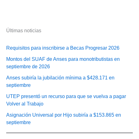
Últimas noticias
Requisitos para inscribirse a Becas Progresar 2026
Montos del SUAF de Anses para monotributistas en
septiembre de 2026
Anses subiría la jubilación mínima a $428.171 en
septiembre
UTEP presentó un recurso para que se vuelva a pagar
Volver al Trabajo
Asignación Universal por Hijo subiría a $153.865 en
septiembre