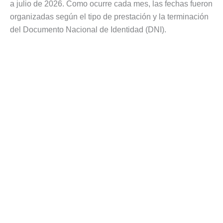
a julio de 2026. Como ocurre cada mes, las fechas fueron
organizadas según el tipo de prestación y la terminación
del Documento Nacional de Identidad (DNI).