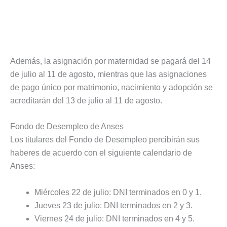
Además, la asignación por maternidad se pagará del 14
de julio al 11 de agosto, mientras que las asignaciones
de pago único por matrimonio, nacimiento y adopción se
acreditarán del 13 de julio al 11 de agosto.
Fondo de Desempleo de Anses
Los titulares del Fondo de Desempleo percibirán sus
haberes de acuerdo con el siguiente calendario de
Anses:
Miércoles 22 de julio: DNI terminados en 0 y 1.
Jueves 23 de julio: DNI terminados en 2 y 3.
Viernes 24 de julio: DNI terminados en 4 y 5.