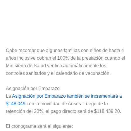
Cabe recordar que algunas familias con niños de hasta 4
años inclusive cobran el 100% de la prestación cuando el
Ministerio de Salud verifica automáticamente los
controles sanitarios y el calendario de vacunación.
Asignación por Embarazo
La
Asignación por Embarazo también se incrementará a
$148.049
con la movilidad de Anses. Luego de la
retención del 20%, el pago directo será de $118.439,20.
El cronograma será el siguiente: