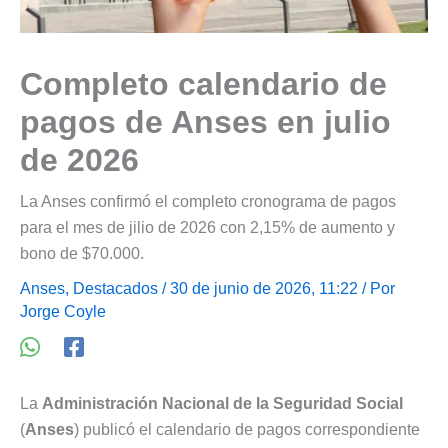
Completo calendario de
pagos de Anses en julio
de 2026
La Anses confirmó el completo cronograma de pagos
para el mes de jilio de 2026 con 2,15% de aumento y
bono de $70.000.
Anses
,
Destacados
/ 30 de junio de 2026, 11:22 / Por
Jorge Coyle
La
Administración Nacional de la Seguridad Social
(
Anses
) publicó el calendario de pagos correspondiente