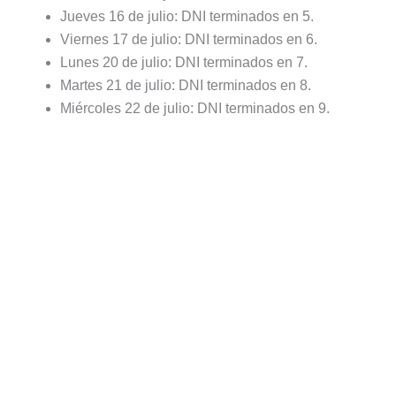
Jueves 16 de julio: DNI terminados en 5.
Viernes 17 de julio: DNI terminados en 6.
Lunes 20 de julio: DNI terminados en 7.
Martes 21 de julio: DNI terminados en 8.
Miércoles 22 de julio: DNI terminados en 9.