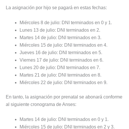
La asignación por hijo se pagará en estas fechas:
Miércoles 8 de julio: DNI terminados en 0 y 1.
Lunes 13 de julio: DNI terminados en 2.
Martes 14 de julio: DNI terminados en 3.
Miércoles 15 de julio: DNI terminados en 4.
Jueves 16 de julio: DNI terminados en 5.
Viernes 17 de julio: DNI terminados en 6.
Lunes 20 de julio: DNI terminados en 7.
Martes 21 de julio: DNI terminados en 8.
Miércoles 22 de julio: DNI terminados en 9.
En tanto, la asignación por prenatal se abonará conforme
al siguiente cronograma de Anses:
Martes 14 de julio: DNI terminados en 0 y 1.
Miércoles 15 de julio: DNI terminados en 2 y 3.