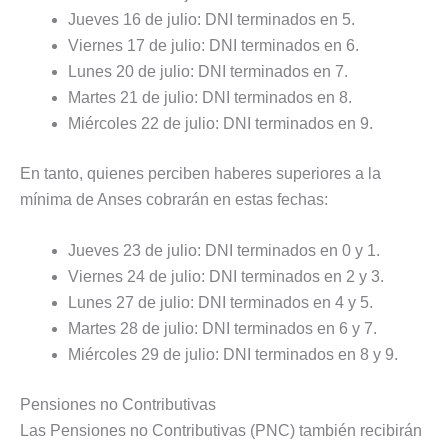
Jueves 16 de julio: DNI terminados en 5.
Viernes 17 de julio: DNI terminados en 6.
Lunes 20 de julio: DNI terminados en 7.
Martes 21 de julio: DNI terminados en 8.
Miércoles 22 de julio: DNI terminados en 9.
En tanto, quienes perciben haberes superiores a la
mínima de Anses cobrarán en estas fechas:
Jueves 23 de julio: DNI terminados en 0 y 1.
Viernes 24 de julio: DNI terminados en 2 y 3.
Lunes 27 de julio: DNI terminados en 4 y 5.
Martes 28 de julio: DNI terminados en 6 y 7.
Miércoles 29 de julio: DNI terminados en 8 y 9.
Pensiones no Contributivas
Las Pensiones no Contributivas (PNC) también recibirán