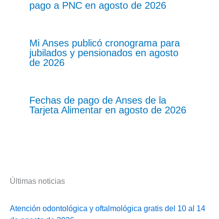
pago a PNC en agosto de 2026
Mi Anses publicó cronograma para
jubilados y pensionados en agosto
de 2026
Fechas de pago de Anses de la
Tarjeta Alimentar en agosto de 2026
Últimas noticias
Atención odontológica y oftalmológica gratis del 10 al 14