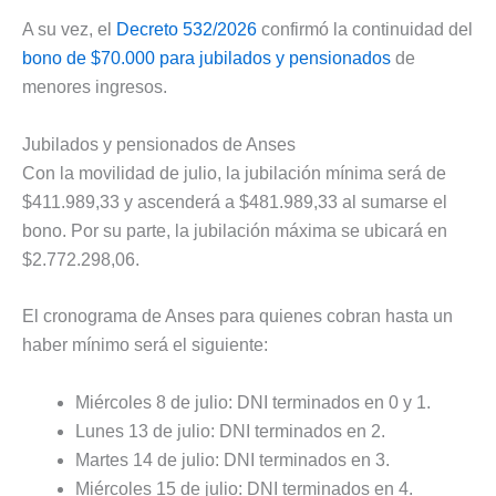
A su vez, el
Decreto 532/2026
confirmó la continuidad del
bono de $70.000 para jubilados y pensionados
de
menores ingresos.
Jubilados y pensionados de Anses
Con la movilidad de julio, la jubilación mínima será de
$411.989,33 y ascenderá a $481.989,33 al sumarse el
bono. Por su parte, la jubilación máxima se ubicará en
$2.772.298,06.
El cronograma de Anses para quienes cobran hasta un
haber mínimo será el siguiente:
Miércoles 8 de julio: DNI terminados en 0 y 1.
Lunes 13 de julio: DNI terminados en 2.
Martes 14 de julio: DNI terminados en 3.
Miércoles 15 de julio: DNI terminados en 4.