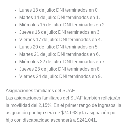
Lunes 13 de julio: DNI terminados en 0.
Martes 14 de julio: DNI terminados en 1.
Miércoles 15 de julio: DNI terminados en 2.
Jueves 16 de julio: DNI terminados en 3.
Viernes 17 de julio: DNI terminados en 4.
Lunes 20 de julio: DNI terminados en 5.
Martes 21 de julio: DNI terminados en 6.
Miércoles 22 de julio: DNI terminados en 7.
Jueves 23 de julio: DNI terminados en 8.
Viernes 24 de julio: DNI terminados en 9.
Asignaciones familiares del SUAF
Las asignaciones familiares del SUAF también reflejarán
la movilidad del 2,15%. En el primer rango de ingresos, la
asignación por hijo será de $74.033 y la asignación por
hijo con discapacidad ascenderá a $241.041.