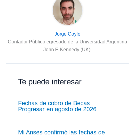
Jorge Coyle
Contador Público egresado de la Universidad Argentina
John F. Kennedy (UK).
Te puede interesar
Fechas de cobro de Becas
Progresar en agosto de 2026
Mi Anses confirmó las fechas de