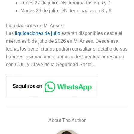
Lunes 27 de julio: DNI terminados en 6 y 7.
Martes 28 de julio: DNI terminados en 8 y 9.
Liquidaciones en Mi Anses
Las
liquidaciones de julio
estarán disponibles desde el
miércoles 8 de julio de 2026 en Mi Anses. Desde esa
fecha, los beneficiarios podrán consultar el detalle de sus
haberes, asignaciones, bonos y descuentos ingresando
con CUIL y Clave de la Seguridad Social.
About The Author