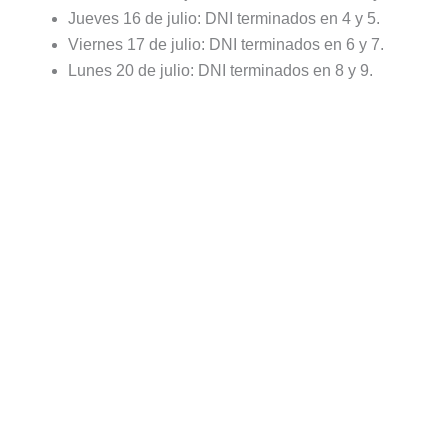
Jueves 16 de julio: DNI terminados en 4 y 5.
Viernes 17 de julio: DNI terminados en 6 y 7.
Lunes 20 de julio: DNI terminados en 8 y 9.