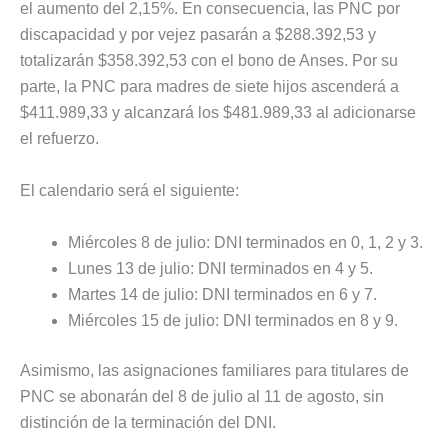
el aumento del 2,15%. En consecuencia, las PNC por
discapacidad y por vejez pasarán a $288.392,53 y
totalizarán $358.392,53 con el bono de Anses. Por su
parte, la PNC para madres de siete hijos ascenderá a
$411.989,33 y alcanzará los $481.989,33 al adicionarse
el refuerzo.
El calendario será el siguiente:
Miércoles 8 de julio: DNI terminados en 0, 1, 2 y 3.
Lunes 13 de julio: DNI terminados en 4 y 5.
Martes 14 de julio: DNI terminados en 6 y 7.
Miércoles 15 de julio: DNI terminados en 8 y 9.
Asimismo, las asignaciones familiares para titulares de
PNC se abonarán del 8 de julio al 11 de agosto, sin
distinción de la terminación del DNI.