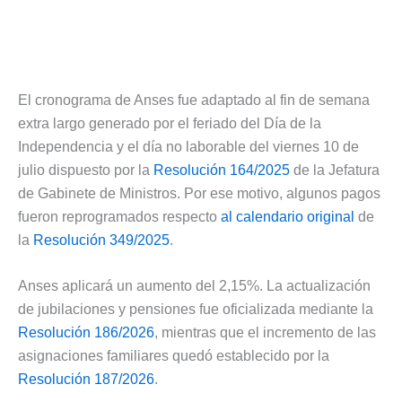
El cronograma de Anses fue adaptado al fin de semana
extra largo generado por el feriado del Día de la
Independencia y el día no laborable del viernes 10 de
julio dispuesto por la
Resolución 164/2025
de la Jefatura
de Gabinete de Ministros. Por ese motivo, algunos pagos
fueron reprogramados respecto
al calendario original
de
la
Resolución 349/2025
.
Anses aplicará un aumento del 2,15%. La actualización
de jubilaciones y pensiones fue oficializada mediante la
Resolución 186/2026
, mientras que el incremento de las
asignaciones familiares quedó establecido por la
Resolución 187/2026
.