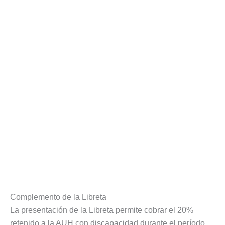
Complemento de la Libreta
La presentación de la Libreta permite cobrar el 20%
retenido a la AUH con discapacidad durante el período