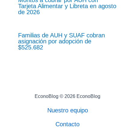
Montos a cobrar por AUH con
Tarjeta Alimentar y Libreta en agosto
de 2026
Familias de AUH y SUAF cobran
asignación por adopción de
$525.682
EconoBlog © 2026 EconoBlog
Nuestro equipo
Contacto