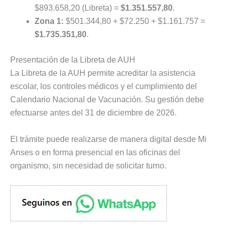
$893.658,20 (Libreta) =
$1.351.557,80
.
Zona 1:
$501.344,80 + $72.250 + $1.161.757 =
$1.735.351,80
.
Presentación de la Libreta de AUH
La Libreta de la AUH permite acreditar la asistencia
escolar, los controles médicos y el cumplimiento del
Calendario Nacional de Vacunación. Su gestión debe
efectuarse antes del 31 de diciembre de 2026.
El trámite puede realizarse de manera digital desde Mi
Anses o en forma presencial en las oficinas del
organismo, sin necesidad de solicitar turno.