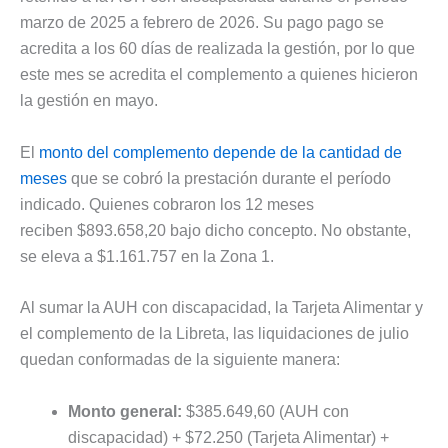
marzo de 2025 a febrero de 2026. Su pago pago se
acredita a los 60 días de realizada la gestión, por lo que
este mes se acredita el complemento a quienes hicieron
la gestión en mayo.
El
monto del complemento depende de la cantidad de
meses
que se cobró la prestación durante el período
indicado. Quienes cobraron los 12 meses
reciben $893.658,20 bajo dicho concepto. No obstante,
se eleva a $1.161.757 en la Zona 1.
Al sumar la AUH con discapacidad, la Tarjeta Alimentar y
el complemento de la Libreta, las liquidaciones de julio
quedan conformadas de la siguiente manera:
Monto general:
$385.649,60 (AUH con
discapacidad) + $72.250 (Tarjeta Alimentar) +