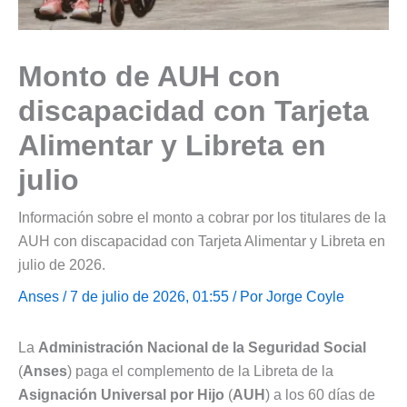
Monto de AUH con
discapacidad con Tarjeta
Alimentar y Libreta en
julio
Información sobre el monto a cobrar por los titulares de la
AUH con discapacidad con Tarjeta Alimentar y Libreta en
julio de 2026.
Anses
/ 7 de julio de 2026, 01:55 / Por
Jorge Coyle
La
Administración Nacional de la Seguridad Social
(
Anses
) paga el complemento de la Libreta de la
Asignación Universal por Hijo
(
AUH
) a los 60 días de