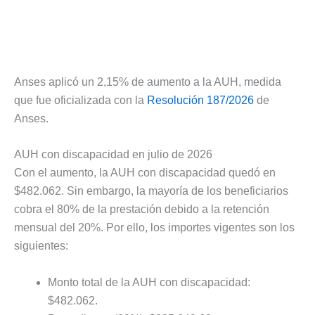
Anses aplicó un 2,15% de aumento a la AUH, medida
que fue oficializada con la
Resolución 187/2026
de
Anses.
AUH con discapacidad en julio de 2026
Con el aumento, la AUH con discapacidad quedó en
$482.062. Sin embargo, la mayoría de los beneficiarios
cobra el 80% de la prestación debido a la retención
mensual del 20%. Por ello, los importes vigentes son los
siguientes:
Monto total de la AUH con discapacidad:
$482.062.