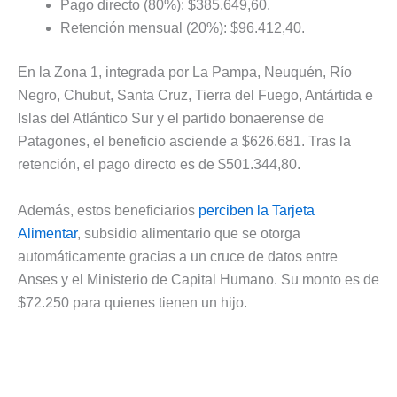
Pago directo (80%): $385.649,60.
Retención mensual (20%): $96.412,40.
En la Zona 1, integrada por La Pampa, Neuquén, Río
Negro, Chubut, Santa Cruz, Tierra del Fuego, Antártida e
Islas del Atlántico Sur y el partido bonaerense de
Patagones, el beneficio asciende a $626.681. Tras la
retención, el pago directo es de $501.344,80.
Además, estos beneficiarios
perciben la Tarjeta
Alimentar
, subsidio alimentario que se otorga
automáticamente gracias a un cruce de datos entre
Anses y el Ministerio de Capital Humano. Su monto es de
$72.250 para quienes tienen un hijo.