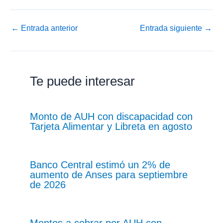
←
Entrada anterior
Entrada siguiente
→
Te puede interesar
Monto de AUH con discapacidad con
Tarjeta Alimentar y Libreta en agosto
Banco Central estimó un 2% de
aumento de Anses para septiembre
de 2026