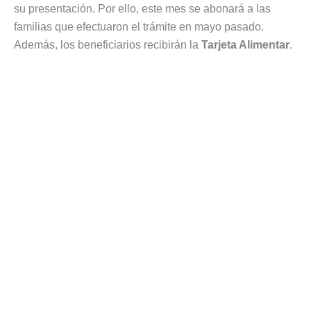
su presentación. Por ello, este mes se abonará a las
familias que efectuaron el trámite en mayo pasado.
Además, los beneficiarios recibirán la
Tarjeta Alimentar
.